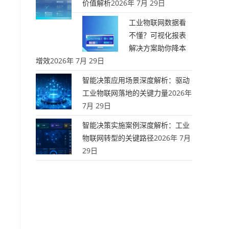
价值解析
2026年 7月 29日
工业物联网数据看
不懂？可视化报表
解决方案助你降本
增效
2026年 7月 29日
智能决策应用场景深度解析：驱动
工业物联网落地的关键力量
2026年
7月 29日
智能决策实施案例深度解析：工业
物联网转型的关键路径
2026年 7月
29日