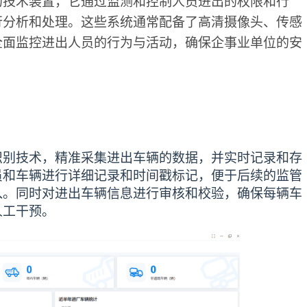
的技术装置，它通过监测和控制人员进出的权限和行
行分析和处理。这些系统通常配备了高清摄像头、传感
全面监控进出人员的行为与活动，确保企事业单位的安
识别技术，精准采集进出车辆的数据，并实时记录和存
员和车辆进行详细记录和时间戳标记，便于后续的监管
入。同时对进出车辆信息进行审核和校验，确保每辆车
人工干预。