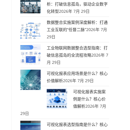
析：打破信息孤岛，驱动企业数字
化转型
2026年 7月 29日
数据整合实施案例深度解析：打通
工业互联的“任督二脉”
2026年 7月
29日
工业物联网数据整合选型指南：打
破信息孤岛的全流程攻略
2026年 7
月 29日
可视化报表应用场景是什么？核心
价值解析
2026年 7月 29日
可视化报表实施案
例是什么？核心价
值解析
2026年 7月
29日
可视化报表选型指南是什么？核心