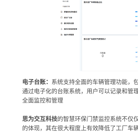
电子台账：
系统支持全面的车辆管理功能，
通过电子化的台账系统，用户可以记录和管
全面监控和管理
思为交互科技
的智慧环保门禁监控系统不仅
的体现，其在很大程度上有效降低了工厂车