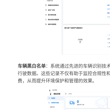
车辆黑白名单
：系统通过先进的车辆识别技
行驶数据。这些记录不仅有助于监控合规性
费，从而提升环境保护和管理的效果。