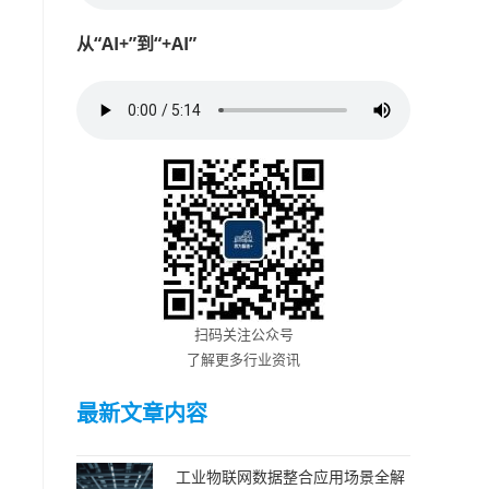
从“AI+”到“+AI”
扫码关注公众号
了解更多行业资讯
最新文章内容
工业物联网数据整合应用场景全解