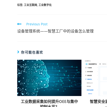
标签
:
工业互联网
,
工业数字化
Previous Post
设备管理系统——智慧工厂中的设备怎么管理
你可能也喜欢
工业数据采集如何提升OEE与集中
智慧安全
控制水平？