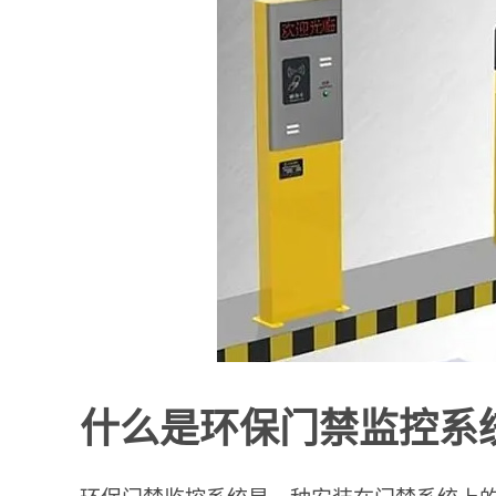
什么是环保门禁监控系