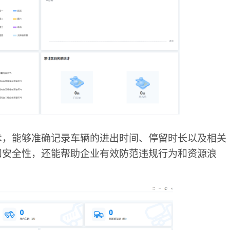
术，能够准确记录车辆的进出时间、停留时长以及相关
和安全性，还能帮助企业有效防范违规行为和资源浪