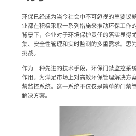
环保已经成为当今社会中不可忽视的重要议
业都在积极采取一系列措施来推动环保工作
背景下，企业对于环境保护责任的落实显得
集、安全性管理和实时监测的多重需求。思
挑战。
作为一种先进的技术手段，环保门禁监控系
作用。为满足市场上对高效环保管理解决方
禁监控系统。这一系统不仅仅是简单的门禁
解决方案。