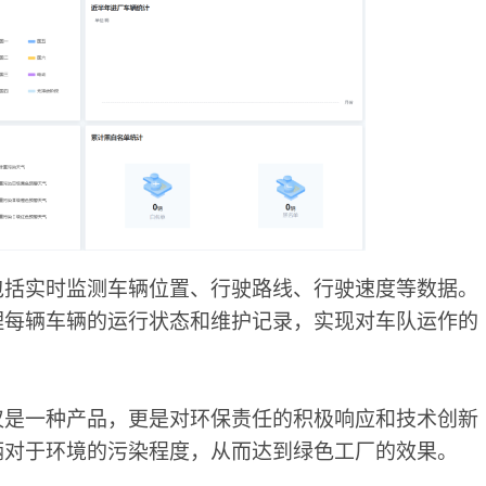
包括实时监测车辆位置、行驶路线、行驶速度等数据。
理每辆车辆的运行状态和维护记录，实现对车队运作的
仅是一种产品，更是对环保责任的积极响应和技术创新
辆对于环境的污染程度，从而达到绿色工厂的效果。