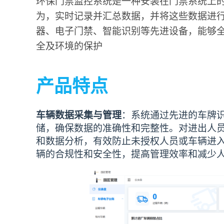
环保门禁监控系统是一种安装在门禁系统上
为，实时记录并汇总数据，并将这些数据进
器、电子门禁、智能识别等先进设备，能够
全及环境的保护
产品特点
车辆数据采集与管理
：系统通过先进的车牌
储，确保数据的准确性和完整性。对进出人
和数据分析，有效防止未授权人员或车辆进
辆的合规性和安全性，提高管理效率和减少