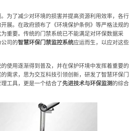
题。为了减少对环境的损害并提高资源利用效率，各行
的开展。在政府颁布了《环境保护条例》等严格法规的
尤为重要。传统的门禁系统已不能满足对环保数据采
为公司的
智慧环保门禁监控系统
应运而生，以应对这些
统的使用逐渐得到普及，并在保护环境中发挥着重要的
案的需求，思为交互科技引领创新，研发了智慧环保门
管理工具，更是一个结合了
先进技术与环保监测
的综合