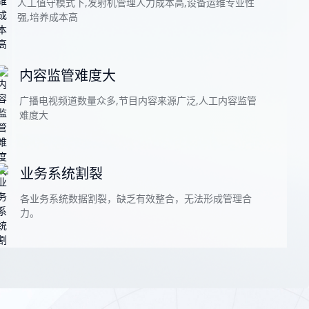
人工值守模式下,发射机管理人力成本高,设备运维专业性
强,培养成本高
内容监管难度大
广播电视频道数量众多,节目内容来源广泛,人工内容监管
难度大
业务系统割裂
各业务系统数据割裂，缺乏有效整合，无法形成管理合
力。