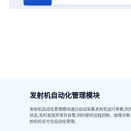
发射机自动化管理模块
发射机自动化管理模块通过自动采集发射机运行参数,利
状态,及时发现异常并告警,同时提供远程控制、故障诊断
射机的全方位自动化管理。