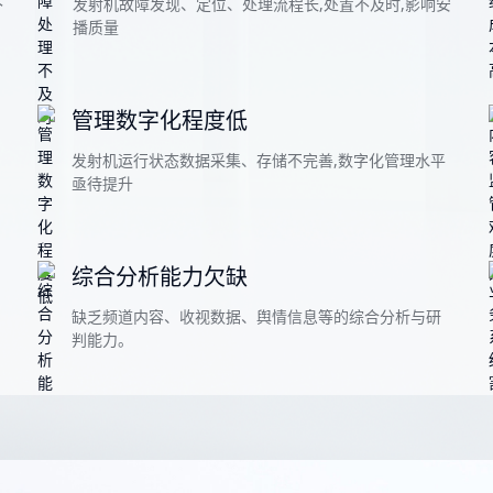
下
发射机故障发现、定位、处理流程长,处置不及时,影响安
播质量
管理数字化程度低
发射机运行状态数据采集、存储不完善,数字化管理水平
亟待提升
综合分析能力欠缺
缺乏频道内容、收视数据、舆情信息等的综合分析与研
判能力。