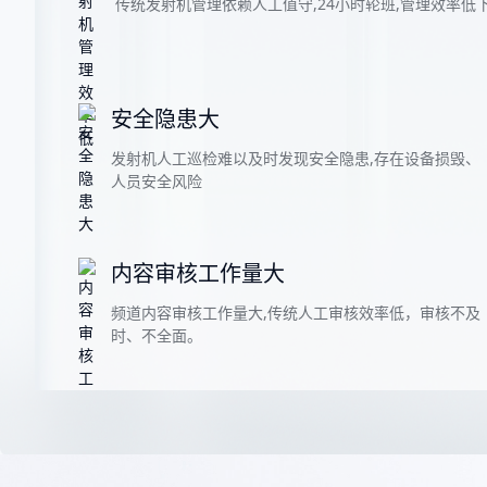
传统发射机管理依赖人工值守,24小时轮班,管理效率低
安全隐患大
发射机人工巡检难以及时发现安全隐患,存在设备损毁、
人员安全风险
内容审核工作量大
频道内容审核工作量大,传统人工审核效率低，审核不及
时、不全面。