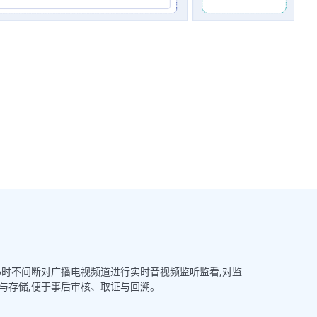
4小时不间断对广播电视频道进行实时音视频监听监看,对监
与存储,便于事后审核、取证与回溯。