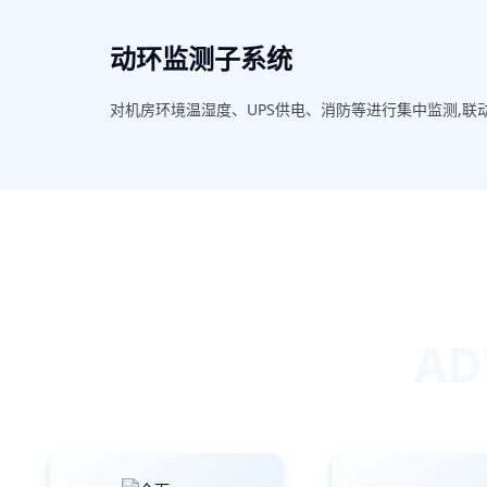
动环监测子系统
对机房环境温湿度、UPS供电、消防等进行集中监测,联
AD