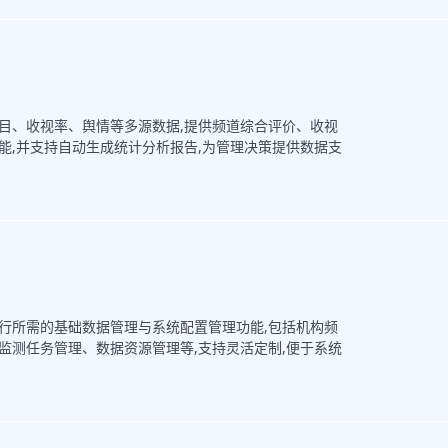
目、收视率、舆情等多源数据,提供频道综合评价、收视
能,并支持自动生成统计分析报告,为管理决策提供数据支
行所需的基础数据管理与系统配置管理功能,包括机构频
监测任务管理、数据资源管理等,支持灵活定制,便于系统