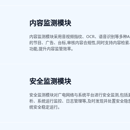
内容监测模块
内容监测模块采用音视频指纹、OCR、语音识别等多种A
的节目、广告、台标,审核内容合规性,同时支持内容检
功能,提升内容监管效率。
安全监测模块
安全监测模块对广电网络与系统平台进行安全监测,包括
析、系统运行监控、日志管理等,及时发现并处置安全隐
统安全稳定运行。