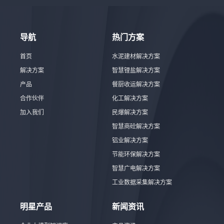
导航
热门方案
首页
水泥建材解决方案
解决方案
智慧锂盐解决方案
产品
餐厨收运解决方案
合作伙伴
化工解决方案
加入我们
民爆解决方案
智慧商砼解决方案
铝业解决方案
节能环保解决方案
智慧广电解决方案
工业数据采集解决方案
明星产品
新闻资讯