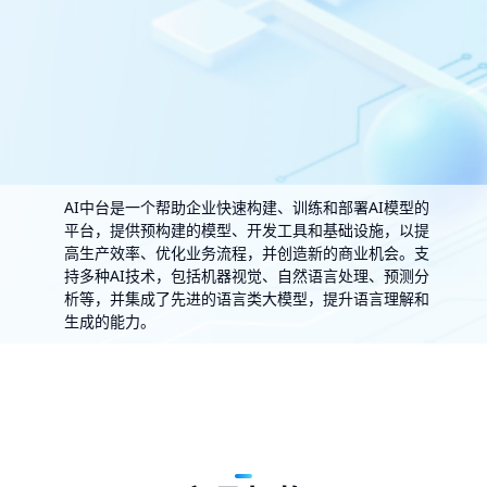
AI中台是一个帮助企业快速构建、训练和部署AI模型的
平台，提供预构建的模型、开发工具和基础设施，以提
高生产效率、优化业务流程，并创造新的商业机会。支
持多种AI技术，包括机器视觉、自然语言处理、预测分
析等，并集成了先进的语言类大模型，提升语言理解和
生成的能力。