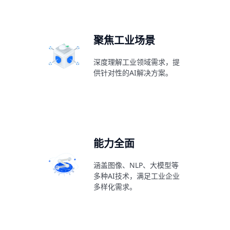
聚焦工业场景
深度理解工业领域需求，提
供针对性的AI解决方案。
能力全面
涵盖图像、NLP、大模型等
多种AI技术，满足工业企业
多样化需求。