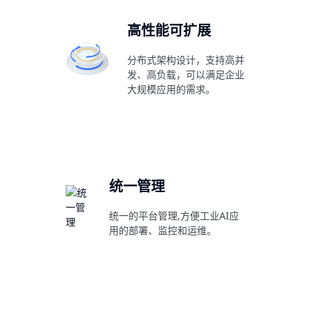
高性能可扩展
分布式架构设计，支持高并
发、高负载，可以满足企业
大规模应用的需求。
统一管理
统一的平台管理,方便工业AI应
用的部署、监控和运维。