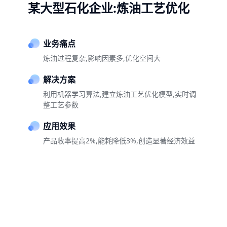
某大型石化企业:炼油工艺优化
业务痛点
炼油过程复杂,影响因素多,优化空间大
解决方案
利用机器学习算法,建立炼油工艺优化模型,实时调
整工艺参数
应用效果
产品收率提高2%,能耗降低3%,创造显著经济效益