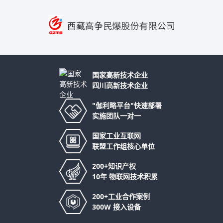
国家高新技术企业
四川高新技术企业
"伽利略平台"快速部署
实施团队一对一
国家工业互联网
联盟工作组核心单位
200+知识产权
10年 物联网技术积累
200+工业合作案例
300W 接入设备