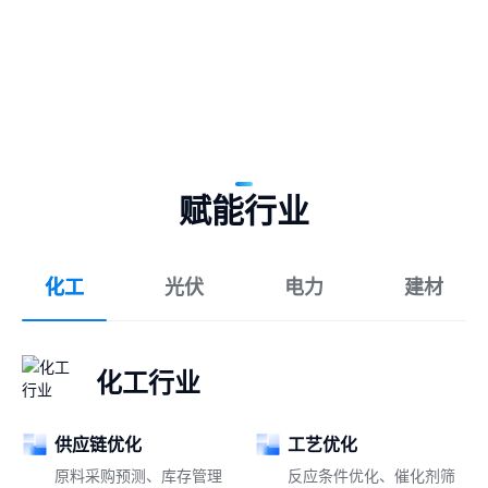
赋能行业
化工
光伏
电力
建材
化工行业
供应链优化
工艺优化
原料采购预测、库存管理
反应条件优化、催化剂筛