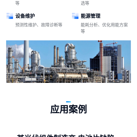
等
选等
设备维护
能源管理
预测性维护、故障诊断等
能耗分析、优化用能方案
等
应用案例