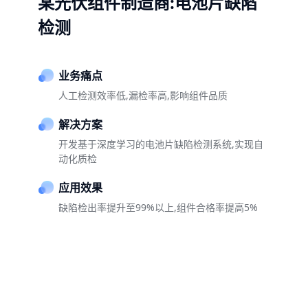
某光伏组件制造商:电池片缺陷
检测
业务痛点
人工检测效率低,漏检率高,影响组件品质
解决方案
开发基于深度学习的电池片缺陷检测系统,实现自
动化质检
应用效果
缺陷检出率提升至99%以上,组件合格率提高5%