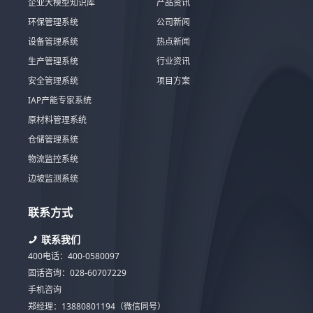
企业大模型知识库
产品资讯
环保管理系统
公司新闻
设备管理系统
热点新闻
生产管理系统
行业资讯
安全管理系统
项目方案
IAP产能专家系统
原材料管理系统
仓储管理系统
物流监控系统
边坡监测系统
联系方式
联系我们
400电话：400-0580097
固话咨询：028-60707229
手机咨询
郑经理：13880801194（微信同号）