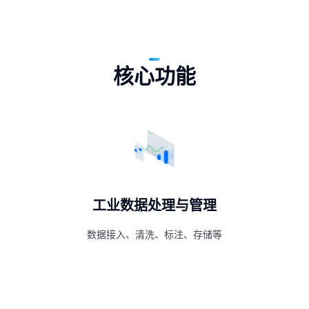
核心功能
工业数据处理与管理
数据接入、清洗、标注、存储等