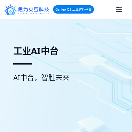
Galileo OS 工业智能平台
工业AI中台
AI中台，智胜未来