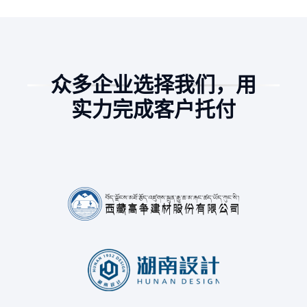
众多企业选择我们，用
实力完成客户托付