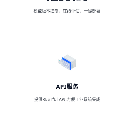
模型版本控制、在线评估、一键部署
API服务
提供RESTful API,方便工业系统集成