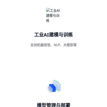
工业AI建模与训练
支持机器视觉、NLP、大模型等
模型管理与部署