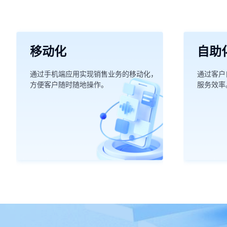
移动化
自助
通过手机端应用实现销售业务的移动化，
通过客户
方便客户随时随地操作。
服务效率