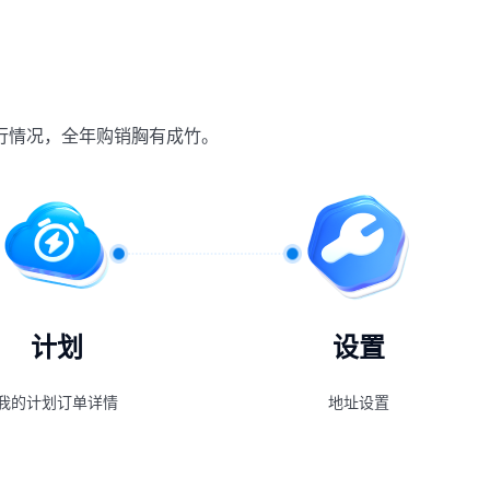
行情况，全年购销胸有成竹。
计划
设置
我的计划订单详情
地址设置