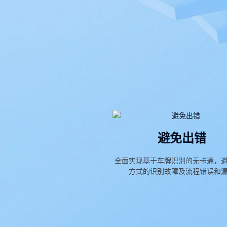
避免出错
全面实现基于车牌识别的无卡通，
方式的识别故障及流程错误和