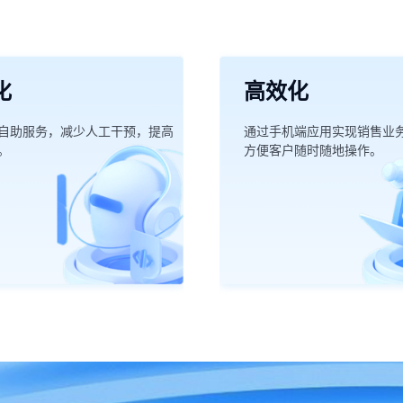
化
高效化
自助服务，减少人工干预，提高
通过手机端应用实现销售业
。
方便客户随时随地操作。