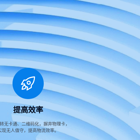
提高效率
转无卡通、二维码化，摒弃物理卡，
实现无人值守，提高物流效率。