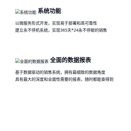
系统功能
以微服务形式开发，实现易于部署和高可靠性
建立永不停机系统，实现365天*24永不停歇的销售
全面的数据报表
基于数据驱动的销售系统，拥有最细致的数据角度
具有最大的深度和全面性需要的报表，随时都能查得到