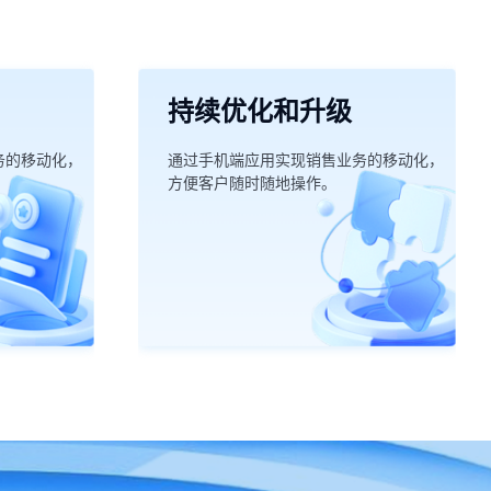
持续优化和升级
务的移动化，
通过手机端应用实现销售业务的移动化，
方便客户随时随地操作。