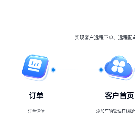
实现客户远程下单、远程配
订单
客户首页
订单详情
添加车辆管理在线提