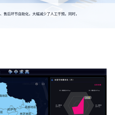
理、售后环节自助化，大幅减少了人工干预。同时，
回转窑APC解
 稳定运行