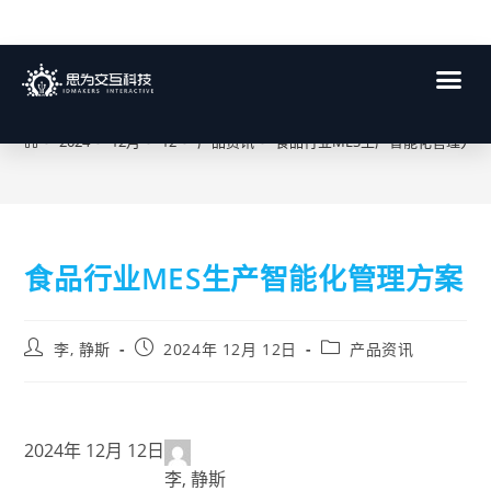
博客
>
2024
>
12月
>
12
>
产品资讯
>
食品行业MES生产智能化管理方案
食品行业MES生产智能化管理方案
李, 静斯
2024年 12月 12日
产品资讯
2024年 12月 12日
李, 静斯