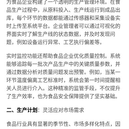
为食品企业构建了一个透明的生产管理环境。在食
品生产过程中，从原料投入、生产线运行到成品出
库，每个环节的数据都能通过传感器和采集设备实
时上传至系统平台。企业管理者可以通过可视化的
界面实时了解生产线的状态数据，并及时发现问
题，例如设备运行异常、工艺执行偏差等。
实时监控功能还帮助食品企业优化质量控制。系统
能够追踪每一批次产品生产中的关键质量参数，并
通过数据分析对质量问题发出预警。例如，当某一
环节温度偏离工艺标准时，系统会第一时间提醒相
关人员进行介入。这种精准的监管手段，不仅提升
了生产效率，也为食品安全保障提供了坚实基础。
二、生产计划
：灵活应对市场需求
食品行业具有显著的季节性、市场多样化特点，因