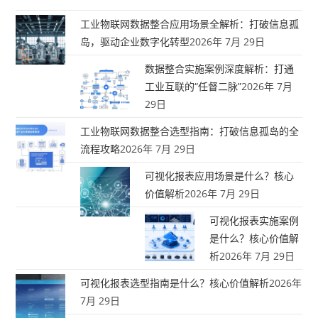
工业物联网数据整合应用场景全解析：打破信息孤
岛，驱动企业数字化转型
2026年 7月 29日
数据整合实施案例深度解析：打通
工业互联的“任督二脉”
2026年 7月
29日
工业物联网数据整合选型指南：打破信息孤岛的全
流程攻略
2026年 7月 29日
可视化报表应用场景是什么？核心
价值解析
2026年 7月 29日
可视化报表实施案例
是什么？核心价值解
析
2026年 7月 29日
可视化报表选型指南是什么？核心价值解析
2026年
7月 29日