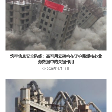
筑牢信息安全防线：高可用云架构在守护民爆核心业
务数据中的关键作用
2026年 6月 11日