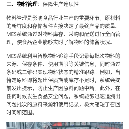
三、物料管理
：保障生产连续性
物料管理是影响食品行业生产的重要环节，原材料
的新鲜度和存储条件直接决定了最终产品的质量。
MES系统通过对物料库存、采购和配送进行全面管
理，使食品企业能够实时了解物料的储备状况。
MES系统利用智能物料追踪手段记录每批次物料的
来源、保存条件、使用期限等关键信息，同时通过
条码或二维码实现物料状态的精准跟踪。例如，当
特定原料即将超出保质期或库存不足时，系统会提
前发出提示，防止生产因原料问题中断。此外，在
任何时候发生食品安全问题，系统能够迅速追溯出
问题批次的原料来源和使用记录，极大缩短了召回
时间和范围。