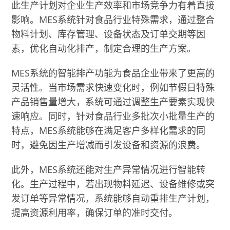
此生产计划对企业生产效率和市场竞争力有着直接
影响。MES系统针对食品行业特殊需求，通过整合
物料计划、库存管理、设备状态及订单交期等因
素，优化自动化排产，制定合理的生产方案。
MES系统的智能排产功能为食品企业带来了更高的
灵活性。当市场需求快速变化时，例如节假日特殊
产品销售量增大，系统可通过调整生产要素实现快
速响应。同时，针对食品行业多批次小批量生产的
特点，MES系统能够在满足客户多样化需求的同
时，避免因生产增减而引发设备和资源的浪费。
此外，MES系统还能对生产异常情况进行智能转
化。生产过程中，若出现物料延迟、设备维修或突
发订单等异常情况，系统能够自动重排生产计划，
提高资源利用率，确保订单的准时交付。