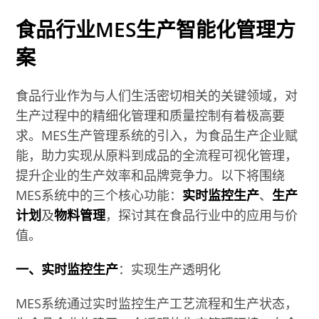
食品行业MES生产智能化管理方
案
食品行业作为与人们生活密切相关的关键领域，对
生产过程中的精细化管理和质量控制有着极高要
求。MES生产管理系统的引入，为食品生产企业赋
能，助力实现从原料到成品的全流程可视化管理，
提升企业的生产效率和品牌竞争力。以下将围绕
MES系统中的三个核心功能：
实时监控生产
、
生产
计划
及
物料管理
，探讨其在食品行业中的应用与价
值。
一、实时监控生产
：实现生产透明化
MES系统通过实时监控生产工艺流程和生产状态，