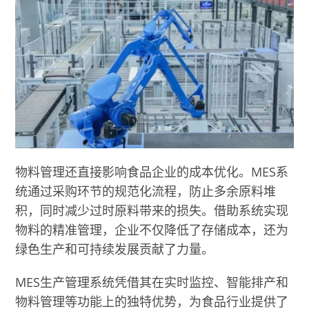
物料管理还直接影响食品企业的成本优化。MES系
统通过采购环节的规范化流程，防止多余原料堆
积，同时减少过时原料带来的损失。借助系统实现
物料的精准管理，企业不仅降低了存储成本，还为
绿色生产和可持续发展贡献了力量。
MES生产管理系统凭借其在实时监控、智能排产和
物料管理等功能上的独特优势，为食品行业提供了