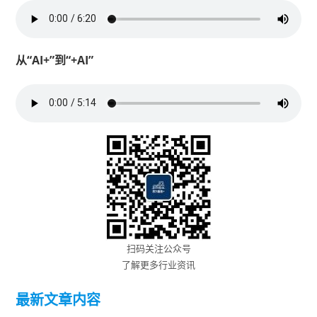
从“AI+”到“+AI”
扫码关注公众号
了解更多行业资讯
最新文章内容