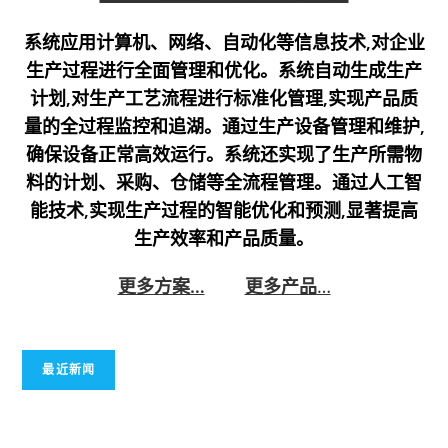
系统应用计算机、网络、自动化等信息技术,对企业
生产过程进行全面管理和优化。系统自动生成生产
计划,对生产工艺流程进行标准化管理,实现产品质
量的全过程监控和追湖。通过生产设备管理和维护,
确保设备正常高效运行。系统还实现了生产所需物
料的计划、采购、仓储等全流程管理。通过人工智
能技术,实现生产过程的智能优化和预测,显著提高
生产效率和产品质量。
更多方案…
更多产品
…
最近新闻