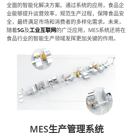
全面的智能化解决方案。通过系统的应用，食品企
业能够提升运营效率，规范生产过程，保障食品安
全，最终满足市场和消费者的多样化需求。未来，
随着
5G
及
工业互联网
的广泛应用，MES系统还将在
食品行业的智能生产领域发挥更加关键的作用。
MES生产管理系统