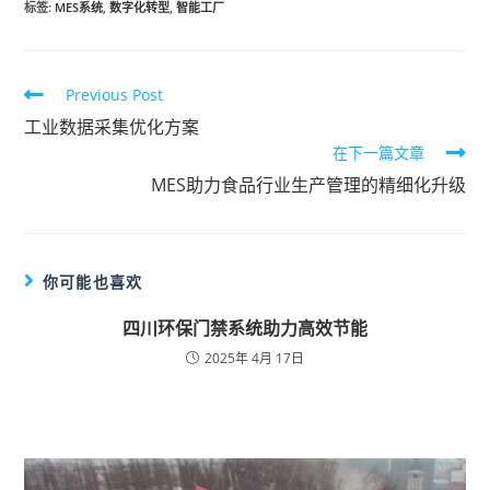
标签
:
MES系统
,
数字化转型
,
智能工厂
Previous Post
工业数据采集优化方案
在下一篇文章
MES助力食品行业生产管理的精细化升级
你可能也喜欢
四川环保门禁系统助力高效节能
2025年 4月 17日