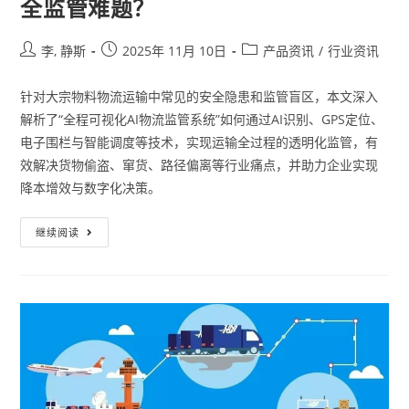
全监管难题？
李, 静斯
2025年 11月 10日
产品资讯
/
行业资讯
针对大宗物料物流运输中常见的安全隐患和监管盲区，本文深入
解析了“全程可视化AI物流监管系统”如何通过AI识别、GPS定位、
电子围栏与智能调度等技术，实现运输全过程的透明化监管，有
效解决货物偷盗、窜货、路径偏离等行业痛点，并助力企业实现
降本增效与数字化决策。
继续阅读