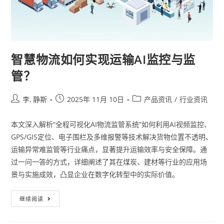
智慧物流如何实现运输AI监控与监
管？
李, 静斯
2025年 11月 10日
产品资讯
/
行业资讯
本文深入解析“全程可视化AI物流监管系统”如何利用AI视频监控、
GPS/GIS定位、电子围栏及多维报警等技术解决货物位置不透明、
运输异常难监管等行业痛点，显著提升运输效率与安全保障。通
过一问一答的方式，详细阐述了其在煤炭、建材等行业的应用场
景与实施成效，凸显企业在数字化转型中的实际价值。
继续阅读