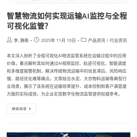
智慧物流如何实现运输AI监控与全程
可视化监管？
李, 静斯
2025年 11月 10日
产品资讯
/
行业资讯
本文深入剖析了全程可视化AI物流监管系统在运输过程中的应用
价值，重点解析其如何通过AI视频监控、轨迹可视化、智能调度
和多维度报警机制，解决传统物流运输中的信息滞后、风险响应
慢、路径优化难等痛点。文章结合水泥、大宗物料运输等典型行
业场景，展示了该系统在运输效率提升、成本控制和客户满意度
方面的实际成效，为企业实现数字化物流监管提供权威参考。
继续阅读