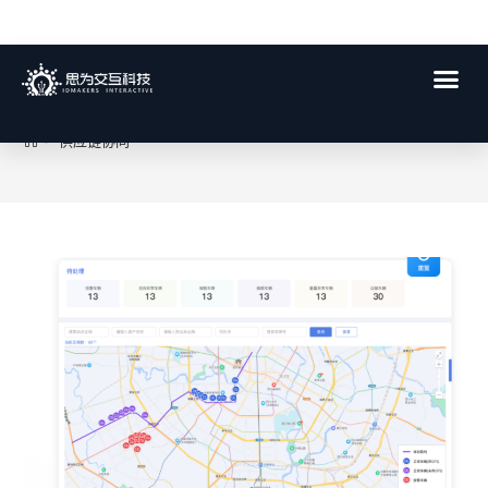
供应链协同
>
供应链协同