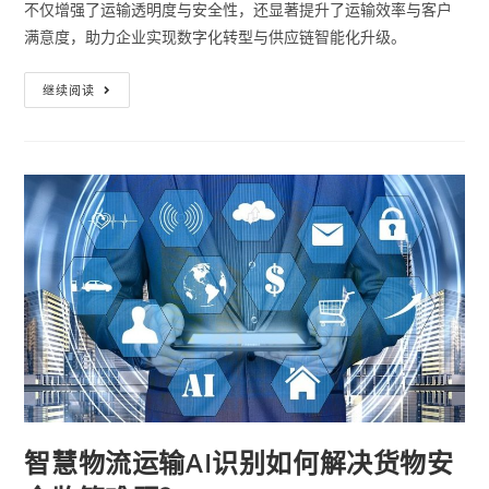
不仅增强了运输透明度与安全性，还显著提升了运输效率与客户
满意度，助力企业实现数字化转型与供应链智能化升级。
继续阅读
智慧物流运输AI识别如何解决货物安