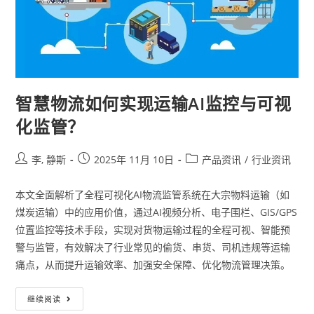
智慧物流如何实现运输AI监控与可视
化监管？
李, 静斯
2025年 11月 10日
产品资讯
/
行业资讯
本文全面解析了全程可视化AI物流监管系统在大宗物料运输（如
煤炭运输）中的应用价值，通过AI视频分析、电子围栏、GIS/GPS
位置监控等技术手段，实现对货物运输过程的全程可视、智能预
警与监管，有效解决了行业常见的偷货、串货、司机违规等运输
痛点，从而提升运输效率、加强安全保障、优化物流管理决策。
继续阅读