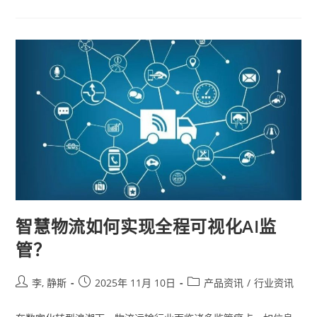
智慧物流如何实现全程可视化AI监
管？
李, 静斯
2025年 11月 10日
产品资讯
/
行业资讯