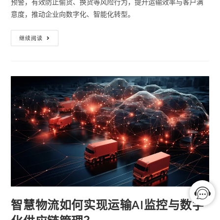
预警，有效防止偷货、换货等风险行为，提升运输效率与客户满
意度，推动企业向数字化、智能化转型。
继续阅读
智慧物流如何实现运输AI监控与数字