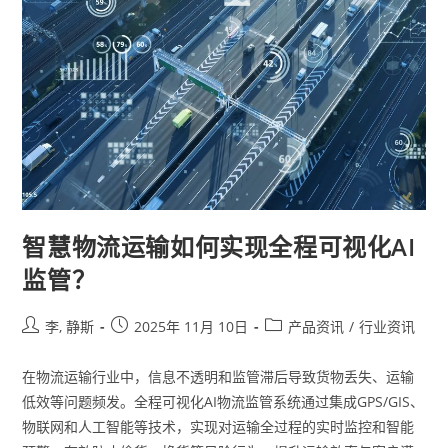
智慧物流运输如何实现全程可视化AI
监管？
李, 静斯
2025年 11月 10日
产品资讯
/
行业资讯
在物流运输行业中，信息不透明和监管滞后导致货物丢失、运输
低效等问题频发。全程可视化AI物流监管系统通过集成GPS/GIS、
物联网和人工智能等技术，实现对运输全过程的实时监控和智能