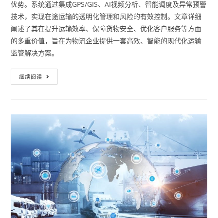
优势。系统通过集成GPS/GIS、AI视频分析、智能调度及异常预警
技术，实现在途运输的透明化管理和风险的有效控制。文章详细
阐述了其在提升运输效率、保障货物安全、优化客户服务等方面
的多重价值，旨在为物流企业提供一套高效、智能的现代化运输
监管解决方案。
继续阅读