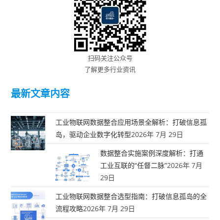
扫码关注公众号
了解更多行业资讯
最新文章内容
工业物联网数据整合应用场景全解析：打破信息孤
岛，驱动企业数字化转型
2026年 7月 29日
数据整合实施案例深度解析：打通
工业互联的“任督二脉”
2026年 7月
29日
工业物联网数据整合选型指南：打破信息孤岛的全
流程攻略
2026年 7月 29日