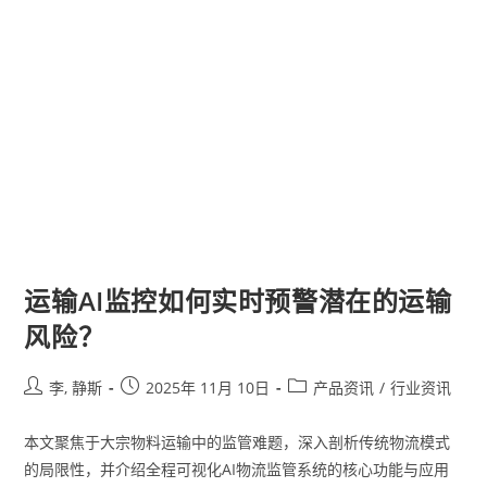
运输AI监控如何实时预警潜在的运输
风险？
李, 静斯
2025年 11月 10日
产品资讯
/
行业资讯
本文聚焦于大宗物料运输中的监管难题，深入剖析传统物流模式
的局限性，并介绍全程可视化AI物流监管系统的核心功能与应用