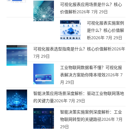
可视化报表应用场景是什么？核心
价值解析
2026年 7月 29日
可视化报表实施案例
是什么？核心价值解
析
2026年 7月 29日
可视化报表选型指南是什么？核心价值解析
2026年
7月 29日
工业物联网数据看不懂？可视化报
表解决方案助你降本增效
2026年 7
月 29日
智能决策应用场景深度解析：驱动工业物联网落地
的关键力量
2026年 7月 29日
智能决策实施案例深度解析：工业
物联网转型的关键路径
2026年 7月
29日