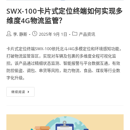
SWX-100卡片式定位终端如何实现多
维度4G物流监管？
李, 静斯
2025年 9月 1日
产品资讯
卡片式定位终端SWX-100依托北斗/4G多模定位和环境感知功能，
打破物流监管盲区，实现对车辆及包裹的多维度全程可视化监
控。该产品通过精细状态监测、智能报警与平台数据互通，有效
防控偷盗、调包、串货等风险，助力物流、食品、煤炭等行业数
字化升级。
继续阅读