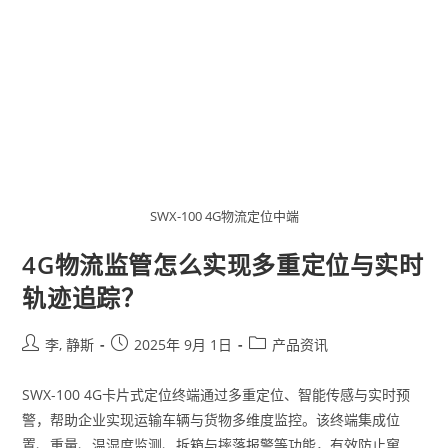
SWX-100 4G物流定位中端
4G物流监管怎么实现多重定位与实时
轨迹追踪？
李, 静斯
2025年 9月 1日
产品资讯
SWX-100 4G卡片式定位终端通过多重定位、智能传感与实时预
警，帮助企业实现运输车辆与货物多维度监控。该终端集成位
置、重量、温湿度监测、拆箱与摔落报警等功能，有效防止窜