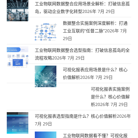
工业物联网数据整合应用场景全解析：打破信息孤
岛，驱动企业数字化转型
2026年 7月 29日
数据整合实施案例深度解析：打通
工业互联的“任督二脉”
2026年 7月
29日
工业物联网数据整合选型指南：打破信息孤岛的全
流程攻略
2026年 7月 29日
可视化报表应用场景是什么？核心
价值解析
2026年 7月 29日
可视化报表实施案例
是什么？核心价值解
析
2026年 7月 29日
可视化报表选型指南是什么？核心价值解析
2026年
7月 29日
工业物联网数据看不懂？可视化报