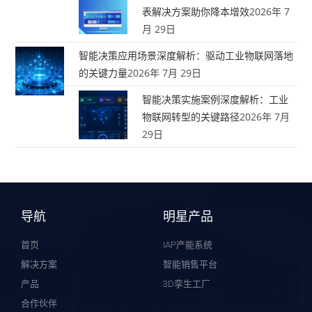
表解决方案助你降本增效
2026年 7
月 29日
智能决策应用场景深度解析：驱动工业物联网落地
的关键力量
2026年 7月 29日
智能决策实施案例深度解析：工业
物联网转型的关键路径
2026年 7月
29日
导航
明星产品
首页
IAP产能系统
解决方案
智能销售平台
产品
3D孪生工厂
合作伙伴