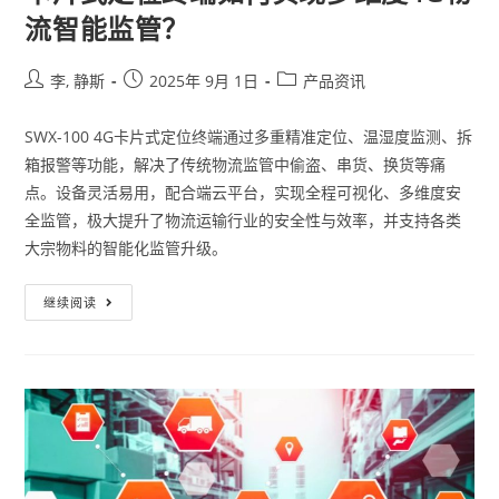
流智能监管？
李, 静斯
2025年 9月 1日
产品资讯
SWX-100 4G卡片式定位终端通过多重精准定位、温湿度监测、拆
箱报警等功能，解决了传统物流监管中偷盗、串货、换货等痛
点。设备灵活易用，配合端云平台，实现全程可视化、多维度安
全监管，极大提升了物流运输行业的安全性与效率，并支持各类
大宗物料的智能化监管升级。
继续阅读