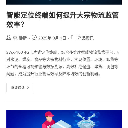
智能定位终端如何提升大宗物流监管
效率？
李, 静斯
2025年 9月 1日
产品资讯
SWX-100 4G卡片式定位终端，结合多维度智能物流监管平台，针
对水泥、煤炭、食品等大宗物料行业，实现位置、环境、卸货等
环节的全程可视预警与数据溯源，高效杜绝偷盗、串货、调包等
问题，成为提升行业管理效率及降本增效的创新利器。
继续阅读