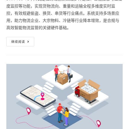
度监控等功能，实现货物流向、重量和运输全程多维度实时监
控，有效规避偷盗、换货、串货等行业痛点。系统支持多场景应
用，助力物流企业、大宗物料、冷链等行业降本增效，是合规与
高效智能物流监管的关键硬件基础。
继续阅读