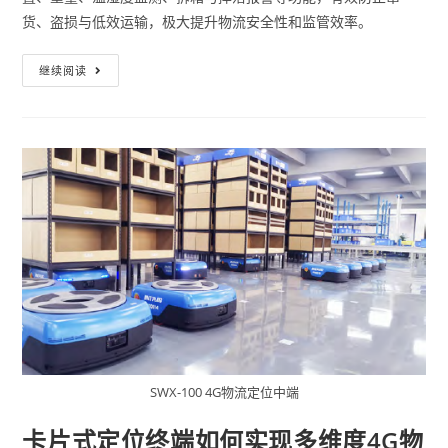
货、盗损与低效运输，极大提升物流安全性和监管效率。
继续阅读
SWX-100 4G物流定位中端
卡片式定位终端如何实现多维度4G物