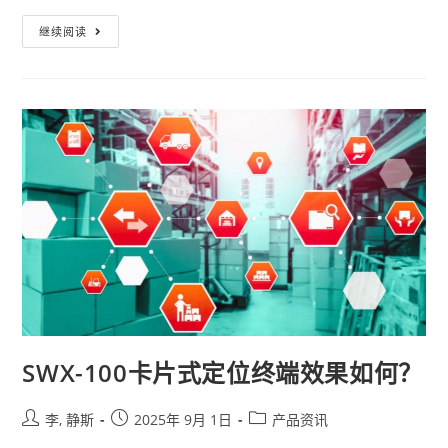
继续阅读
SWX-100卡片式定位终端效果如何？
李, 静斯
2025年 9月 1日
产品资讯