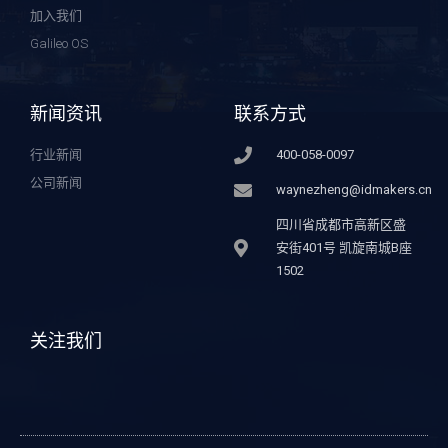
加入我们
Galileo OS
新闻资讯
联系方式
行业新闻
400-058-0097
公司新闻
waynezheng@idmakers.cn
四川省成都市高新区盛
安街401号 凯旋南城B座
1502
关注我们