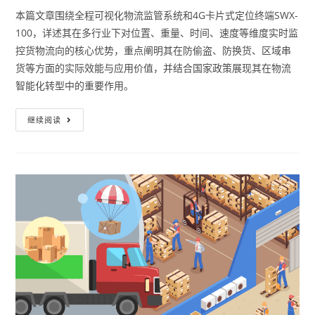
本篇文章围绕全程可视化物流监管系统和4G卡片式定位终端SWX-
100，详述其在多行业下对位置、重量、时间、速度等维度实时监
控货物流向的核心优势，重点阐明其在防偷盗、防换货、区域串
货等方面的实际效能与应用价值，并结合国家政策展现其在物流
智能化转型中的重要作用。
继续阅读