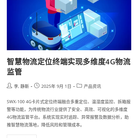
智慧物流定位终端实现多维度4G物流
监管
李, 静斯
2025年 9月 1日
产品资讯
SWX-100 4G卡片式定位终端融合多重定位、温湿度监控、拆箱报
警等功能，为传统物流行业提供了安全、高效、可视化的多维度
4G物流监管平台。系统实现实时追踪、异常报警及数据分析，助
推智慧物流落地，降低风险和管理成本。