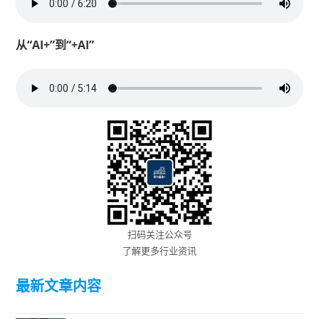
从“AI+”到“+AI”
扫码关注公众号
了解更多行业资讯
最新文章内容