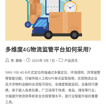
多维度4G物流监管平台如何采用?
李, 静斯
2025年 9月 1日
产品资讯
SWX-100 4G卡片式定位终端通过多重定位、环境感知、异常报警
等智能功能，打破传统人工和GPS单点监管局限，实现物流企业
及大宗物料运输的全流程可视化、全维度智能监控。设备轻巧便
携，易于嵌入各类包裹，广泛适用于快递、食品、煤炭等行业，
大幅提升物流效率和安全合规管理水平，是行业智能升级的重要
工具。