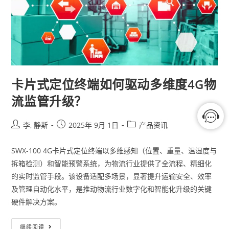
卡片式定位终端如何驱动多维度4G物
流监管升级？
李, 静斯
2025年 9月 1日
产品资讯
SWX-100 4G卡片式定位终端以多维感知（位置、重量、温湿度与
拆箱检测）和智能预警系统，为物流行业提供了全流程、精细化
的实时监管手段。该设备适配多场景，显著提升运输安全、效率
及管理自动化水平，是推动物流行业数字化和智能化升级的关键
硬件解决方案。
继续阅读