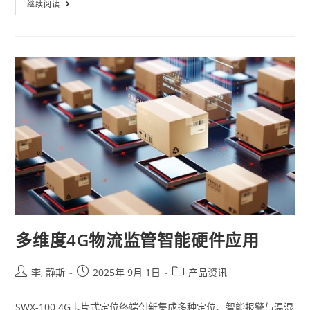
继续阅读
多维度4G物流监管智能硬件应用
李, 静斯
2025年 9月 1日
产品资讯
SWX-100 4G卡片式定位终端创新集成多种定位、智能报警与温湿