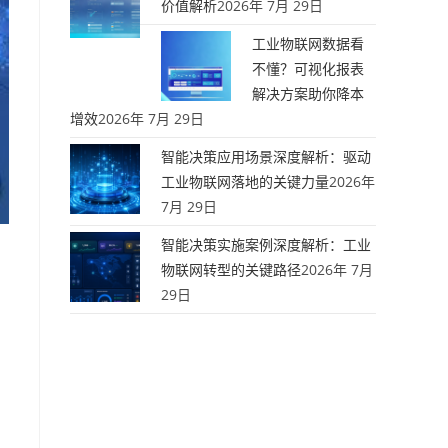
价值解析
2026年 7月 29日
工业物联网数据看
不懂？可视化报表
解决方案助你降本
增效
2026年 7月 29日
智能决策应用场景深度解析：驱动
工业物联网落地的关键力量
2026年
7月 29日
智能决策实施案例深度解析：工业
物联网转型的关键路径
2026年 7月
29日
产