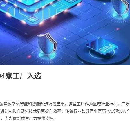
04家工厂入选
，聚焦数字化转型和智能制造场景应用。这些工厂作为区域行业标杆，广泛
通过AI和自动化技术显著提升效率，传统行业如好医生医药也实现98%
杆，为发展新质生产力提供支撑。