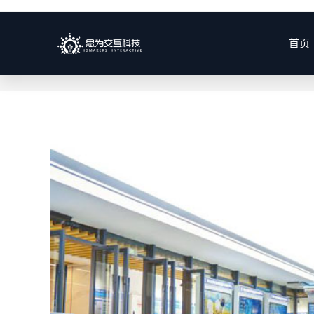
四川工业
首页