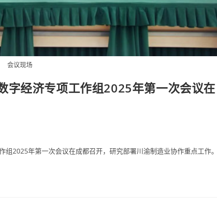
会议现场
字经济专项工作组2025年第一次会议在
作组2025年第一次会议在成都召开，研究部署川渝制造业协作重点工作