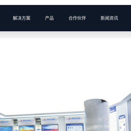
解决方案
产品
合作伙伴
新闻资讯