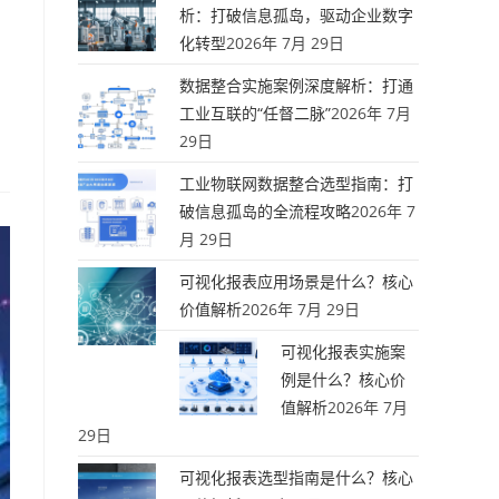
析：打破信息孤岛，驱动企业数字
化转型
2026年 7月 29日
数据整合实施案例深度解析：打通
工业互联的“任督二脉”
2026年 7月
29日
工业物联网数据整合选型指南：打
破信息孤岛的全流程攻略
2026年 7
月 29日
可视化报表应用场景是什么？核心
价值解析
2026年 7月 29日
可视化报表实施案
例是什么？核心价
值解析
2026年 7月
29日
可视化报表选型指南是什么？核心