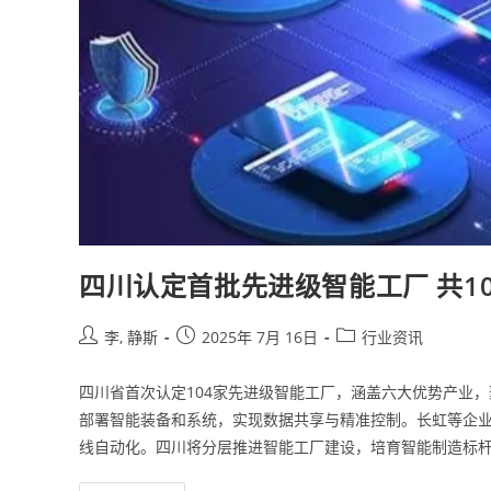
四川认定首批先进级智能工厂 共1
李, 静斯
2025年 7月 16日
行业资讯
四川省首次认定104家先进级智能工厂，涵盖六大优势产业
部署智能装备和系统，实现数据共享与精准控制。长虹等企业
线自动化。四川将分层推进智能工厂建设，培育智能制造标