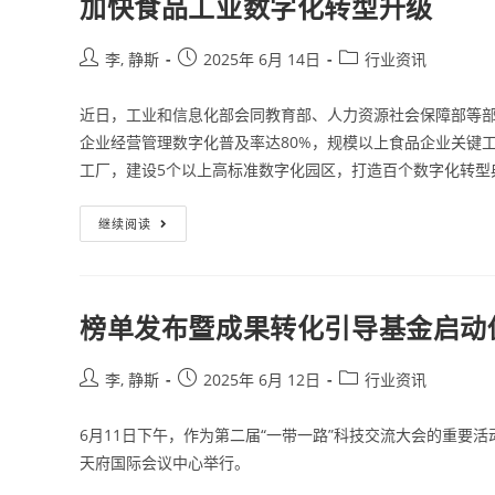
加快食品工业数字化转型升级
李, 静斯
2025年 6月 14日
行业资讯
近日，工业和信息化部会同教育部、人力资源社会保障部等部
企业经营管理数字化普及率达80%，规模以上食品企业关键工
工厂，建设5个以上高标准数字化园区，打造百个数字化转型
继续阅读
榜单发布暨成果转化引导基金启动
李, 静斯
2025年 6月 12日
行业资讯
6月11日下午，作为第二届“一带一路”科技交流大会的重要
天府国际会议中心举行。