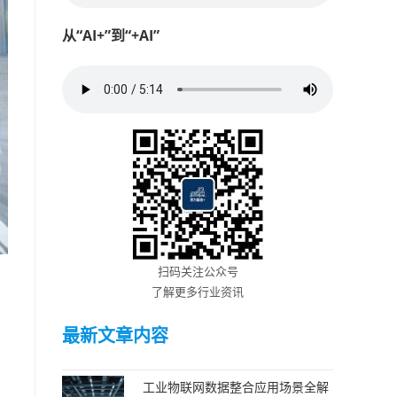
从“AI+”到“+AI”
扫码关注公众号
了解更多行业资讯
最新文章内容
工业物联网数据整合应用场景全解