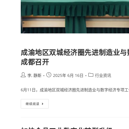
成渝地区双城经济圈先进制造业与数
成都召开
李, 静斯
2025年 6月 16日
行业资讯
6月11日，成渝地区双城经济圈先进制造业与数字经济专项工
继续阅读