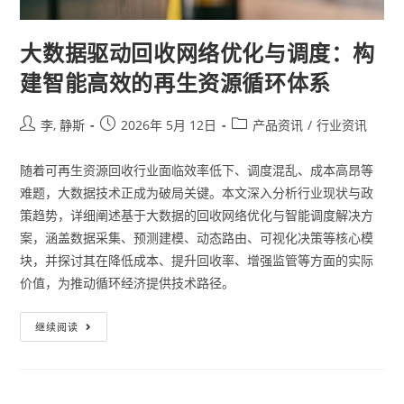
大数据驱动回收网络优化与调度：构
建智能高效的再生资源循环体系
李, 静斯
2026年 5月 12日
产品资讯
/
行业资讯
随着可再生资源回收行业面临效率低下、调度混乱、成本高昂等
难题，大数据技术正成为破局关键。本文深入分析行业现状与政
策趋势，详细阐述基于大数据的回收网络优化与智能调度解决方
案，涵盖数据采集、预测建模、动态路由、可视化决策等核心模
块，并探讨其在降低成本、提升回收率、增强监管等方面的实际
价值，为推动循环经济提供技术路径。
继续阅读