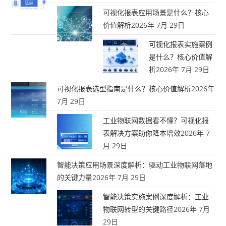
可视化报表应用场景是什么？核心
价值解析
2026年 7月 29日
可视化报表实施案例
是什么？核心价值解
析
2026年 7月 29日
可视化报表选型指南是什么？核心价值解析
2026年
7月 29日
工业物联网数据看不懂？可视化报
表解决方案助你降本增效
2026年 7
月 29日
智能决策应用场景深度解析：驱动工业物联网落地
的关键力量
2026年 7月 29日
智能决策实施案例深度解析：工业
物联网转型的关键路径
2026年 7月
29日