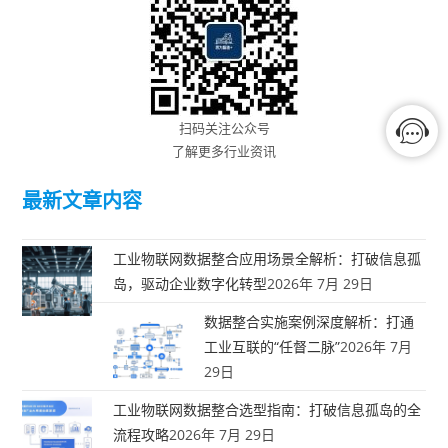
扫码关注公众号
了解更多行业资讯
最新文章内容
工业物联网数据整合应用场景全解析：打破信息孤
岛，驱动企业数字化转型
2026年 7月 29日
数据整合实施案例深度解析：打通
工业互联的“任督二脉”
2026年 7月
29日
工业物联网数据整合选型指南：打破信息孤岛的全
流程攻略
2026年 7月 29日