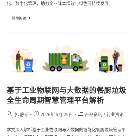
化、数字化管理，助力企业降本增效与绿色可持续发展。
继续阅读
基于工业物联网与大数据的餐厨垃圾
全生命周期智慧管理平台解析
李, 静斯
2026年 5月 25日
产品资讯
/
行业资讯
本文深入解析基于工业物联网与大数据的智能化餐厨垃圾管理平