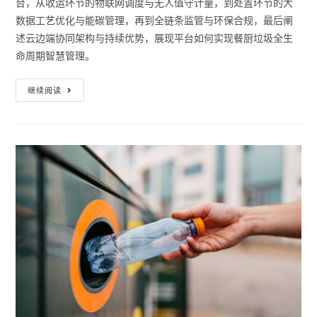
台，从收运环节的物联网调度与无人值守计量，到处置环节的大
数据工艺优化与能碳管理，再到全链条监管与环保合规，最后阐
述云边端协同架构与持续优势，展现平台如何实现餐厨垃圾全生
命周期智慧管理。
继续阅读