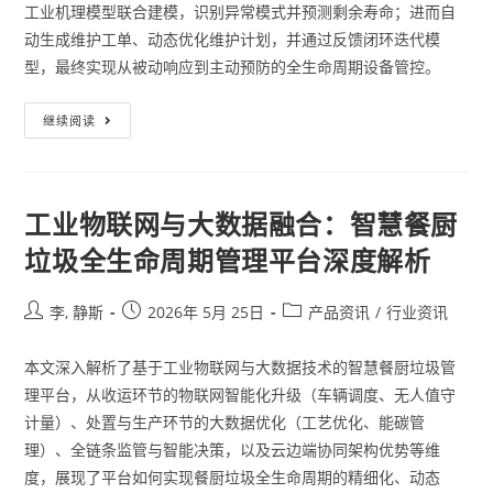
工业机理模型联合建模，识别异常模式并预测剩余寿命；进而自
动生成维护工单、动态优化维护计划，并通过反馈闭环迭代模
型，最终实现从被动响应到主动预防的全生命周期设备管控。
继续阅读
工业物联网与大数据融合：智慧餐厨
垃圾全生命周期管理平台深度解析
李, 静斯
2026年 5月 25日
产品资讯
/
行业资讯
本文深入解析了基于工业物联网与大数据技术的智慧餐厨垃圾管
理平台，从收运环节的物联网智能化升级（车辆调度、无人值守
计量）、处置与生产环节的大数据优化（工艺优化、能碳管
理）、全链条监管与智能决策，以及云边端协同架构优势等维
度，展现了平台如何实现餐厨垃圾全生命周期的精细化、动态