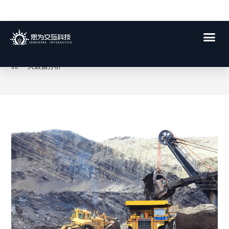
大数据分析
>
大数据分析