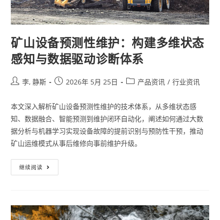
矿山设备预测性维护：构建多维状态
感知与数据驱动诊断体系
李, 静斯
2026年 5月 25日
产品资讯
/
行业资讯
本文深入解析矿山设备预测性维护的技术体系，从多维状态感
知、数据融合、智能预测到维护闭环自动化，阐述如何通过大数
据分析与机器学习实现设备故障的提前识别与预防性干预，推动
矿山运维模式从事后维修向事前维护升级。
继续阅读