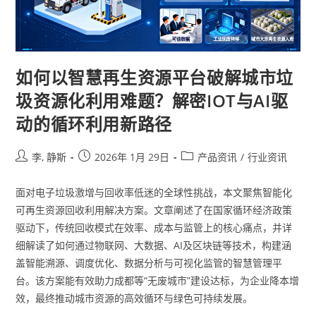
如何以智慧再生资源平台破解城市垃
圾资源化利用难题？解密IOT与AI驱
动的循环利用新路径
李, 静斯
2026年 1月 29日
产品资讯
/
行业资讯
面对电子垃圾激增与回收率低迷的全球性挑战，本文聚焦智能化
可再生资源回收利用解决方案。文章阐述了在国家循环经济政策
驱动下，传统回收模式在效率、成本与监管上的核心痛点，并详
细解读了如何通过物联网、大数据、AI及区块链等技术，构建涵
盖智能溯源、调度优化、数据分析与可视化监管的智慧管理平
台。该方案能有效助力成都等“无废城市”建设达标，为企业降本增
效，最终推动城市资源的高效循环与绿色可持续发展。