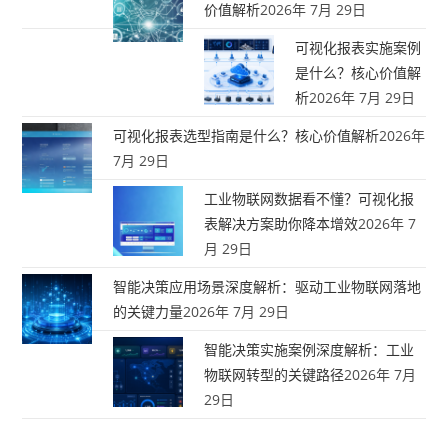
价值解析
2026年 7月 29日
可视化报表实施案例
是什么？核心价值解
析
2026年 7月 29日
可视化报表选型指南是什么？核心价值解析
2026年
7月 29日
工业物联网数据看不懂？可视化报
表解决方案助你降本增效
2026年 7
月 29日
智能决策应用场景深度解析：驱动工业物联网落地
的关键力量
2026年 7月 29日
智能决策实施案例深度解析：工业
物联网转型的关键路径
2026年 7月
29日