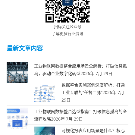
扫码关注公众号
了解更多行业资讯
最新文章内容
工业物联网数据整合应用场景全解析：打破信息孤
岛，驱动企业数字化转型
2026年 7月 29日
数据整合实施案例深度解析：打通
工业互联的“任督二脉”
2026年 7月
29日
工业物联网数据整合选型指南：打破信息孤岛的全
流程攻略
2026年 7月 29日
可视化报表应用场景是什么？核心