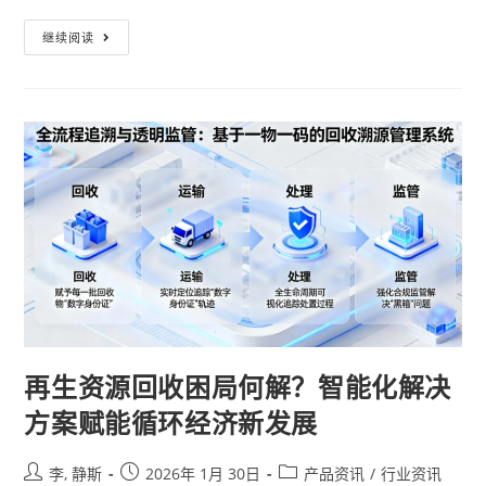
继续阅读
再生资源回收困局何解？智能化解决
方案赋能循环经济新发展
李, 静斯
2026年 1月 30日
产品资讯
/
行业资讯