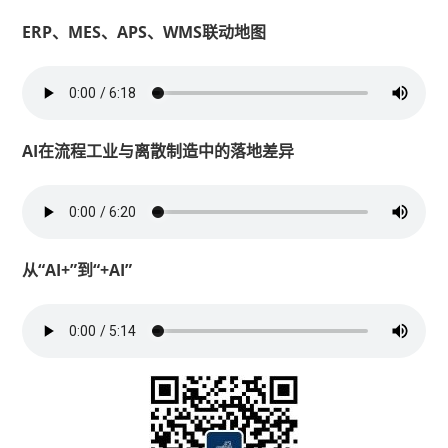
ERP、MES、APS、WMS联动地图
AI在流程工业与离散制造中的落地差异
从“AI+”到“+AI”