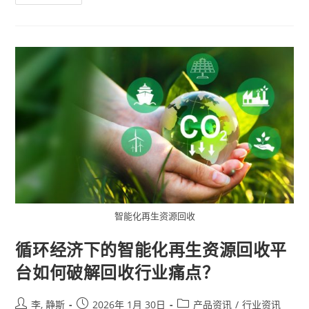
智能化再生资源回收
循环经济下的智能化再生资源回收平
台如何破解回收行业痛点？
李, 静斯
2026年 1月 30日
产品资讯
/
行业资讯