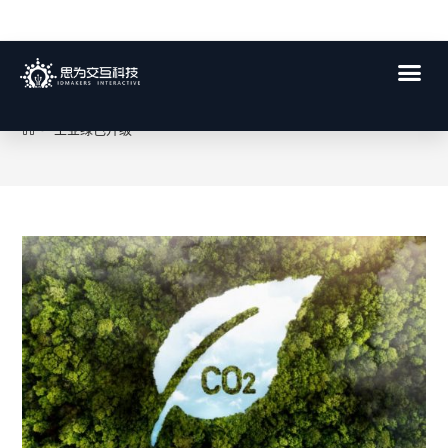
工业绿色升级
>
工业绿色升级