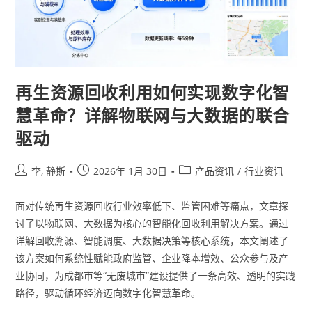
再生资源回收利用如何实现数字化智
慧革命？详解物联网与大数据的联合
驱动
李, 静斯
2026年 1月 30日
产品资讯
/
行业资讯
面对传统再生资源回收行业效率低下、监管困难等痛点，文章探
讨了以物联网、大数据为核心的智能化回收利用解决方案。通过
详解回收溯源、智能调度、大数据决策等核心系统，本文阐述了
该方案如何系统性赋能政府监管、企业降本增效、公众参与及产
业协同，为成都市等“无废城市”建设提供了一条高效、透明的实践
路径，驱动循环经济迈向数字化智慧革命。