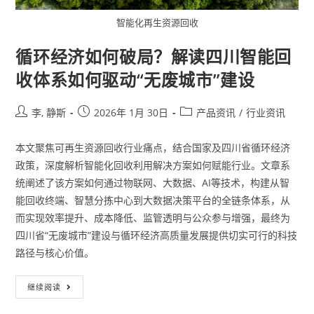
智能化再生资源回收
循环经济如何破局？解读四川智能回
收体系如何驱动“无废城市”建设
李, 静斯
2026年 1月 30日
产品资讯
/
行业资讯
本文聚焦可再生资源回收行业痛点，结合国家及四川省循环经济
政策，深度解析智能化回收利用解决方案如何赋能行业。文章系
统阐述了该方案如何通过物联网、大数据、AI等技术，构建从智
能回收终端、智慧分拣中心到大数据决策平台的全链条体系，从
而实现效率提升、成本降低、监管透明与公众参与增强，最终为
四川省“无废城市”建设与循环经济高质量发展提供切实可行的科技
路径与核心价值。
继续阅读