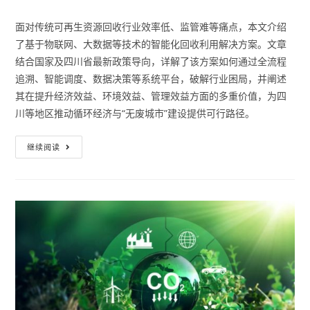
面对传统可再生资源回收行业效率低、监管难等痛点，本文介绍
了基于物联网、大数据等技术的智能化回收利用解决方案。文章
结合国家及四川省最新政策导向，详解了该方案如何通过全流程
追溯、智能调度、数据决策等系统平台，破解行业困局，并阐述
其在提升经济效益、环境效益、管理效益方面的多重价值，为四
川等地区推动循环经济与“无废城市”建设提供可行路径。
继续阅读