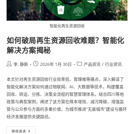
智能化再生资源回收
如何破局再生资源回收难题？智能化
解决方案揭秘
李, 静斯
2026年 1月 30日
产品资讯
/
行业资讯
本文针对再生资源回收行业效率低、管理难等痛点，深入解读了
智能化解决方案如何通过物联网、AI、大数据等技术，构建覆盖
回收、转运、分拣、决策全流程的智慧管理体系。结合四川等地
政策与典型案例，阐述了该方案在降本增效、减污降碳、增强监
管与公众参与方面的多重价值，为城市推进“无废城市”建设与循环
经济发展提供关键路径。
继续阅读