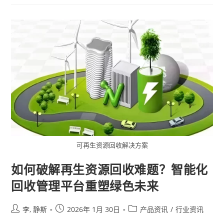
可再生资源回收解决方案
如何破解再生资源回收难题？智能化
回收管理平台重塑绿色未来
李, 静斯
2026年 1月 30日
产品资讯
/
行业资讯