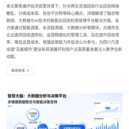
本文聚焦循环经济政策背景下，针对再生资源回收行业回收网络
散乱、分拣成本高、信息不对称等核心痛点，详细解读了融合物
联网、大数据与AI技术的智能化回收利用管理平台解决方案。该
方案通过智能调度、全流程溯源、大数据分析等模块，为城市及
企业提供回收透明化、运营精细化的管理工具，旨在提升回收效
率、降低运营成本、增强监管能力并促进公众参与，为四川乃至
全国“无废城市”建设和资源循环利用产业高质量发展注入数字化新
动能。
继续阅读