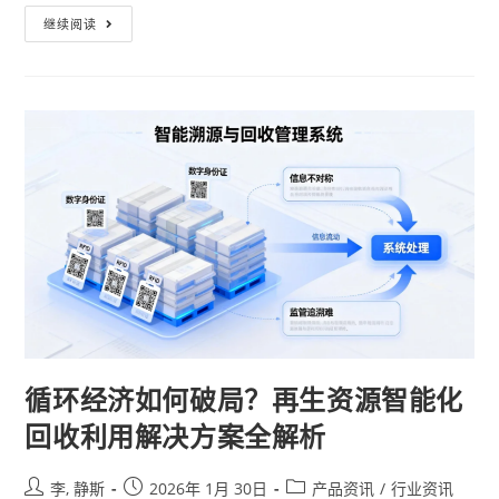
继续阅读
循环经济如何破局？再生资源智能化
回收利用解决方案全解析
李, 静斯
2026年 1月 30日
产品资讯
/
行业资讯