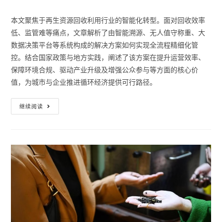
本文聚焦于再生资源回收利用行业的智能化转型。面对回收效率
低、监管难等痛点，文章解析了由智能溯源、无人值守称重、大
数据决策平台等系统构成的解决方案如何实现全流程精细化管
控。结合国家政策与地方实践，阐述了该方案在提升运营效率、
保障环境合规、驱动产业升级及增强公众参与等方面的核心价
值，为城市与企业推进循环经济提供可行路径。
继续阅读