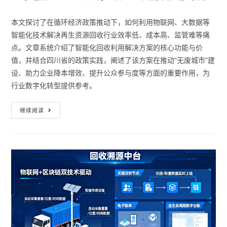
本文探讨了在循环经济政策推动下，如何利用物联网、大数据等
智能化技术解决再生资源回收行业效率低、成本高、监管难等痛
点。文章系统介绍了智能化回收利用解决方案的核心功能与价
值，并结合四川省的政策实践，阐述了该方案在推动“无废城市”建
设、助力企业降本增效、提升公众参与度等方面的重要作用，为
行业数字化转型提供参考。
继续阅读