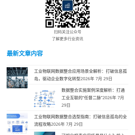
扫码关注公众号
了解更多行业资讯
最新文章内容
工业物联网数据整合应用场景全解析：打破信息孤
岛，驱动企业数字化转型
2026年 7月 29日
数据整合实施案例深度解析：打通
工业互联的“任督二脉”
2026年 7月
29日
工业物联网数据整合选型指南：打破信息孤岛的全
流程攻略
2026年 7月 29日