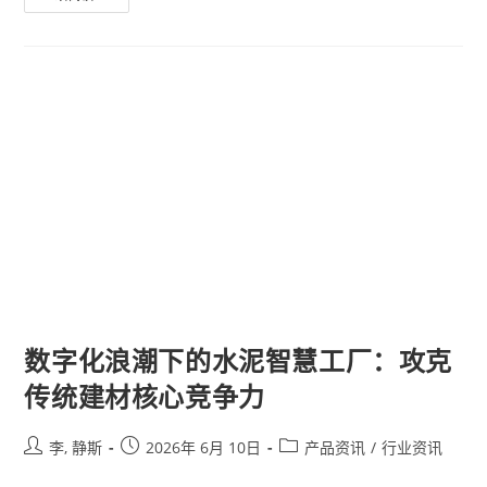
数字化浪潮下的水泥智慧工厂：攻克
传统建材核心竞争力
李, 静斯
2026年 6月 10日
产品资讯
/
行业资讯