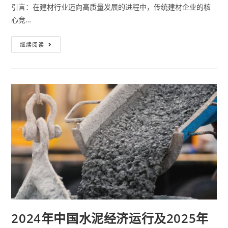
引言：在建材行业迈向高质量发展的进程中，传统建材企业的核
心竞…
继续阅读
2024年中国水泥经济运行及2025年