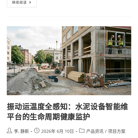
继续阅读
振动运温度全感知：水泥设备智能维
平台的生命周期健康监护
李, 静斯
2026年 6月 10日
产品资讯
/
项目方案