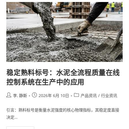
稳定熟料标号：水泥全流程质量在线
控制系统在生产中的应用
李, 静斯
2026年 6月 10日
产品资讯
/
行业资讯
引言：熟料标号是衡量水泥强度的核心物理指标，其稳定度直接
决定…