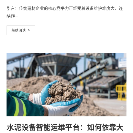
引言：传统建材企业的核心竞争力正经受着设备维护难度大、连
续作…
继续阅读
水泥设备智能运维平台：如何依靠大