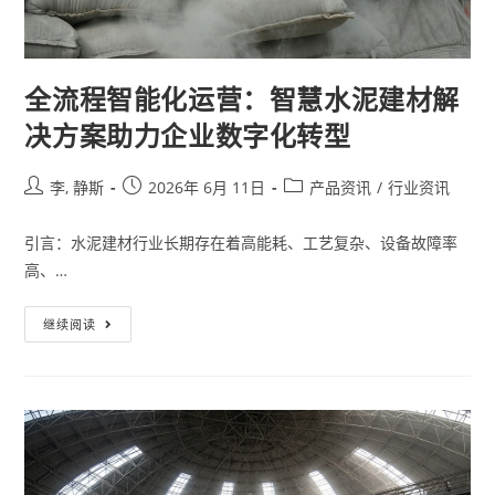
全流程智能化运营：智慧水泥建材解
决方案助力企业数字化转型
李, 静斯
2026年 6月 11日
产品资讯
/
行业资讯
引言：水泥建材行业长期存在着高能耗、工艺复杂、设备故障率
高、…
继续阅读