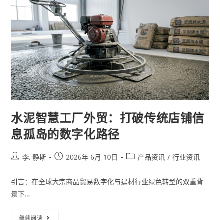
水泥智慧工厂外贸：打破传统店铺信
息孤岛的数字化路径
李, 静斯
2026年 6月 10日
产品资讯
/
行业资讯
引言：在全球大宗商品贸易数字化与建材行业绿色转型的双重背
景下…
继续阅读