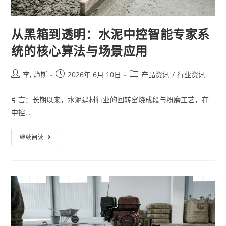
从黑箱到透明：水泥中控智能专家系
统的核心算法与场景应用
李, 静斯
2026年 6月 10日
产品资讯
/
行业资讯
引言：长期以来，水泥建材行业的回转窑烧成段与粉磨工艺，在
中控…
继续阅读