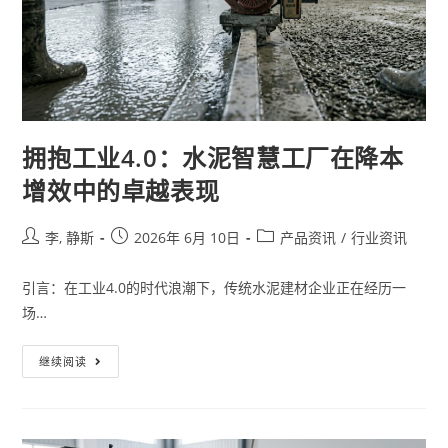
拥抱工业4.0：水泥智慧工厂在降本
增效中的卓越表现
李, 静斯
2026年 6月 10日
产品资讯
/
行业资讯
引言：在工业4.0的时代浪潮下，传统水泥建材企业正在经历一
场…
继续阅读