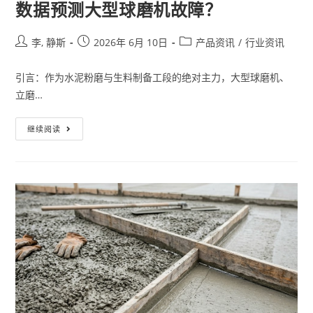
数据预测大型球磨机故障？
李, 静斯
2026年 6月 10日
产品资讯
/
行业资讯
引言：作为水泥粉磨与生料制备工段的绝对主力，大型球磨机、
立磨…
继续阅读