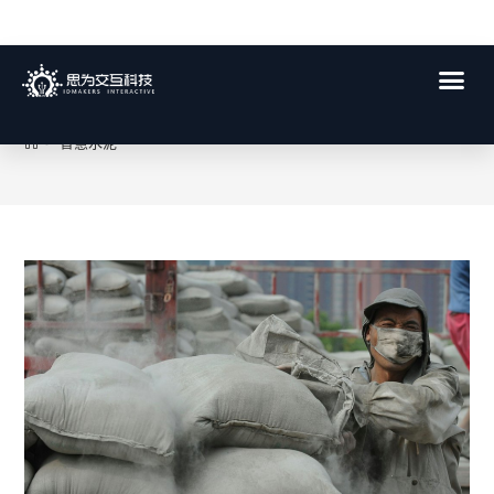
智慧水泥
>
智慧水泥