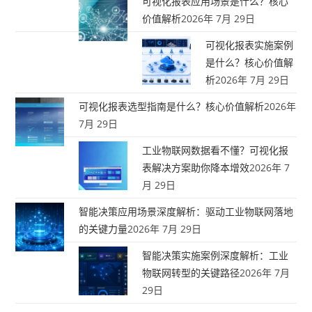
可视化报表应用场景是什么？核心
价值解析
2026年 7月 29日
可视化报表实施案例
是什么？核心价值解
析
2026年 7月 29日
可视化报表选型指南是什么？核心价值解析
2026年
7月 29日
工业物联网数据看不懂？可视化报
表解决方案助你降本增效
2026年 7
月 29日
智能决策应用场景深度解析：驱动工业物联网落地
的关键力量
2026年 7月 29日
智能决策实施案例深度解析：工业
物联网转型的关键路径
2026年 7月
29日