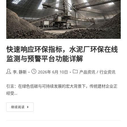
快速响应环保指标，水泥厂环保在线
监测与预警平台功能详解
李, 静斯
2026年 6月 10日
产品资讯
/
行业资讯
引言：在绿色低碳与可持续发展的宏大背景下，传统建材企业正
经受…
继续阅读