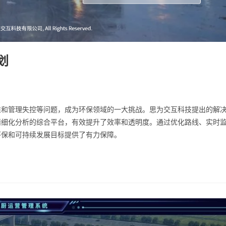
划
准和管理失控等问题，成为环保领域的一大挑战。思为交互科技提出的解
精细化分析的综合平台，有效提升了效率和透明度。通过优化路线、实时
环保和可持续发展目标提供了有力保障。