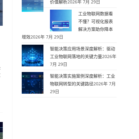
价值解析
2026年 7月 29日
工业物联网数据看
不懂？可视化报表
解决方案助你降本
增效
2026年 7月 29日
智能决策应用场景深度解析：驱动
工业物联网落地的关键力量
2026年
7月 29日
决
监
智能决策实施案例深度解析：工业
物联网转型的关键路径
2026年 7月
29日