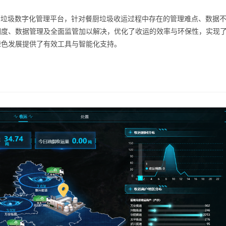
厨垃圾数字化管理平台，针对餐厨垃圾收运过程中存在的管理难点、数据
调度、数据管理及全面监管加以解决，优化了收运的效率与环保性，实现
绿色发展提供了有效工具与智能化支持。