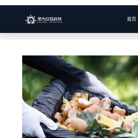
智慧餐厨
首页