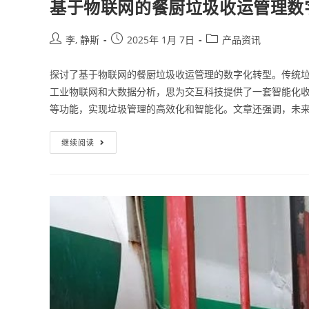
基于物联网的餐厨垃圾收运管理数
李, 静斯
2025年 1月 7日
产品资讯
探讨了基于物联网的餐厨垃圾收运管理的数字化转型。传统
工业物联网和大数据分析，思为交互科技提供了一套智能化
等功能，实现垃圾管理的高效化和智能化。文章还强调，未
继续阅读