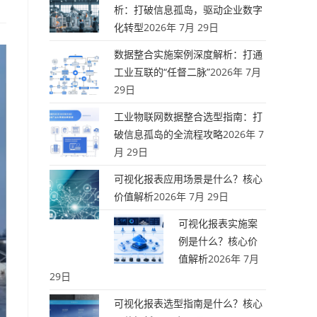
析：打破信息孤岛，驱动企业数字
化转型
2026年 7月 29日
数据整合实施案例深度解析：打通
工业互联的“任督二脉”
2026年 7月
29日
工业物联网数据整合选型指南：打
破信息孤岛的全流程攻略
2026年 7
月 29日
可视化报表应用场景是什么？核心
价值解析
2026年 7月 29日
可视化报表实施案
例是什么？核心价
值解析
2026年 7月
29日
可视化报表选型指南是什么？核心