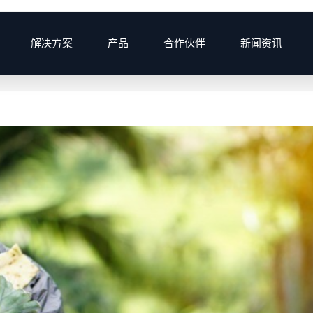
解决方案
产品
合作伙伴
新闻资讯