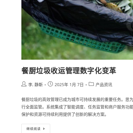
餐厨垃圾收运管理数字化变革
李, 静斯
2025年 1月 7日
产品资讯
餐厨垃圾的高效管理已成为城市可持续发展的重要任务。思
行全面监管。系统集成了智能调度、任务监管和商户服务功
保护和资源可持续利用提供了创新的解决方案。
继续阅读