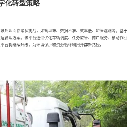
字化转型策略
垃圾处理面临诸多挑战，如管理难、数据不准、效率低、监管漏洞等。基
收运管理方案。该平台通过优化车辆调度、任务监管、商户服务、移动作
来平台将继续升级，为环境保护和资源循环利用开辟新路径。