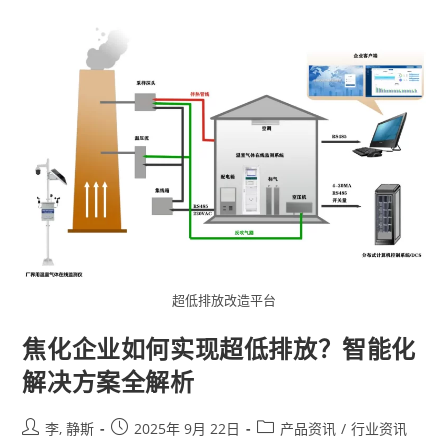
超低排放改造平台
焦化企业如何实现超低排放？智能化
解决方案全解析
李, 静斯
2025年 9月 22日
产品资讯
/
行业资讯