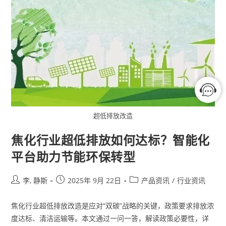
超低排放改造
焦化行业超低排放如何达标？智能化
平台助力节能环保转型
李, 静斯
2025年 9月 22日
产品资讯
/
行业资讯
焦化行业超低排放改造是应对“双碳”战略的关键，政策要求排放浓
度达标、清洁运输等。本文通过一问一答，解读政策必要性，详