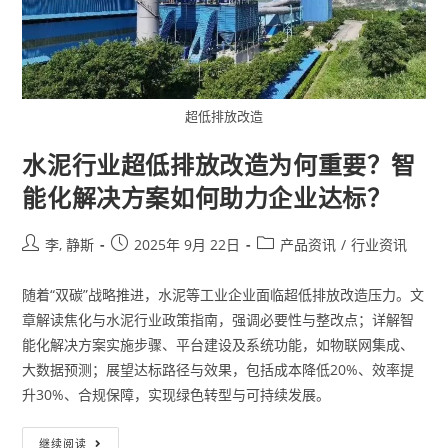
超低排放改造
水泥行业超低排放改造为何重要？智
能化解决方案如何助力企业达标？
李, 静斯
2025年 9月 22日
产品资讯
/
行业资讯
随着“双碳”战略推进，水泥等工业企业面临超低排放改造压力。文
章解读焦化与水泥行业政策指南，强调必要性与整改点；详解智
能化解决方案实施步骤、平台建设及系统功能，如物联网集成、
大数据预测；展望达标路径与效果，包括成本降低20%、效率提
升30%、合规保障，实现绿色转型与可持续发展。
继续阅读