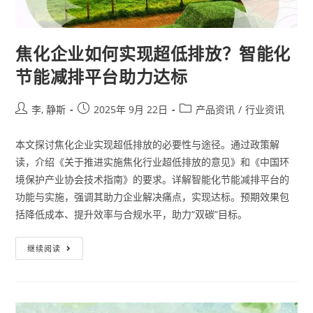
焦化企业如何实现超低排放？智能化
节能减排平台助力达标
李, 静斯
2025年 9月 22日
产品资讯
/
行业资讯
本文探讨焦化企业实现超低排放的必要性与途径。通过政策解
读，介绍《关于推进实施焦化行业超低排放的意见》和《中国环
境保护产业协会技术指南》的要求。详解智能化节能减排平台的
功能与实施，强调其助力企业解决痛点，实现达标。预期效果包
括降低成本、提升效率与合规水平，助力“双碳”目标。
继续阅读