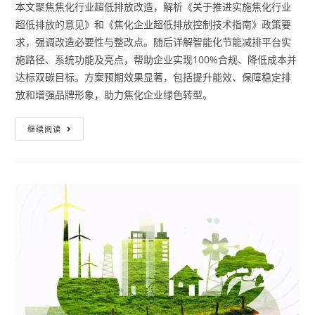
本文聚焦焦化行业超低排放改造，解析《关于推进实施焦化行业
超低排放的意见》和《焦化企业超低排放控制技术指南》政策要
求，强调改造必要性与整改点。随后详解智能化节能减排平台实
施路径、系统功能及亮点，帮助企业实现100%合规、降低成本并
达标双碳目标。方案预期效果显著，包括提升能效、保障稳定排
放和增强品牌形象，助力焦化企业绿色转型。
继续阅读