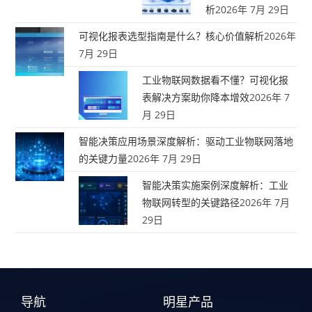
析
2026年 7月 29日
可视化报表选型指南是什么？核心价值解析
2026年
7月 29日
工业物联网数据看不懂？可视化报
表解决方案助你降本增效
2026年 7
月 29日
智能决策应用场景深度解析：驱动工业物联网落地
的关键力量
2026年 7月 29日
智能决策实施案例深度解析：工业
物联网转型的关键路径
2026年 7月
29日
导航
明星产品