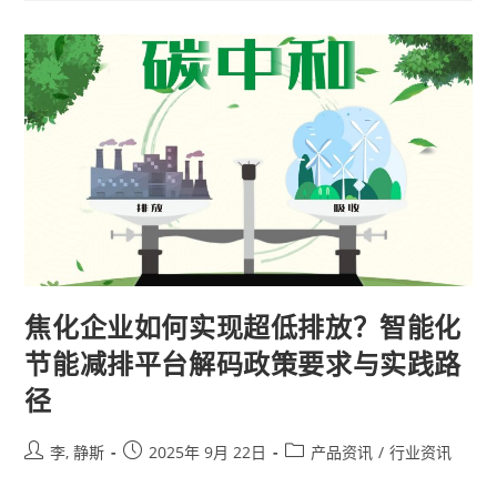
焦化企业如何实现超低排放？智能化
节能减排平台解码政策要求与实践路
径
李, 静斯
2025年 9月 22日
产品资讯
/
行业资讯