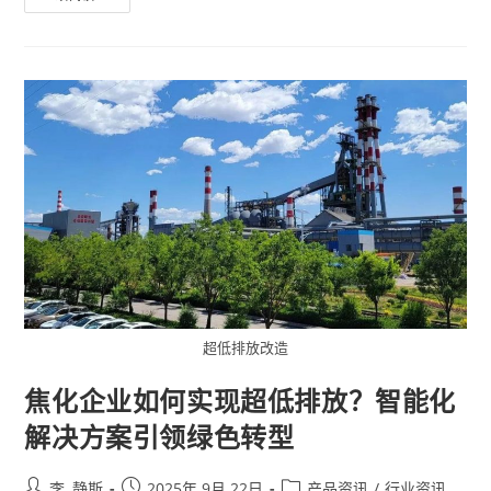
超低排放改造
焦化企业如何实现超低排放？智能化
解决方案引领绿色转型
李, 静斯
2025年 9月 22日
产品资讯
/
行业资讯