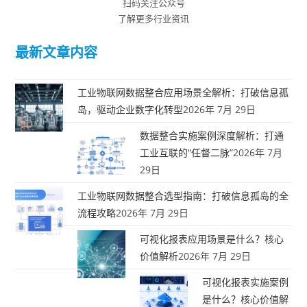
扫码关注公众号
了解更多行业资讯
最新文章内容
工业物联网数据整合应用场景全解析：打破信息孤
岛，驱动企业数字化转型
2026年 7月 29日
数据整合实施案例深度解析：打通
工业互联的“任督二脉”
2026年 7月
29日
工业物联网数据整合选型指南：打破信息孤岛的全
流程攻略
2026年 7月 29日
可视化报表应用场景是什么？核心
价值解析
2026年 7月 29日
可视化报表实施案例
是什么？核心价值解