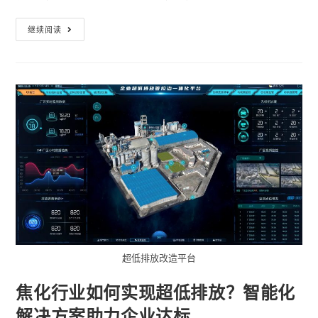
继续阅读
超低排放改造平台
焦化行业如何实现超低排放？智能化
解决方案助力企业达标