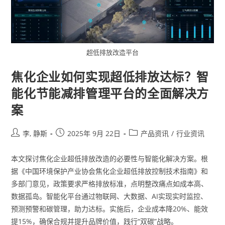
超低排放改造平台
焦化企业如何实现超低排放达标？智
能化节能减排管理平台的全面解决方
案
李, 静斯
2025年 9月 22日
产品资讯
/
行业资讯
本文探讨焦化企业超低排放改造的必要性与智能化解决方案。根
据《中国环境保护产业协会焦化企业超低排放控制技术指南》和
多部门意见，政策要求严格排放标准，点明整改痛点如成本高、
数据孤岛。智能化平台通过物联网、大数据、AI实现实时监控、
预测预警和碳管理，助力达标。实施后，企业成本降20%、能效
提15%，确保合规并提升品牌价值，践行“双碳”战略。