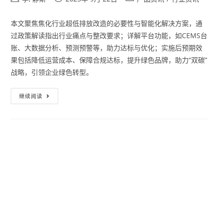
本文聚焦焦化行业超低排放改造的必要性与智能化解决方案，通
过政策解读指出行业痛点与整改要求；详解平台功能，如CEMS台
账、大数据分析、预测预警等，助力达标与优化；实施后预期效
果包括降低运营成本、保障合规达标，提升绿色品牌，助力“双碳”
战略，引领企业绿色转型。
继续阅读