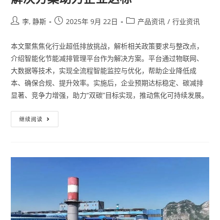
李, 静斯
2025年 9月 22日
产品资讯
/
行业资讯
本文聚焦焦化行业超低排放挑战，解析相关政策要求与整改点，
介绍智能化节能减排管理平台作为解决方案。平台通过物联网、
大数据等技术，实现全流程智能监控与优化，帮助企业降低成
本、确保合规、提升效率。实施后，企业预期达标稳定、碳减排
显著、竞争力增强，助力“双碳”目标实现，推动焦化可持续发展。
继续阅读