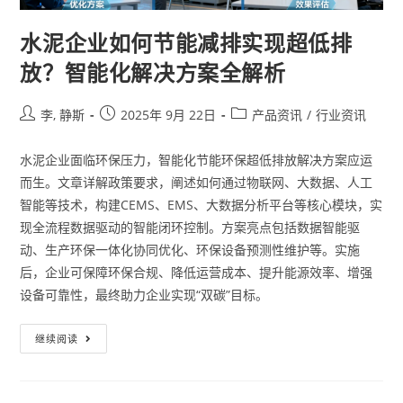
水泥企业如何节能减排实现超低排
放？智能化解决方案全解析
李, 静斯
2025年 9月 22日
产品资讯
/
行业资讯
水泥企业面临环保压力，智能化节能环保超低排放解决方案应运
而生。文章详解政策要求，阐述如何通过物联网、大数据、人工
智能等技术，构建CEMS、EMS、大数据分析平台等核心模块，实
现全流程数据驱动的智能闭环控制。方案亮点包括数据智能驱
动、生产环保一体化协同优化、环保设备预测性维护等。实施
后，企业可保障环保合规、降低运营成本、提升能源效率、增强
设备可靠性，最终助力企业实现“双碳”目标。
继续阅读