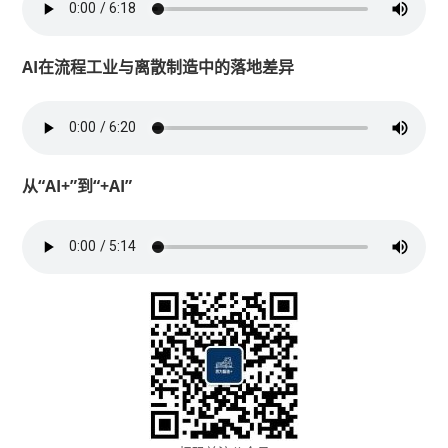
AI在流程工业与离散制造中的落地差异
从“AI+”到“+AI”