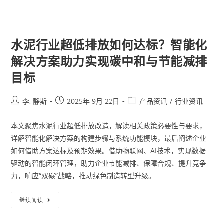
水泥行业超低排放如何达标？智能化
解决方案助力实现碳中和与节能减排
目标
李, 静斯
2025年 9月 22日
产品资讯
/
行业资讯
本文聚焦水泥行业超低排放改造，解读相关政策必要性与要求，
详解智能化解决方案的构建步骤与系统功能模块，最后阐述企业
如何借助方案达标及预期效果。借助物联网、AI技术，实现数据
驱动的智能闭环管理，助力企业节能减排、保障合规、提升竞争
力，响应“双碳”战略，推动绿色制造转型升级。
继续阅读