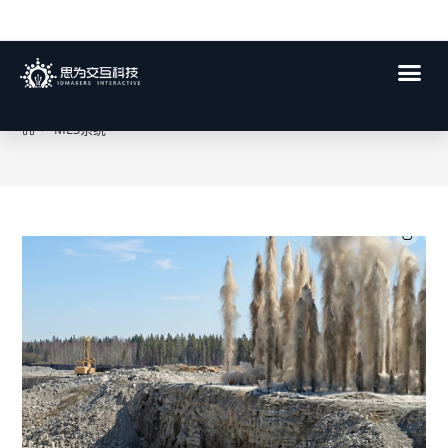
MES系统
>
MES系统