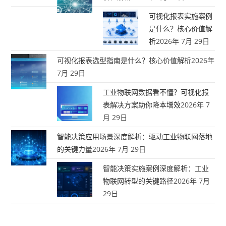
可视化报表实施案例
是什么？核心价值解
析
2026年 7月 29日
可视化报表选型指南是什么？核心价值解析
2026年
7月 29日
工业物联网数据看不懂？可视化报
表解决方案助你降本增效
2026年 7
月 29日
智能决策应用场景深度解析：驱动工业物联网落地
的关键力量
2026年 7月 29日
智能决策实施案例深度解析：工业
物联网转型的关键路径
2026年 7月
29日