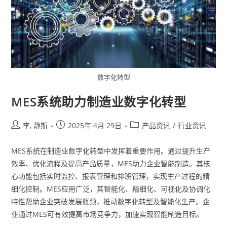
数字化转型
MES系统助力制造业数字化转型
李, 静斯
2025年 4月 29日
产品资讯
/
行业资讯
MES系统在制造业数字化转型中发挥着重要作用。通过提升生产
效率、优化流程及提高产品质量，MES助力企业智能制造。其核
心功能包括实时监控、报表管理和排班管理，实现生产过程的精
细化控制。MES应用广泛，其智能化、精细化、可视化及协调化
特性帮助企业突破发展瓶颈，推动数字化转型及智能化生产。企
业通过MES可有效提高市场竞争力，加速实现智能制造目标。