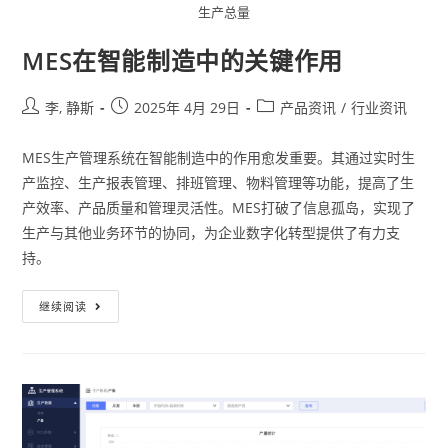
生产总量
MES在智能制造中的关键作用
李, 静斯
2025年 4月 29日
产品资讯
/
行业资讯
MES生产管理系统在智能制造中的作用愈发重要。其通过实时生
产监控、生产报表管理、排班管理、物料管理等功能，提高了生
产效率、产品质量和管理灵活性。MES打破了信息孤岛，实现了
生产与其他业务环节的协同，为企业数字化转型提供了有力支
持。
继续阅读