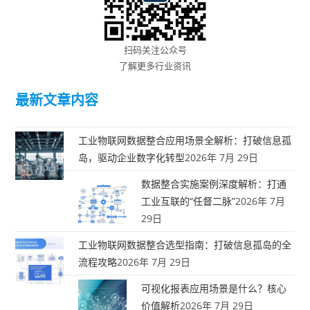
扫码关注公众号
了解更多行业资讯
最新文章内容
工业物联网数据整合应用场景全解析：打破信息孤
岛，驱动企业数字化转型
2026年 7月 29日
数据整合实施案例深度解析：打通
工业互联的“任督二脉”
2026年 7月
29日
工业物联网数据整合选型指南：打破信息孤岛的全
流程攻略
2026年 7月 29日
可视化报表应用场景是什么？核心
价值解析
2026年 7月 29日