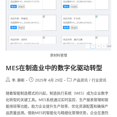
原材料管理
MES在制造业中的数字化驱动转型
李, 静斯
2025年 4月 29日
产品资讯
/
行业资讯
随着智能制造模式的兴起，制造执行系统（MES）成为企业数字
化转型的关键工具。MES系统通过实时监控、生产报表管理和智
能排班等功能，助力企业提升生产效率、优化资源配置和确保产
品质量追溯。借助MES的智能化与精细化管理优势，企业在激烈