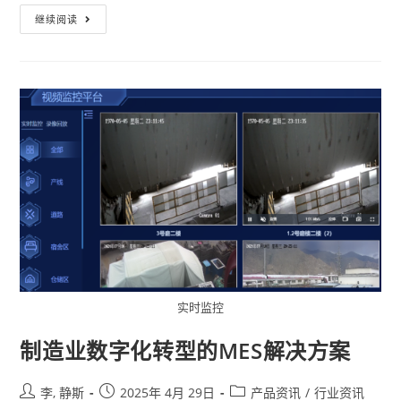
继续阅读
实时监控
制造业数字化转型的MES解决方案
李, 静斯
2025年 4月 29日
产品资讯
/
行业资讯