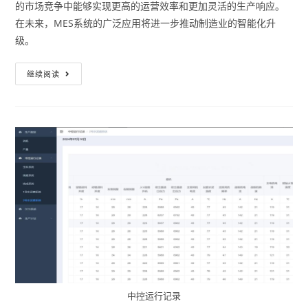
的市场竞争中能够实现更高的运营效率和更加灵活的生产响应。
在未来，MES系统的广泛应用将进一步推动制造业的智能化升
级。
继续阅读
中控运行记录