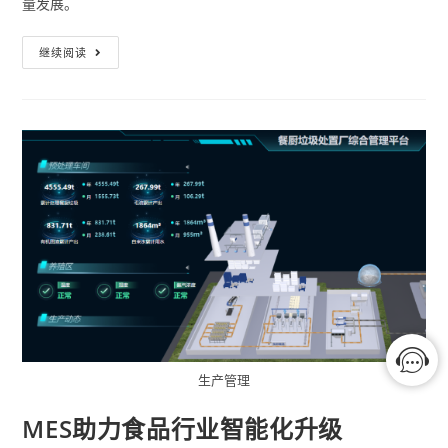
量发展。
继续阅读
生产管理
MES助力食品行业智能化升级