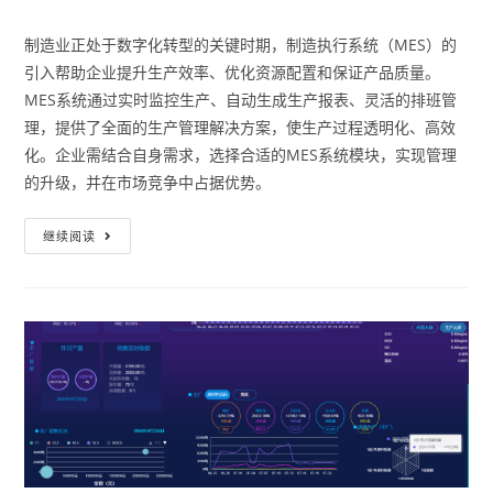
制造业正处于数字化转型的关键时期，制造执行系统（MES）的
引入帮助企业提升生产效率、优化资源配置和保证产品质量。
MES系统通过实时监控生产、自动生成生产报表、灵活的排班管
理，提供了全面的生产管理解决方案，使生产过程透明化、高效
化。企业需结合自身需求，选择合适的MES系统模块，实现管理
的升级，并在市场竞争中占据优势。
继续阅读