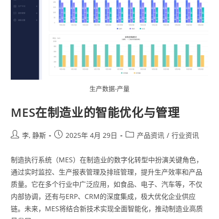
生产数据-产量
MES在制造业的智能优化与管理
李, 静斯
2025年 4月 29日
产品资讯
/
行业资讯
制造执行系统（MES）在制造业的数字化转型中扮演关键角色，
通过实时监控、生产报表管理及排班管理，提升生产效率和产品
质量。它在多个行业中广泛应用，如食品、电子、汽车等，不仅
内部协调，还有与ERP、CRM的深度集成，极大优化企业供应
链。未来，MES将结合新技术实现全面智能化，推动制造业高质