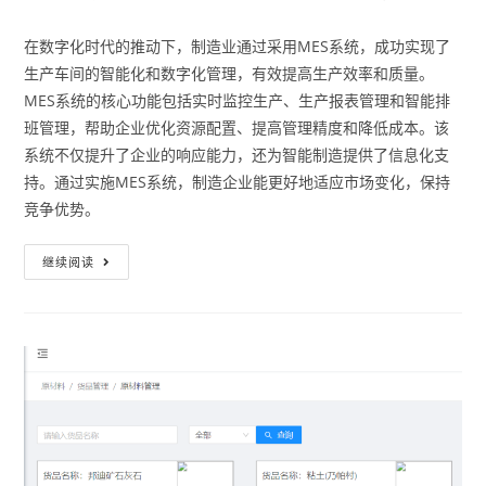
在数字化时代的推动下，制造业通过采用MES系统，成功实现了
生产车间的智能化和数字化管理，有效提高生产效率和质量。
MES系统的核心功能包括实时监控生产、生产报表管理和智能排
班管理，帮助企业优化资源配置、提高管理精度和降低成本。该
系统不仅提升了企业的响应能力，还为智能制造提供了信息化支
持。通过实施MES系统，制造企业能更好地适应市场变化，保持
竞争优势。
继续阅读