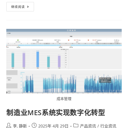
继续阅读
成本管理
制造业MES系统实现数字化转型
李, 静斯
2025年 4月 29日
产品资讯
/
行业资讯