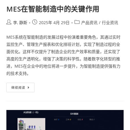
MES在智能制造中的关键作用
李, 静斯
2025年 4月 29日
产品资讯
/
行业资讯
MES系统在智能制造的发展过程中扮演着重要角色，其通过实时
监控生产、管理生产报表和优化排班计划，实现了制造过程的全
面优化。这样不仅提升了制造企业的生产效率和质量，还实现了
高度的生产透明化，增强了决策的科学性。随着数字化转型的推
进，MES在企业中的地位将进一步提升，为智能制造提供强有力
的技术支持。
继续阅读