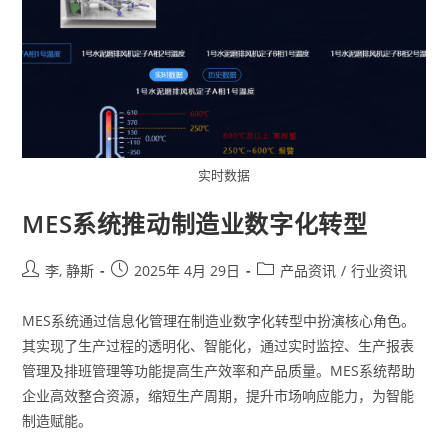
实时数据
MES系统推动制造业数字化转型
李, 静斯
2025年 4月 29日
产品资讯
/
行业资讯
MES系统通过信息化管理在制造业数字化转型中扮演核心角色。
其实现了生产过程的透明化、智能化，通过实时监控、生产报表
管理及排班管理等功能提高生产效率和产品质量。MES系统帮助
企业高效整合资源，缩短生产周期，提升市场响应能力，为智能
制造赋能。