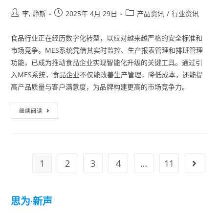
李, 静斯
2025年 4月 29日
产品资讯
/
行业资讯
食品行业正在经历数字化转型，以应对越来越严格的安全标准和
市场竞争。MES系统凭借其实时监控、生产报表管理和排班管理
功能，已成为推动食品企业实现智能化升级的关键工具。通过引
入MES系统，食品企业不仅能改善生产管理，降低成本，还能提
高产品质量与客户满意度，为品牌构建更高的市场竞争力。
继续阅读
1
2
3
4
…
11
思为
·
新声