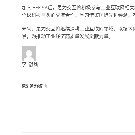
加入IEEE SA后，思为交互将积极参与工业互联网
全球科技巨头的交流合作，学习借鉴国际先进经验，
未来，思为交互将继续深耕工业互联网领域，以技术
景，为推动工业经济高质量发展贡献力量。
李, 静斯
标签
:
数字化矿山