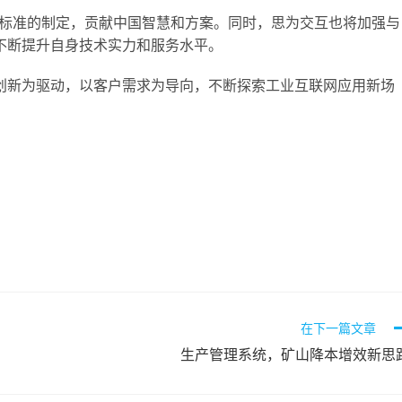
相关标准的制定，贡献中国智慧和方案。同时，思为交互也将加强与
不断提升自身技术实力和服务水平。
创新为驱动，以客户需求为导向，不断探索工业互联网应用新场
在下一篇文章
生产管理系统，矿山降本增效新思