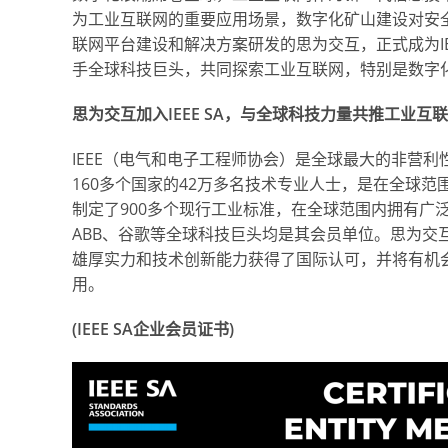
为工业互联网的重要应用场景，数字化矿山建设对安
联网平台建设和解决方案研发的思为交互，正式成为IEEE SA
手全球科技巨头，共同探索工业互联网，特别是数字
思为交互加入IEEE SA，与全球科技力量共推工业互
IEEE（电气和电子工程师协会）是全球最大的非营
160多个国家的42万多名技术专业人士，是在全球范围
制定了900多个现行工业标准，在全球范围内拥有广
ABB、谷歌等全球科技巨头均是其会员单位。思为交互
雄厚实力和技术创新能力获得了国际认可，并将有机
用。
(IEEE SA企业会员证书)