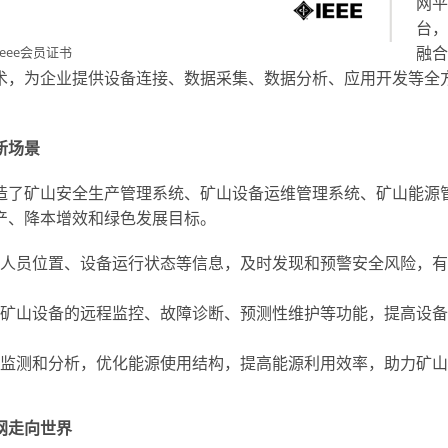
网平
台，
融合
eee会员证书
术，为企业提供设备连接、数据采集、数据分析、应用开发等全
新场景
造了矿山安全生产管理系统、矿山设备运维管理系统、矿山能源
产、降本增效和绿色发展目标。
人员位置、设备运行状态等信息，及时发现和预警安全风险，有
矿山设备的远程监控、故障诊断、预测性维护等功能，提高设备
监测和分析，优化能源使用结构，提高能源利用效率，助力矿山
网走向世界