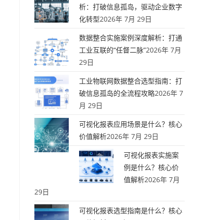
析：打破信息孤岛，驱动企业数字
化转型
2026年 7月 29日
数据整合实施案例深度解析：打通
工业互联的“任督二脉”
2026年 7月
29日
工业物联网数据整合选型指南：打
破信息孤岛的全流程攻略
2026年 7
月 29日
可视化报表应用场景是什么？核心
价值解析
2026年 7月 29日
可视化报表实施案
例是什么？核心价
值解析
2026年 7月
29日
可视化报表选型指南是什么？核心