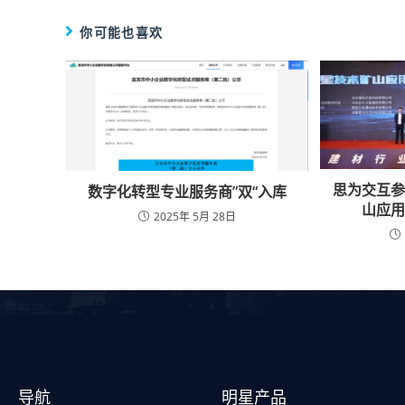
你可能也喜欢
思为交互
数字化转型专业服务商”双“入库
山应
2025年 5月 28日
导航
明星产品