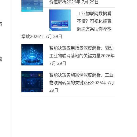
价值解析
2026年 7月 29日
工业物联网数据看
不懂？可视化报表
方
解决方案助你降本
增效
2026年 7月 29日
智能决策应用场景深度解析：驱动
工业物联网落地的关键力量
2026年
管
7月 29日
智能决策实施案例深度解析：工业
物联网转型的关键路径
2026年 7月
29日