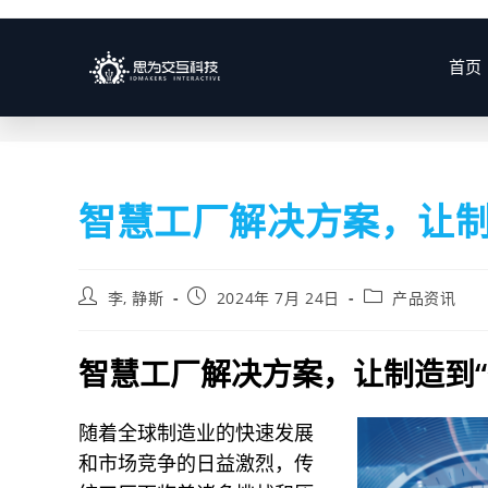
博客
首页
智慧工厂解决方案，让制
李, 静斯
2024年 7月 24日
产品资讯
智慧工厂解决方案，让制造到“
随着全球制造业的快速发展
和市场竞争的日益激烈，传