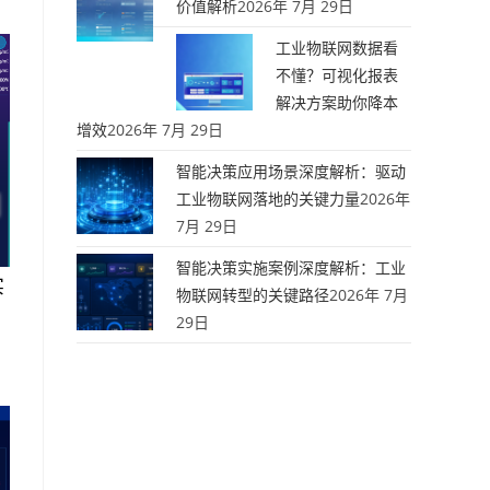
价值解析
2026年 7月 29日
工业物联网数据看
不懂？可视化报表
解决方案助你降本
增效
2026年 7月 29日
智能决策应用场景深度解析：驱动
工业物联网落地的关键力量
2026年
7月 29日
智能决策实施案例深度解析：工业
实
物联网转型的关键路径
2026年 7月
29日