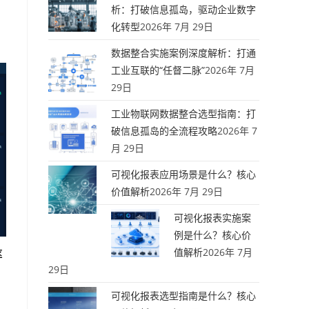
析：打破信息孤岛，驱动企业数字
化转型
2026年 7月 29日
数据整合实施案例深度解析：打通
工业互联的“任督二脉”
2026年 7月
29日
工业物联网数据整合选型指南：打
破信息孤岛的全流程攻略
2026年 7
月 29日
可视化报表应用场景是什么？核心
价值解析
2026年 7月 29日
可视化报表实施案
例是什么？核心价
值解析
2026年 7月
率
29日
可视化报表选型指南是什么？核心