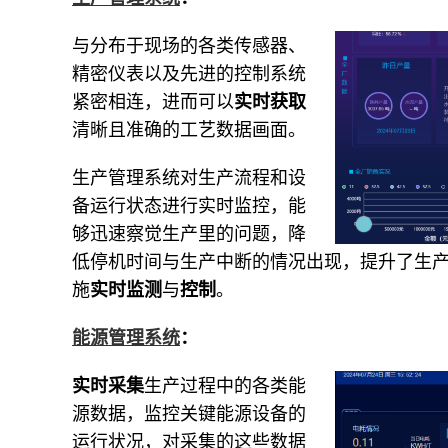
与分布于现场的各类传感器、
精密仪表以及先进的控制系统
紧密相连，进而可以
实时获取
清晰且准确的工艺数据画面。
生产管理系统对生产流程和设
备运行状态进行实时监控，能
够迅速察觉生产里的问题，降
低停机时间与生产中断的情况出现，提升了生
施
实时监测
与
控制
。
能源管理系统
：
实时采集
生产过程中的各类能
源数据，监控关键能源设备的
运行状况，对采集的这些数据