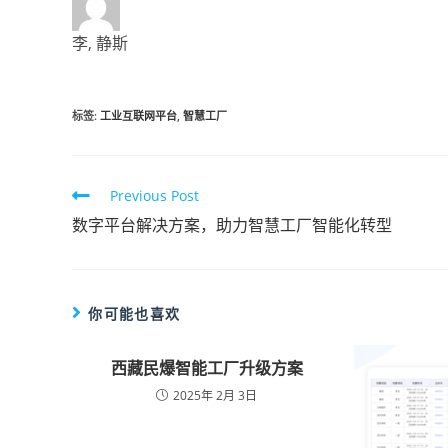
李, 静斯
标签
:
工业互联网平台
,
智慧工厂
Previous Post
数字平台解决方案，助力智慧工厂智能化转型
你可能也喜欢
西藏民爆智能工厂升级方案
2025年 2月 3日