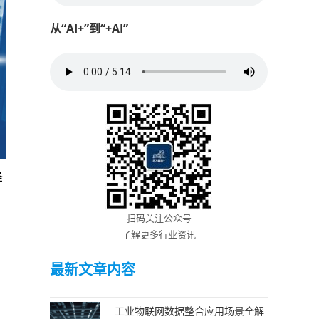
从“AI+”到“+AI”
降
扫码关注公众号
，
了解更多行业资讯
最新文章内容
工业物联网数据整合应用场景全解