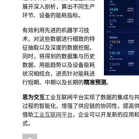
展开深入剖析，算出不同生产
环节、设备的能耗指标。
有效利用先进的机器学习技
术，对这些数据进行细致的特
征抽取以及深度的数据挖掘。
同时，将得到的数据集与历史
数据、用能趋势以及设备能耗
状况相结合，进而针对能耗进
行短期、中期以及长期的
精准预测
。
思为交互
工业互联网平台实现了数据的集成与
过程的智能化，增强了供应链的协同性，提高
借助
工业互联网平台
，企业可以开发新的应用
式。