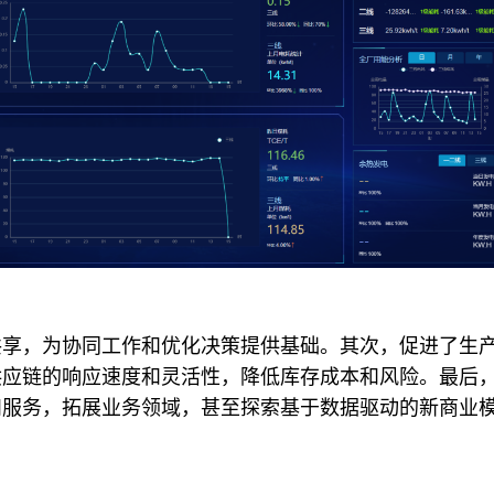
共享，为协同工作和优化决策提供基础。其次，促进了生
供应链的响应速度和灵活性，降低库存成本和风险。最后
和服务，拓展业务领域，甚至探索基于数据驱动的新商业