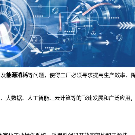
以及
能源消耗
等问题，使得工厂必须寻求提高生产效率、
网、大数据、人工智能、云计算等的飞速发展和广泛应用