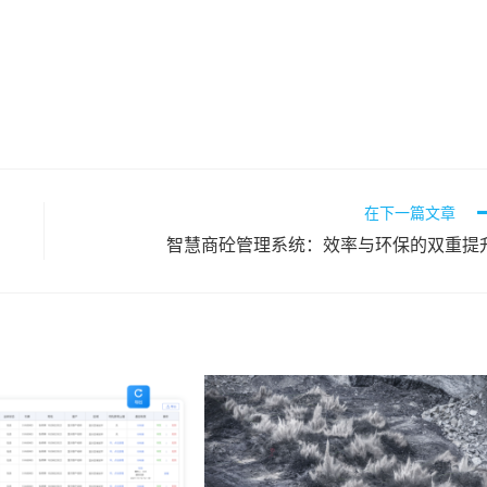
在下一篇文章
智慧商砼管理系统：效率与环保的双重提