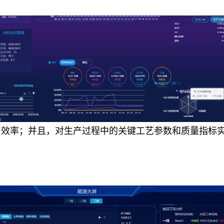
产效率；并且，对生产过程中的关键工艺参数和质量指标