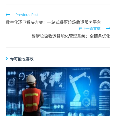
Previous Post
数字化环卫解决方案：一站式餐厨垃圾收运服务平台
在下一篇文章
餐厨垃圾收运智能化管理系统：全链条优化
你可能也喜欢