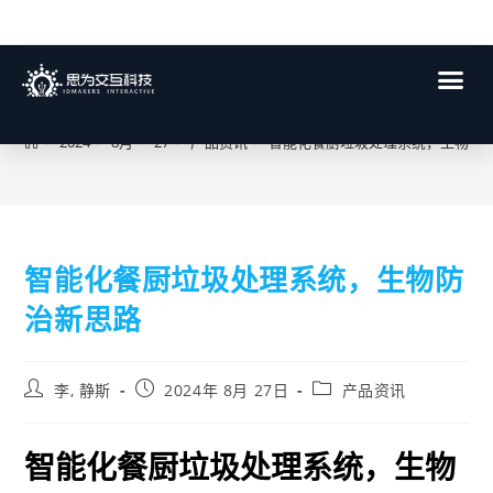
博客
>
2024
>
8月
>
27
>
产品资讯
>
智能化餐厨垃圾处理系统，生物防
智能化餐厨垃圾处理系统，生物防
治新思路
李, 静斯
2024年 8月 27日
产品资讯
智能化餐厨垃圾处理系统，生物