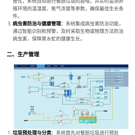
食性，系统自动进行餐厨垃圾的投喂，并实时监测养
殖环境的温湿度、氧气浓度等参数，确保最佳生长条
件。
病虫害防治与健康管理
：
系统集成病虫害防治功能，
通过智能识别和预警，及时采取生物或物理方法防治
病虫害，保障黑水虻的健康生长。
二、生产管理
垃圾预处理与分类
：
系统首先对餐厨垃圾进行预处