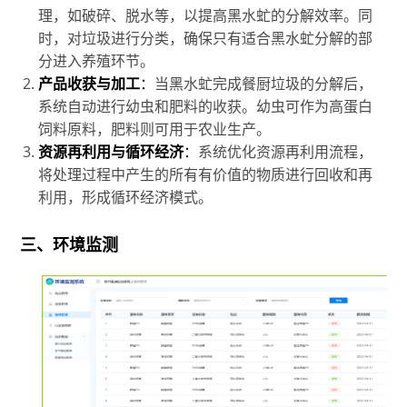
理，如破碎、脱水等，以提高黑水虻的分解效率。同
时，对垃圾进行分类，确保只有适合黑水虻分解的部
分进入养殖环节。
产品收获与加工
：
当黑水虻完成餐厨垃圾的分解后，
系统自动进行幼虫和肥料的收获。幼虫可作为高蛋白
饲料原料，肥料则可用于农业生产。
资源再利用与循环经济
：
系统优化资源再利用流程，
将处理过程中产生的所有有价值的物质进行回收和再
利用，形成循环经济模式。
三、环境监测