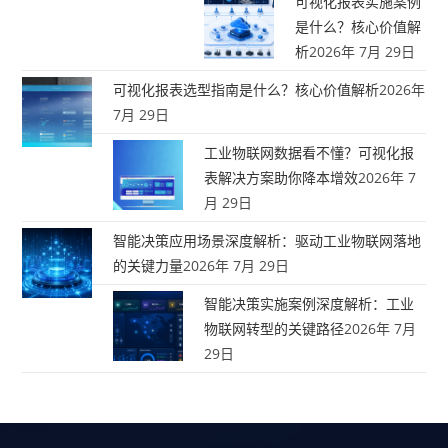
可视化报表实施案例
是什么？核心价值解
析
2026年 7月 29日
可视化报表选型指南是什么？核心价值解析
2026年
7月 29日
工业物联网数据看不懂？可视化报
表解决方案助你降本增效
2026年 7
月 29日
智能决策应用场景深度解析：驱动工业物联网落地
的关键力量
2026年 7月 29日
智能决策实施案例深度解析：工业
物联网转型的关键路径
2026年 7月
29日