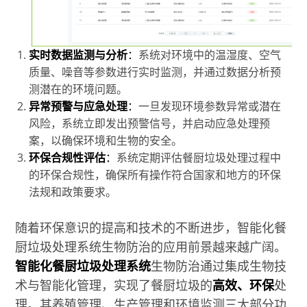
实时数据监测与分析
：
系统对环境中的温湿度、空气
质量、噪音等参数进行实时监测，并通过数据分析预
测潜在的环境问题。
异常预警与应急处理
：
一旦发现环境参数异常或潜在
风险，系统立即发出预警信号，并启动应急处理预
案，以确保环境和生物的安全。
环保合规性评估
：
系统定期评估餐厨垃圾处理过程中
的环保合规性，确保所有操作符合国家和地方的环保
法规和政策要求。
随着环保意识的提高和技术的不断进步，智能化餐
厨垃圾处理系统生物防治的应用前景越来越广阔。
智能化餐厨垃圾处理系统
生物防治通过集成生物技
术与智能化管理，实现了餐厨垃圾的
高效、环保
处
理。其养殖管理、生产管理和环境监测三大部分功