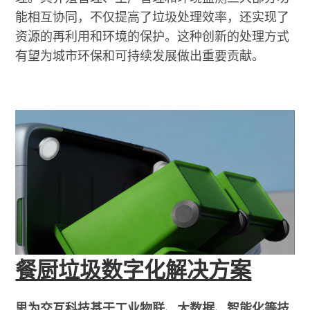
能相互协同，不仅提高了垃圾处理效率，还实现了
资源的再利用和环境的保护。这种创新的处理方式
有望为城市环保和可持续发展做出重要贡献。
餐厨垃圾数字化解决方案
思为交互科技基于工业物联、大数据、智能化等技