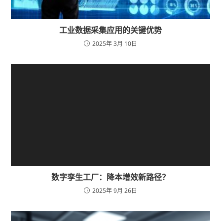
工业数据采集应用的关键优势
2025年 3月 10日
数字孪生工厂：降本增效新路径？
2025年 9月 26日