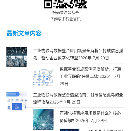
扫码关注公众号
了解更多行业资讯
最新文章内容
工业物联网数据整合应用场景全解析：打破信息孤
岛，驱动企业数字化转型
2026年 7月 29日
数据整合实施案例深度解析：打通
工业互联的“任督二脉”
2026年 7月
29日
工业物联网数据整合选型指南：打破信息孤岛的全
流程攻略
2026年 7月 29日
可视化报表应用场景是什么？核心
价值解析
2026年 7月 29日