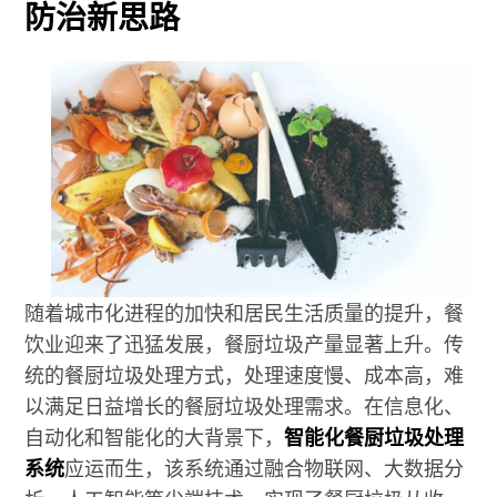
防治新思路
随着城市化进程的加快和居民生活质量的提升，餐
饮业迎来了迅猛发展，餐厨垃圾产量显著上升。传
统的餐厨垃圾处理方式，处理速度慢、成本高，难
以满足日益增长的餐厨垃圾处理需求。在信息化、
自动化和智能化的大背景下，
智能化餐厨垃圾处理
系统
应运而生，该系统通过融合物联网、大数据分