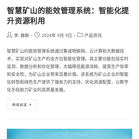
智慧矿山的能效管理系统：智能化提
升资源利用
李, 静斯
2024年 9月 9日
产品资讯
智慧矿山的能效管理系统通过集成物联网、云计算和大数据技
术，实现对矿山生产的全方位智能化管理。其主要功能包括实时
监测、数据分析和优化管理，大幅降低能源消耗、提高生产效率
和安全性，为矿山企业带来显著价值。该系统为矿山企业的智能
化转型和绿色生产提供了强有力的支持，优化资源配置，以数字
化手段助力矿业的高质量发展。
继续阅读