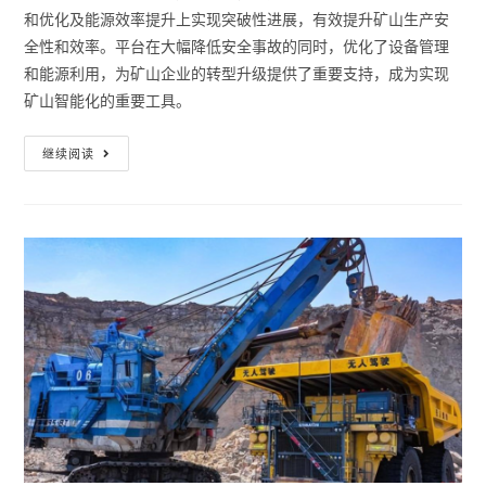
和优化及能源效率提升上实现突破性进展，有效提升矿山生产安
全性和效率。平台在大幅降低安全事故的同时，优化了设备管理
和能源利用，为矿山企业的转型升级提供了重要支持，成为实现
矿山智能化的重要工具。
继续阅读