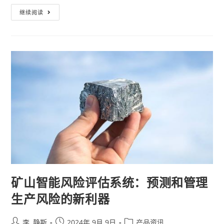
继续阅读
矿山智能风险评估系统：预测和管理
生产风险的新利器
李, 静斯
2024年 9月 9日
产品资讯