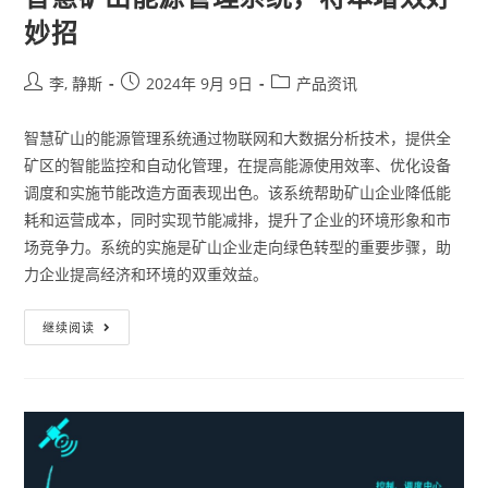
妙招
李, 静斯
2024年 9月 9日
产品资讯
智慧矿山的能源管理系统通过物联网和大数据分析技术，提供全
矿区的智能监控和自动化管理，在提高能源使用效率、优化设备
调度和实施节能改造方面表现出色。该系统帮助矿山企业降低能
耗和运营成本，同时实现节能减排，提升了企业的环境形象和市
场竞争力。系统的实施是矿山企业走向绿色转型的重要步骤，助
力企业提高经济和环境的双重效益。
继续阅读