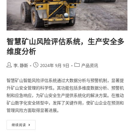
智慧矿山风险评估系统，生产安全多
维度分析
李, 静斯
2024年 9月 9日
产品资讯
智慧矿山智能风险评估系统通过大数据分析与预警机制，显著提
升矿山安全管理的科学性。其功能包括多维度数据分析、预警机
制和应急响应，为矿山安全生产提供系统化的解决方案。在推动
矿山数字化安全转型中，发挥了关键作用，使矿山企业在预测和
管理风险方面取得显著进展。
继续阅读