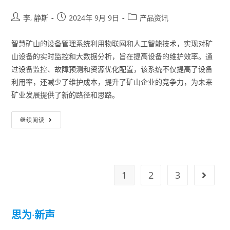
李, 静斯
2024年 9月 9日
产品资讯
智慧矿山的设备管理系统利用物联网和人工智能技术，实现对矿
山设备的实时监控和大数据分析，旨在提高设备的维护效率。通
过设备监控、故障预测和资源优化配置，该系统不仅提高了设备
利用率，还减少了维护成本，提升了矿山企业的竞争力，为未来
矿业发展提供了新的路径和思路。
继续阅读
1
2
3
思为
·
新声