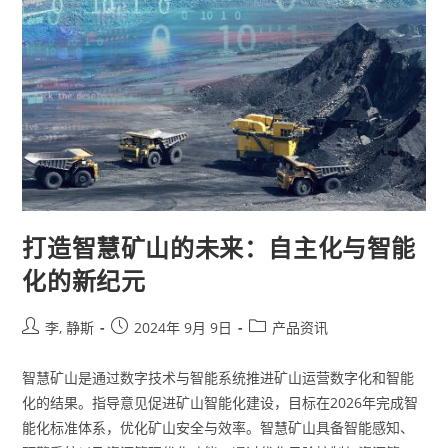
打造智慧矿山的未来：自主化与智能
化的新纪元
李, 静斯
2024年 9月 9日
产品资讯
智慧矿山是通过数字技术与智能系统推进矿山运营数字化和智能
化的结果。指导意见促进矿山智能化建设，目标在2026年完成智
能化标准体系，优化矿山安全与效率。智慧矿山具备智能感知、