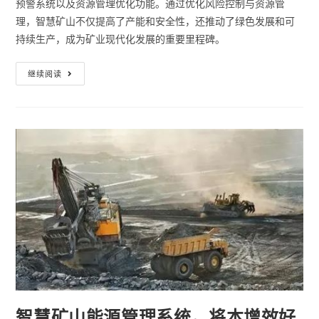
预警系统以及资源管理优化功能。通过优化风险控制与资源管
理，智慧矿山不仅提高了产能和安全性，还推动了绿色发展和可
持续生产，成为矿业现代化发展的重要里程碑。
继续阅读
智慧矿山能源管理系统，将本增效好