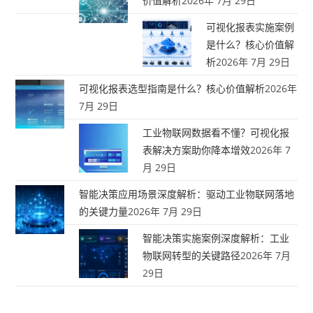
价值解析
2026年 7月 29日
可视化报表实施案例
是什么？核心价值解
析
2026年 7月 29日
可视化报表选型指南是什么？核心价值解析
2026年
7月 29日
工业物联网数据看不懂？可视化报
表解决方案助你降本增效
2026年 7
月 29日
智能决策应用场景深度解析：驱动工业物联网落地
的关键力量
2026年 7月 29日
智能决策实施案例深度解析：工业
物联网转型的关键路径
2026年 7月
29日