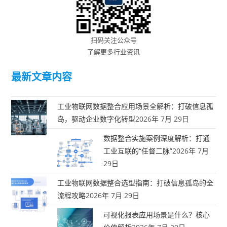
扫码关注公众号
了解更多行业资讯
最新文章内容
工业物联网数据整合应用场景全解析：打破信息孤
岛，驱动企业数字化转型
2026年 7月 29日
数据整合实施案例深度解析：打通
工业互联的“任督二脉”
2026年 7月
29日
工业物联网数据整合选型指南：打破信息孤岛的全
流程攻略
2026年 7月 29日
可视化报表应用场景是什么？核心