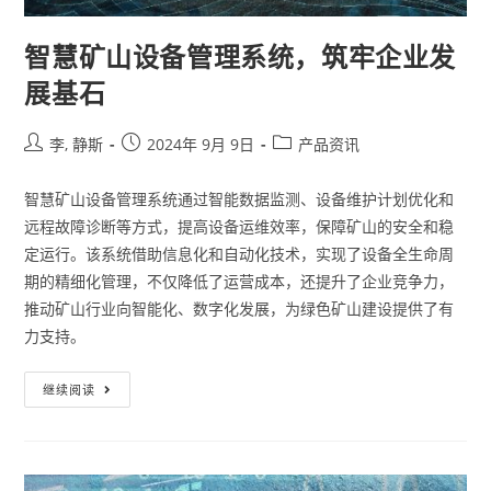
智慧矿山设备管理系统，筑牢企业发
展基石
李, 静斯
2024年 9月 9日
产品资讯
智慧矿山设备管理系统通过智能数据监测、设备维护计划优化和
远程故障诊断等方式，提高设备运维效率，保障矿山的安全和稳
定运行。该系统借助信息化和自动化技术，实现了设备全生命周
期的精细化管理，不仅降低了运营成本，还提升了企业竞争力，
推动矿山行业向智能化、数字化发展，为绿色矿山建设提供了有
力支持。
继续阅读