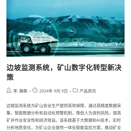
边坡监测系统，矿山数字化转型新决
策
李, 静斯
2024年 9月 9日
产品资讯
边坡监测系统为矿山安全生产提供高效保障，通过高精度数据采
集、智能数据分析和自动化预警机制，降低人为误判风险，提高
矿井作业安全性和经济效益。该系统基于大数据和AI技术，实时
分析地质变化，为矿山企业提供一体化智能监控方案，推动矿业