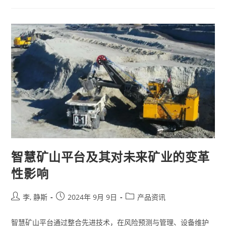
智慧矿山平台及其对未来矿业的变革
性影响
李, 静斯
2024年 9月 9日
产品资讯
智慧矿山平台通过整合先进技术，在风险预测与管理、设备维护