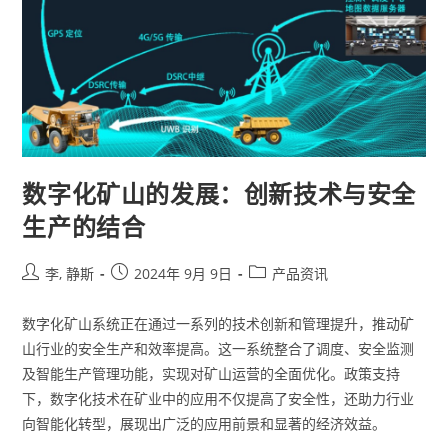
数字化矿山的发展：创新技术与安全
生产的结合
李, 静斯
2024年 9月 9日
产品资讯
数字化矿山系统正在通过一系列的技术创新和管理提升，推动矿
山行业的安全生产和效率提高。这一系统整合了调度、安全监测
及智能生产管理功能，实现对矿山运营的全面优化。政策支持
下，数字化技术在矿业中的应用不仅提高了安全性，还助力行业
向智能化转型，展现出广泛的应用前景和显著的经济效益。