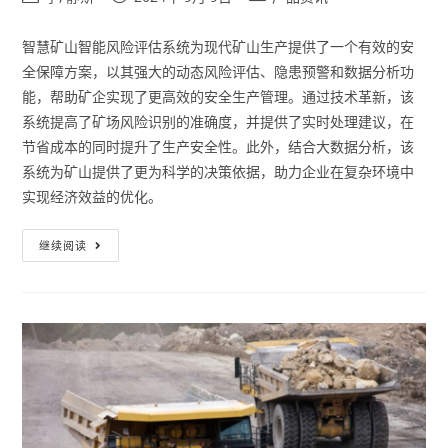
智慧矿山智能风险评估系统为现代矿山生产提供了一个有效的安
全保障方案，以其强大的动态风险评估、隐患预警和数据分析功
能，帮助矿企实现了更高效的安全生产管理。通过技术革新，该
系统提高了矿场风险识别的准确度，并提供了实时处理建议，在
节省成本的同时提升了生产安全性。此外，结合大数据分析，该
系统为矿山提供了更为科学的决策依据，助力企业在复杂环境中
实现经济效益的优化。
继续阅读