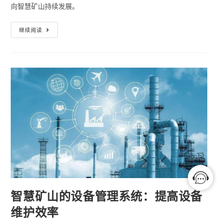
向智慧矿山持续发展。
继续阅读
智慧矿山的设备管理系统：提高设备
维护效率