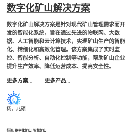
数字化矿山解决方案
数字化矿山解决方案是针对现代矿山管理需求而开
发的智能化系统，旨在通过先进的物联网、大数
据、人工智能和云计算技术，实现矿山生产的智能
化、精细化和高效化管理。该方案集成了实时监
控、智能分析、自动化控制等功能，帮助矿山企业
提升生产效率、降低运营成本、提高安全性。
更多方案…
更多产品
…
杨，兆硕
标签
:
数字化矿山
,
智慧矿山