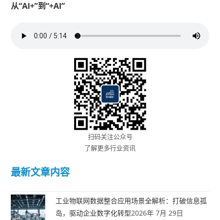
从“AI+”到“+AI”
扫码关注公众号
了解更多行业资讯
最新文章内容
工业物联网数据整合应用场景全解析：打破信息孤
岛，驱动企业数字化转型
2026年 7月 29日