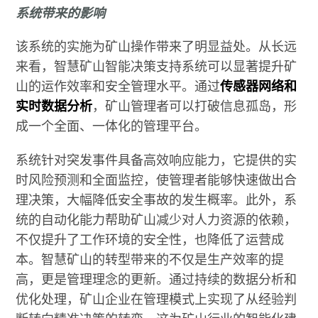
系统带来的影响
该系统的实施为矿山操作带来了明显益处。从长远
来看，智慧矿山智能决策支持系统可以显著提升矿
山的运作效率和安全管理水平。通过
传感器网络和
实时数据分析
，矿山管理者可以打破信息孤岛，形
成一个全面、一体化的管理平台。
系统针对突发事件具备高效响应能力，它提供的实
时风险预测和全面监控，使管理者能够快速做出合
理决策，大幅降低安全事故的发生概率。此外，系
统的自动化能力帮助矿山减少对人力资源的依赖，
不仅提升了工作环境的安全性，也降低了运营成
本。智慧矿山的转型带来的不仅是生产效率的提
高，更是管理理念的更新。通过持续的数据分析和
优化处理，矿山企业在管理模式上实现了从经验判