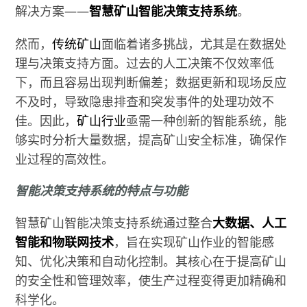
解决方案——
智慧矿山智能决策支持系统
。
然而，
传统矿山
面临着诸多挑战，尤其是在数据处
理与决策支持方面。过去的人工决策不仅效率低
下，而且容易出现判断偏差；数据更新和现场反应
不及时，导致隐患排查和突发事件的处理功效不
佳。因此，
矿山行业
亟需一种创新的智能系统，能
够实时分析大量数据，提高矿山安全标准，确保作
业过程的高效性。
智能决策支持系统的特点与功能
智慧矿山智能决策支持系统通过整合
大数据、人工
智能和物联网技术
，旨在实现矿山作业的智能感
知、优化决策和自动化控制。其核心在于提高矿山
的安全性和管理效率，使生产过程变得更加精确和
科学化。