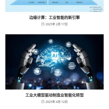
边缘计算：工业智能的新引擎
2025年 2月 17日
工业大模型驱动制造业智能化转型
2025年 4月 12日