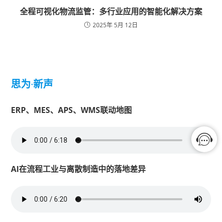
全程可视化物流监管：多行业应用的智能化解决方案
2025年 5月 12日
思为
·
新声
ERP、MES、APS、WMS联动地图
AI在流程工业与离散制造中的落地差异