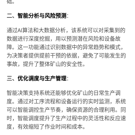
础。
二、
智能分析与风险预测
：
通过AI算法和大数据分析，该系统可以对采集到的
数据进行深度挖掘，用以预测潜在风险和设备故
障。这一功能通过识别数据中的异常趋势和模式，
为决策者提供提前干预的依据，避免了可能发生的
事故，提升了整体矿山的安全性。
三、
优化调度与生产管理
：
智能决策支持系统还能够优化矿山的日常生产调
度。通过对工序流程和设备运行的实时监测，系统
可以智能调控生产节奏，确保资源的合理利用。同
时，智能调度提升了生产过程中的灵活性和反应速
度，有效缩短了作业时间和成本。