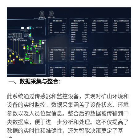
一、
数据采集与整合
：
此系统通过传感器和监控设备，实现对矿山环境和
设备的实时监控。数据采集涵盖了设备状态、环境
参数以及人员位置信息。整合后的数据被传输到中
央数据库，便于进一步分析和处理。这不仅提高了
数据的实时性和准确性，还为智能决策奠定了基