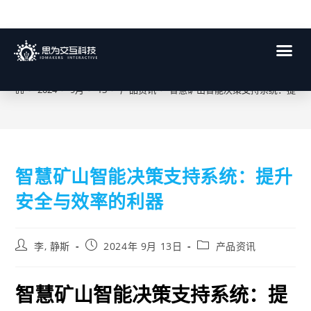
博客
>
2024
>
9月
>
13
>
产品资讯
>
智慧矿山智能决策支持系统：提升
智慧矿山智能决策支持系统：提升
安全与效率的利器
李, 静斯
2024年 9月 13日
产品资讯
智慧矿山智能决策支持系统：提