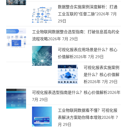
数据整合实施案例深度解析：打通
工业互联的“任督二脉”
2026年 7月
29日
工业物联网数据整合选型指南：打破信息孤岛的全
流程攻略
2026年 7月 29日
可视化报表应用场景是什么？核心
价值解析
2026年 7月 29日
可视化报表实施案例
是什么？核心价值解
析
2026年 7月 29日
可视化报表选型指南是什么？核心价值解析
2026年
7月 29日
工业物联网数据看不懂？可视化报
表解决方案助你降本增效
2026年 7
月 29日