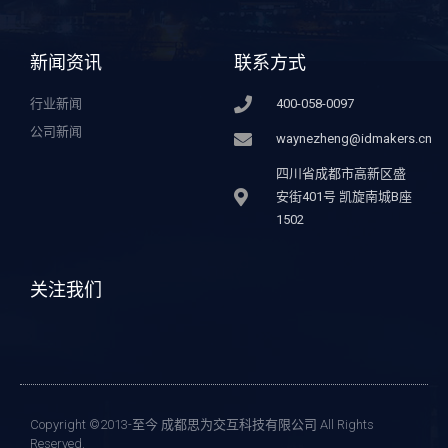
新闻资讯
联系方式
行业新闻
400-058-0097
公司新闻
waynezheng@idmakers.cn
四川省成都市高新区盛
安街401号 凯旋南城B座
1502
关注我们
Copyright ©2013-至今 成都思为交互科技有限公司 All Rights
Reserved.