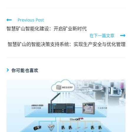
Previous Post
智慧矿山智能化建设：开启矿业新时代
在下一篇文章
智慧矿山的智能决策支持系统：实现生产安全与优化管理
你可能也喜欢