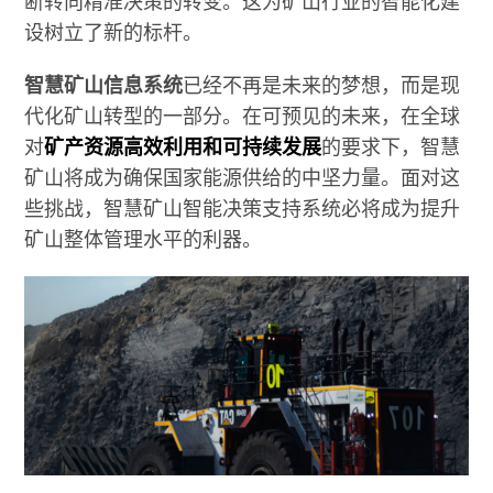
断转向精准决策的转变。这为矿山行业的智能化建
设树立了新的标杆。
智慧矿山信息系统
已经不再是未来的梦想，而是现
代化矿山转型的一部分。在可预见的未来，在全球
对
矿产资源高效利用和可持续发展
的要求下，智慧
矿山将成为确保国家能源供给的中坚力量。面对这
些挑战，智慧矿山智能决策支持系统必将成为提升
矿山整体管理水平的利器。