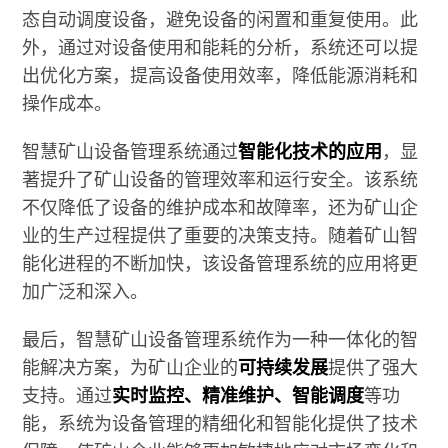
态自动调度设备，避免设备的闲置和重复使用。此
外，通过对设备使用和能耗的分析，系统还可以提
出优化方案，提高设备使用效率，降低能源消耗和
操作成本。
智慧矿山设备管理系统通过
智能化技术的应用
，显
著提升了矿山设备的管理效率和运行安全。该系统
不仅降低了设备的维护成本和故障率，还为矿山企
业的生产过程提供了重要的决策支持。随着矿山智
能化进程的不断加快，该设备管理系统的应用将更
加广泛和深入。
最后，智慧矿山设备管理系统作为一种一体化的智
能解决方案，为矿山企业的
可持续发展
提供了强大
支持。通过
实时监控、精准维护、智能调度
等功
能，系统为设备管理的精细化和智能化提供了技术