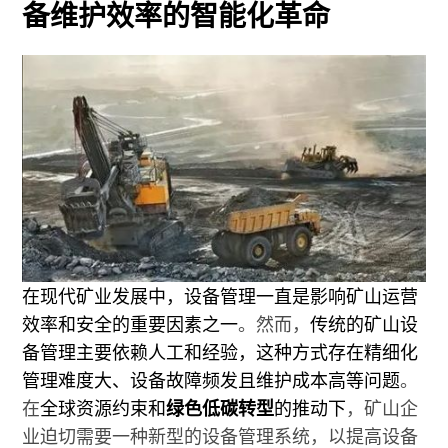
备维护效率的智能化革命
在现代矿业发展中，设备管理一直是影响矿山运营
效率和安全的重要因素之一
。然而，
传统的矿山设
备管理主要依赖人工和经验，这种方式存在精细化
管理难度大、设备故障频发且维护成本高等问题
。
在
全球资源约束和
绿色低碳转型
的推动下
，矿山企
业迫切需要一种新型的设备管理系统，以提高设备