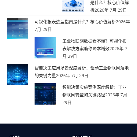
是什么？核心价值解
析
2026年 7月 29日
可视化报表选型指南是什么？核心价值解析
2026年
7月 29日
工业物联网数据看不懂？可视化报
表解决方案助你降本增效
2026年 7
月 29日
智能决策应用场景深度解析：驱动工业物联网落地
的关键力量
2026年 7月 29日
智能决策实施案例深度解析：工业
物联网转型的关键路径
2026年 7月
29日