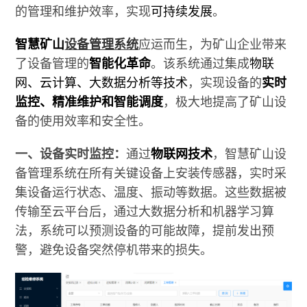
的管理和维护效率，实现
可持续发展
。
智慧矿山
设备管理系统
应运而生，为矿山企业带来
了设备管理的
智能化革命
。该系统通过集成
物联
网、云计算、大数据分析等技术
，实现设备的
实时
监控、精准维护和智能调度
，极大地提高了矿山设
备的使用效率和安全性。
一、设备实时监控：
通过
物联网技术
，智慧矿山设
备管理系统在所有关键设备上安装传感器，实时采
集设备运行状态、温度、振动等数据。这些数据被
传输至云平台后，通过大数据分析和机器学习算
法，系统可以预测设备的可能故障，提前发出预
警，避免设备突然停机带来的损失。