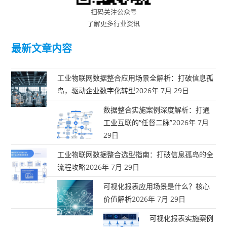
扫码关注公众号
了解更多行业资讯
最新文章内容
工业物联网数据整合应用场景全解析：打破信息孤
岛，驱动企业数字化转型
2026年 7月 29日
数据整合实施案例深度解析：打通
工业互联的“任督二脉”
2026年 7月
29日
工业物联网数据整合选型指南：打破信息孤岛的全
流程攻略
2026年 7月 29日
可视化报表应用场景是什么？核心
价值解析
2026年 7月 29日
可视化报表实施案例