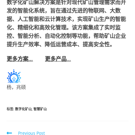
数字化矿山解决方案是针对现代矿山管理需求而开
发的智能化系统，旨在通过先进的物联网、大数
据、人工智能和云计算技术，实现矿山生产的智能
化、精细化和高效化管理。该方案集成了实时监
控、智能分析、自动化控制等功能，帮助矿山企业
提升生产效率、降低运营成本、提高安全性。
更多方案…
更多产品
…
杨，兆硕
标签
:
数字化矿山
,
智慧矿山
Previous Post