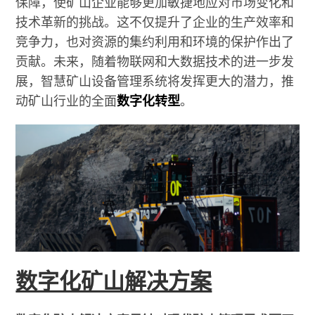
保障，使矿山企业能够更加敏捷地应对市场变化和
技术革新的挑战。这不仅提升了企业的生产效率和
竞争力，也对资源的集约利用和环境的保护作出了
贡献。未来，随着物联网和大数据技术的进一步发
展，智慧矿山设备管理系统将发挥更大的潜力，推
动矿山行业的全面
数字化转型
。
数字化矿山解决方案