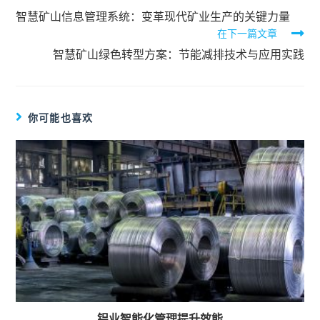
智慧矿山信息管理系统：变革现代矿业生产的关键力量
在下一篇文章
智慧矿山绿色转型方案：节能减排技术与应用实践
你可能也喜欢
铝业智能化管理提升效能