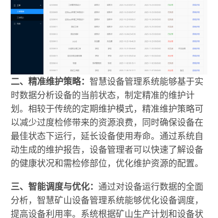
二、精准维护策略：
智慧设备管理系统能够基于实
时数据分析设备的当前状态，制定精准的维护计
划。相较于传统的定期维护模式，精准维护策略可
以减少过度检修带来的资源浪费，同时确保设备在
最佳状态下运行，延长设备使用寿命。通过系统自
动生成的维护报告，设备管理者可以快速了解设备
的健康状况和需检修部位，优化维护资源的配置。
三、智能调度与优化：
通过对设备运行数据的全面
分析，智慧矿山设备管理系统能够优化设备调度，
提高设备利用率。系统根据矿山生产计划和设备状