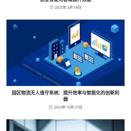
2025年 3月 18日
园区物流无人值守系统：提升效率与智能化的创新利
器
2024年 10月 15日