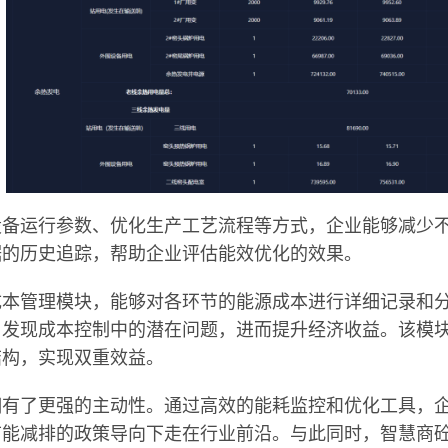
设备运行参数、优化生产工艺流程等方式，企业能够减少
据的历史追踪，帮助企业评估能效优化的效果。
成本管理模块，能够对各环节的能源成本进行详细记录和
，发现成本控制中的潜在问题，进而提升经济收益。该模
结构，实现双重效益。
拥有了更强的主动性。通过高效的能耗监控和优化工具，
节能减排的政策导向下走在行业前沿。与此同时，智慧商