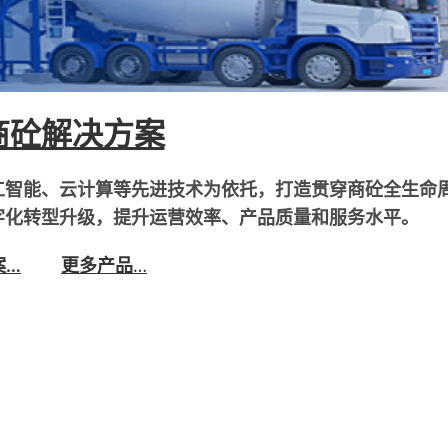
商砼解决方案
工智能、云计算等先进技术为依托，打造贯穿商砼全生命
字化转型升级，提升运营效率、产品质量和服务水平。
案…
更多产品
…