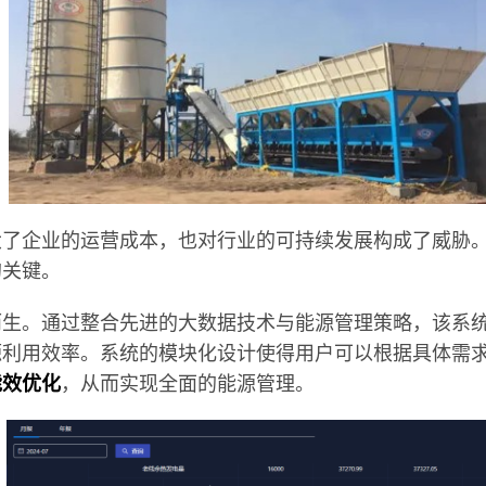
大了企业的运营成本，也对行业的可持续发展构成了威胁
的关键。
而生。通过整合先进的大数据技术与能源管理策略，该系
源利用效率。系统的模块化设计使得用户可以根据具体需
能效优化
，从而实现全面的能源管理。