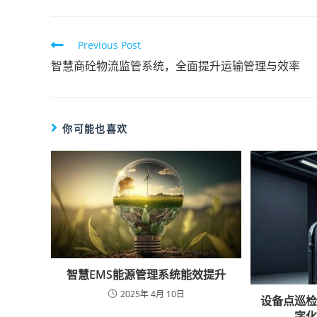
Previous Post
智慧商砼物流监管系统，全面提升运输管理与效率
你可能也喜欢
智慧EMS能源管理系统能效提升
2025年 4月 10日
设备点巡
字