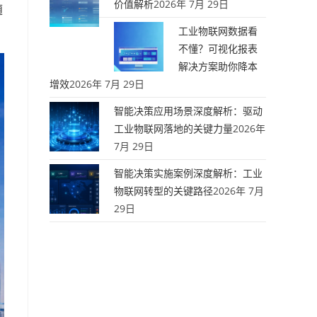
价值解析
2026年 7月 29日
随
工业物联网数据看
不懂？可视化报表
解决方案助你降本
增效
2026年 7月 29日
智能决策应用场景深度解析：驱动
工业物联网落地的关键力量
2026年
7月 29日
智能决策实施案例深度解析：工业
物联网转型的关键路径
2026年 7月
29日