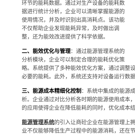
环节的能耗数据。通过对生产设备的能耗数
据进行统计分析，企业可以清晰掌握能源的
使用情况，并及时识别出高消耗点。该功能
不仅帮助企业发现能耗异常，及时做出调
整，还为能效改进提供了科学依据。
二、能效优化与管理
：通过能源管理系统的
分析模块，企业可以制定合理的能耗优化策
略。系统提供了多种能效优化方案，通过调整
必要的能耗。此外，系统还支持对设备运行数
三、能源成本精细化控制
：系统中集成的能源
析。企业通过对比分析各时期的能源使用成本
的应用使得企业在降低能耗的同时，优化成本
能源管理系统
的引入让商砼企业在能源管理上
业不仅能够降低生产过程中的能源消耗，还在