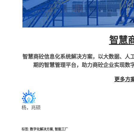
智慧
智慧商砼信息化系统解决方案，以大数据、人
期的智慧管理平台，助力商砼企业实现数
更多方
杨，兆硕
标签
:
数字化解决方案
,
智能工厂