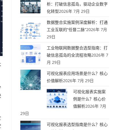
析：打破信息孤岛，驱动企业数字
化转型
2026年 7月 29日
数据整合实施案例深度解析：打通
工业互联的“任督二脉”
2026年 7月
29日
工业物联网数据整合选型指南：打
破信息孤岛的全流程攻略
2026年 7
月 29日
不
可视化报表应用场景是什么？核心
价值解析
2026年 7月 29日
分
可视化报表实施案
块
例是什么？核心价
值解析
2026年 7月
29日
企
可视化报表选型指南是什么？核心
砼