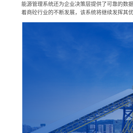
能源管理系统还为企业决策层提供了可靠的数
着商砼行业的不断发展，该系统将继续发挥其