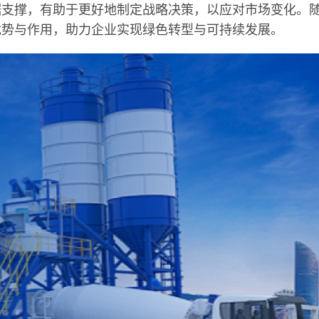
据支撑，有助于更好地制定战略决策，以应对市场变化。
优势与作用，助力企业实现绿色转型与可持续发展。