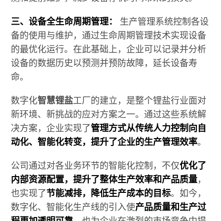
三、设备全生命周期管理：
生产管理系统控制各设
备的使用与维护，通过生命周期管理技术实现设备
的最优化运行。在此基础上，企业可以记录并分析
设备的数据历史以预测并预防故障，延长设备寿
命。
数字化
智慧锂盐
工厂的建立，是整个锂盐行业面对
新环境、新挑战的应对方案之一。通过这些系统解
决方案，企业实现了
管理方式从传统人力控制向自
动化、智能化转变，提升了企业的生产管理效率
。
公司通过对各业务环节的智能化控制，不仅
优化了
内部资源配置，提升了整体生产效率和产品质量
，
也实现了
节能减排，降低生产成本的目标
。如今，
数字化、智能化生产线的引入使
产品质量和生产过
程更加透明可靠
，也为企业在激烈的市场竞争中提