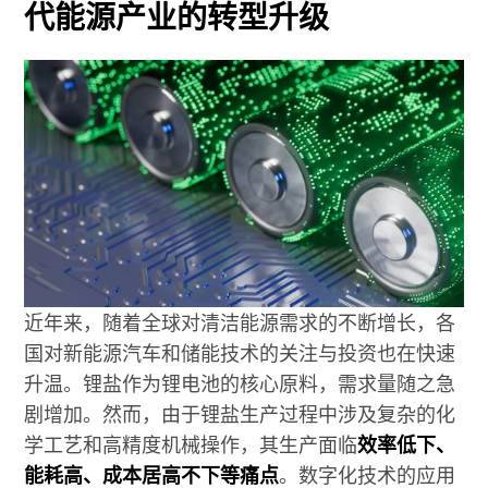
代能源产业的转型升级
近年来，随着全球对清洁能源需求的不断增长，各
国对新能源汽车和储能技术的关注与投资也在快速
升温。锂盐作为锂电池的核心原料，需求量随之急
剧增加。然而，由于锂盐生产过程中涉及复杂的化
学工艺和高精度机械操作，其生产面临
效率低下、
能耗高、成本居高不下等痛点
。数字化技术的应用