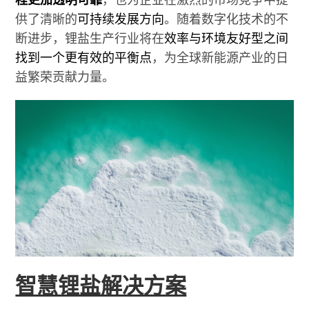
供了清晰的
可持续发展方向
。随着数字化技术的不
断进步，锂盐生产行业将在
效率与环境友好型之间
找到一个更有效的平衡点
，为全球新能源产业的日
益繁荣贡献力量。
智慧锂盐解决方案