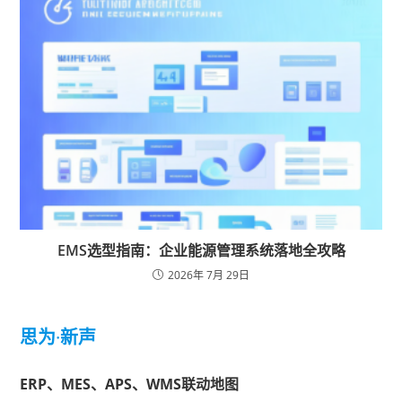
EMS选型指南：企业能源管理系统落地全攻略
2026年 7月 29日
思为
·
新声
ERP、MES、APS、WMS联动地图