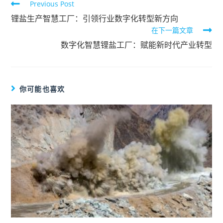
Previous Post
锂盐生产智慧工厂：引领行业数字化转型新方向
在下一篇文章
数字化智慧锂盐工厂：赋能新时代产业转型
你可能也喜欢