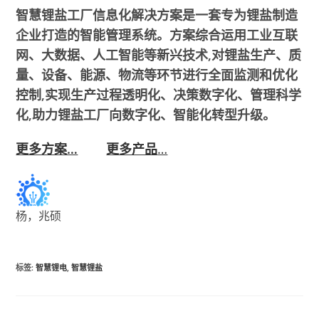
智慧锂盐工厂信息化解决方案是一套专为锂盐制造
企业打造的智能管理系统。方案综合运用工业互联
网、大数据、人工智能等新兴技术,对锂盐生产、质
量、设备、能源、物流等环节进行全面监测和优化
控制,实现生产过程透明化、决策数字化、管理科学
化,助力锂盐工厂向数字化、智能化转型升级。
更多方案…
更多产品
…
杨，兆硕
标签
:
智慧锂电
,
智慧锂盐