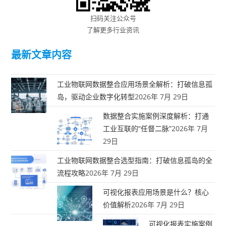
扫码关注公众号
了解更多行业资讯
最新文章内容
工业物联网数据整合应用场景全解析：打破信息孤
岛，驱动企业数字化转型
2026年 7月 29日
数据整合实施案例深度解析：打通
工业互联的“任督二脉”
2026年 7月
29日
工业物联网数据整合选型指南：打破信息孤岛的全
流程攻略
2026年 7月 29日
可视化报表应用场景是什么？核心
价值解析
2026年 7月 29日
可视化报表实施案例