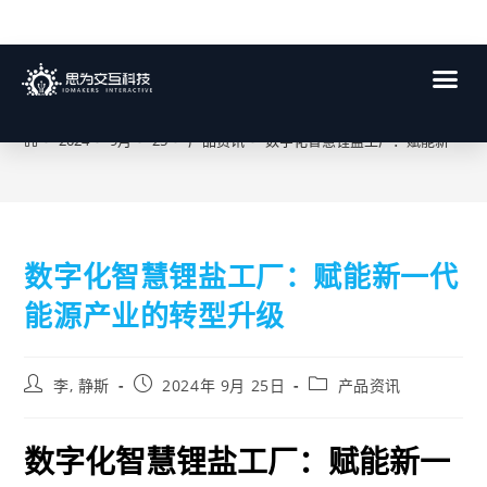
博客
>
2024
>
9月
>
25
>
产品资讯
>
数字化智慧锂盐工厂：赋能新一代
数字化智慧锂盐工厂：赋能新一代
能源产业的转型升级
李, 静斯
2024年 9月 25日
产品资讯
数字化智慧锂盐工厂：赋能新一