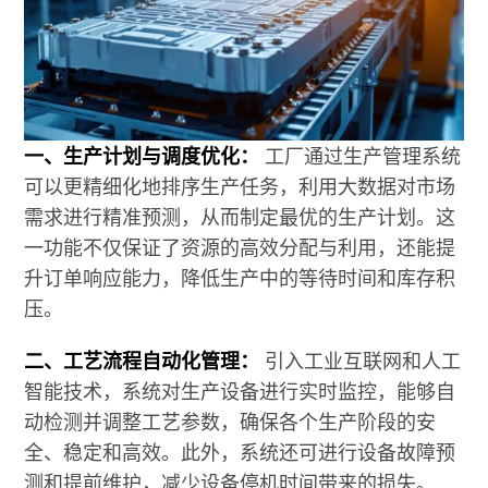
一、生产计划与调度优化：
工厂通过生产管理系统
可以更精细化地排序生产任务，利用大数据对市场
需求进行精准预测，从而制定最优的生产计划。这
一功能不仅保证了资源的高效分配与利用，还能提
升订单响应能力，降低生产中的等待时间和库存积
压。
二、工艺流程自动化管理：
引入工业互联网和人工
智能技术，系统对生产设备进行实时监控，能够自
动检测并调整工艺参数，确保各个生产阶段的安
全、稳定和高效。此外，系统还可进行设备故障预
测和提前维护，减少设备停机时间带来的损失。