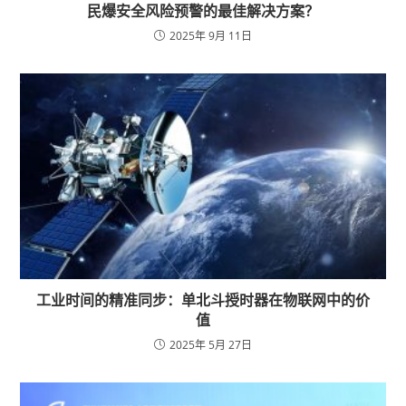
民爆安全风险预警的最佳解决方案？
2025年 9月 11日
工业时间的精准同步：单北斗授时器在物联网中的价
值
2025年 5月 27日