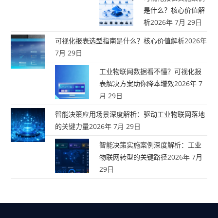
是什么？核心价值解
析
2026年 7月 29日
可视化报表选型指南是什么？核心价值解析
2026年
7月 29日
工业物联网数据看不懂？可视化报
表解决方案助你降本增效
2026年 7
月 29日
智能决策应用场景深度解析：驱动工业物联网落地
的关键力量
2026年 7月 29日
智能决策实施案例深度解析：工业
物联网转型的关键路径
2026年 7月
29日