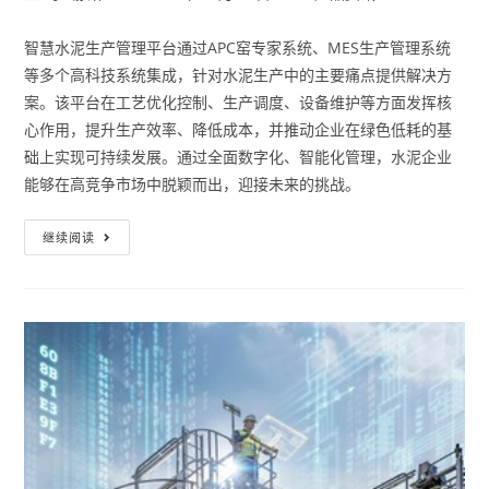
智慧水泥生产管理平台通过APC窑专家系统、MES生产管理系统
等多个高科技系统集成，针对水泥生产中的主要痛点提供解决方
案。该平台在工艺优化控制、生产调度、设备维护等方面发挥核
心作用，提升生产效率、降低成本，并推动企业在绿色低耗的基
础上实现可持续发展。通过全面数字化、智能化管理，水泥企业
能够在高竞争市场中脱颖而出，迎接未来的挑战。
继续阅读