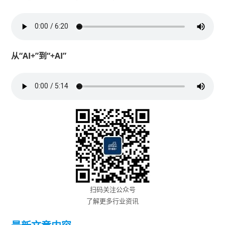
从“AI+”到“+AI”
扫码关注公众号
了解更多行业资讯