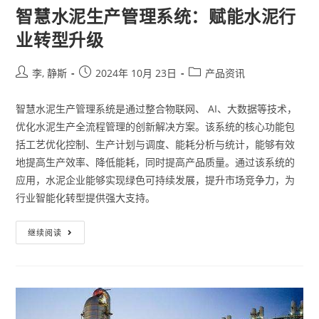
智慧水泥生产管理系统：赋能水泥行
业转型升级
李, 静斯
2024年 10月 23日
产品资讯
智慧水泥生产管理系统是通过整合物联网、 AI、大数据等技术，
优化水泥生产全流程管理的创新解决方案。该系统的核心功能包
括工艺优化控制、生产计划与调度、能耗分析与统计，能够有效
地提高生产效率、降低能耗，同时提高产品质量。通过该系统的
应用，水泥企业能够实现绿色可持续发展，提升市场竞争力，为
行业智能化转型提供强大支持。
继续阅读