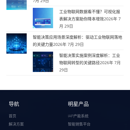
7月 29日
工业物联网数据看不懂？可视化报
表解决方案助你降本增效
2026年 7
月 29日
智能决策应用场景深度解析：驱动工业物联网落地
的关键力量
2026年 7月 29日
智能决策实施案例深度解析：工业
物联网转型的关键路径
2026年 7月
29日
导航
明星产品
首页
IAP产能系统
解决方案
智能销售平台