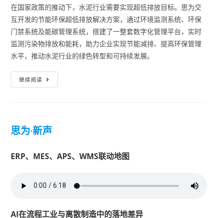
在国家政策的推动下，水泥行业需要实现超低排放目标。思为交
互开发的节能环保超低排放解决方案，通过环境监测系统、环保
门禁系统及能碳管理系统，搭建了一整套数字化管理平台，实时
监测污染物排放和能耗，助力企业实现节能减排、提高环保管理
水平，推动水泥行业的绿色转型和可持续发展。
继续阅读
思为
·
新声
ERP、MES、APS、WMS联动地图
AI在流程工业与离散制造中的落地差异