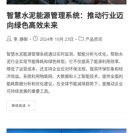
智慧水泥能源管理系统：推动行业迈
向绿色高效未来
李, 静斯
2024年 10月 23日
产品资讯
智慧水泥能源管理系统通过实时监测、智能分析与优化，帮助水
泥行业实现节能降耗和绿色转型。它不仅提高了能源利用效率、
降低了运营成本，还支持企业应对环保法规，提高环保形象和经
济效益。系统利用物联网、大数据和人工智能技术，提供全面的
能耗数据分析和优化建议，在全球节能减排趋势下，是推动企业
可持续发展的重要工具。
继续阅读