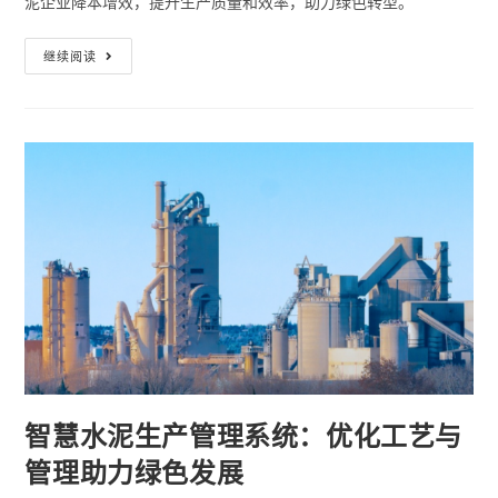
泥企业降本增效，提升生产质量和效率，助力绿色转型。
继续阅读
智慧水泥生产管理系统：优化工艺与
管理助力绿色发展