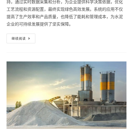
持，通过实时数据采集和分析，为企业提供科学决策依据，优化
工艺流程和资源配置，最终实现绿色高效发展。系统的应用不仅
提高了生产效率和产品质量，也降低了能耗和管理成本，为水泥
企业的可持续发展提供了坚实保障。
继续阅读