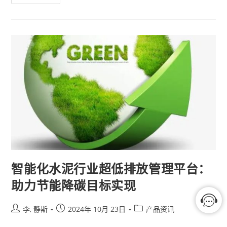
智能化水泥行业超低排放管理平台：
助力节能降碳目标实现
李, 静斯
2024年 10月 23日
产品资讯