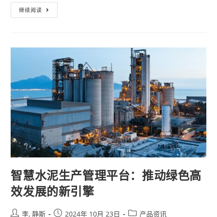
继续阅读
智慧水泥生产管理平台：推动绿色高
效发展的新引擎
李, 静斯
2024年 10月 23日
产品资讯