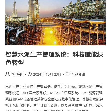
智慧水泥生产管理系统：科技赋能绿
色转型
李, 静斯
2024年 10月 23日
产品资讯
水泥生产行业面临生产效率低、能耗高等问题，智慧水泥生产管
理系统通过APC窑专家系统、MES生产管理系统、EMS能源管理
系统和EAM设备管理系统等全面进行数字化管理。其核心功能包
括工艺优化控制、生产计划与调度、以及设备维护与巡检，为水