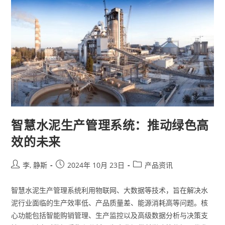
智慧水泥生产管理系统：推动绿色高
效的未来
李, 静斯
2024年 10月 23日
产品资讯
智慧水泥生产管理系统利用物联网、大数据等技术，旨在解决水
泥行业面临的生产效率低、产品质量差、能源消耗高等问题。核
心功能包括智能购销管理、生产监控以及高级数据分析与决策支