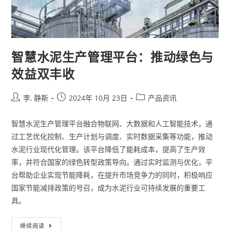
智慧水泥生产管理平台：推动绿色与
效益双丰收
李, 静斯
2024年 10月 23日
产品资讯
智慧水泥生产管理平台融合物联网、大数据和人工智能技术，通
过工艺优化控制、生产计划与调度、实时数据采集等功能，推动
水泥行业现代化管理。该平台降低了能耗成本，提高了生产效
率，并符合国家的绿色转型政策导向。通过实时监测与优化，平
台帮助企业实现节能降耗，在提升市场竞争力的同时，积极响应
国家节能减排政策的号召，成为水泥行业可持续发展的重要工
具。
继续阅读