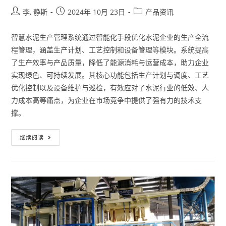
李, 静斯
2024年 10月 23日
产品资讯
智慧水泥生产管理系统通过智能化手段优化水泥企业的生产全流
程管理，涵盖生产计划、工艺控制和设备管理等模块。系统提高
了生产效率与产品质量，降低了能源消耗与运营成本，助力企业
实现绿色、可持续发展。其核心功能包括生产计划与调度、工艺
优化控制以及设备维护与巡检，有效应对了水泥行业的低效、人
力成本高等痛点，为企业在市场竞争中提供了强有力的技术支
撑。
继续阅读