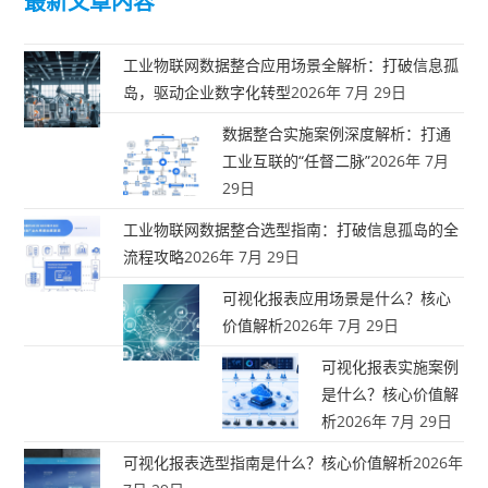
最新文章内容
工业物联网数据整合应用场景全解析：打破信息孤
岛，驱动企业数字化转型
2026年 7月 29日
数据整合实施案例深度解析：打通
工业互联的“任督二脉”
2026年 7月
29日
工业物联网数据整合选型指南：打破信息孤岛的全
流程攻略
2026年 7月 29日
可视化报表应用场景是什么？核心
价值解析
2026年 7月 29日
可视化报表实施案例
是什么？核心价值解
析
2026年 7月 29日
可视化报表选型指南是什么？核心价值解析
2026年