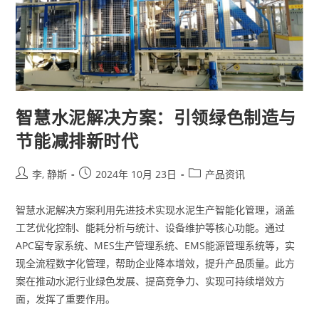
智慧水泥解决方案：引领绿色制造与
节能减排新时代
李, 静斯
2024年 10月 23日
产品资讯
智慧水泥解决方案利用先进技术实现水泥生产智能化管理，涵盖
工艺优化控制、能耗分析与统计、设备维护等核心功能。通过
APC窑专家系统、MES生产管理系统、EMS能源管理系统等，实
现全流程数字化管理，帮助企业降本增效，提升产品质量。此方
案在推动水泥行业绿色发展、提高竞争力、实现可持续增效方
面，发挥了重要作用。