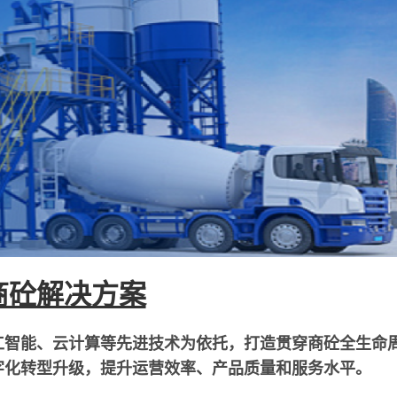
商砼解决方案
工智能、云计算等先进技术为依托，打造贯穿商砼全生命
字化转型升级，提升运营效率、产品质量和服务水平。