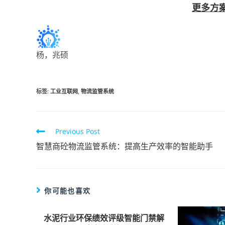
更多方
杨，兆硕
标签
:
工业互联网
,
物流监管系统
Previous Post
智慧商砼物流监管系统：提高生产效率的智能助手
你可能也喜欢
水泥行业环保绩效评级智能门禁解