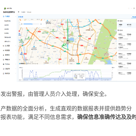
并发出警报，由管理人员介入处理，确保安全。
生产数据的全面分析，生成直观的数据报表并提供趋势分
的报表功能，满足不同信息需求，
确保信息准确传达及及