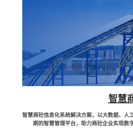
智慧
智慧商砼信息化系统解决方案，以大数据、人
期的智慧管理平台，助力商砼企业实现数