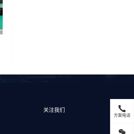
关注我们
方案电话