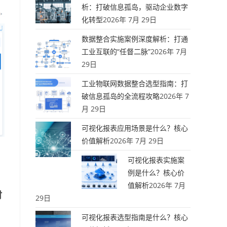
析：打破信息孤岛，驱动企业数字
化转型
2026年 7月 29日
数据整合实施案例深度解析：打通
工业互联的“任督二脉”
2026年 7月
29日
工业物联网数据整合选型指南：打
破信息孤岛的全流程攻略
2026年 7
月 29日
可视化报表应用场景是什么？核心
价值解析
2026年 7月 29日
可视化报表实施案
例是什么？核心价
值解析
2026年 7月
时
29日
可视化报表选型指南是什么？核心