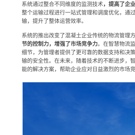
系统通过整合不同维度的监测技术
，提高了企
整个运输过程进行一站式管理和调度优化，通
输，提升了整体运营效率。
系统的推出改变了混凝土企业传统的物流管理
节的控制力，增强了市场竞争力
。在智慧物流
细节，为管理者提供了更可靠的数据支持和决
输的安全性。在未来，随着技术的不断进步，
能的解决方案，帮助企业应对日益激烈的市场