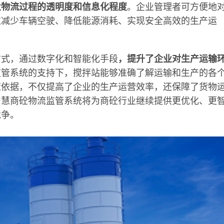
业物流过程的透明度和信息化程度
。企业管理者可方便地
过减少车辆空驶、降低能源消耗、实现安全高效的生产运
方式，通过数字化和智能化手段
，提升了企业对生产运输
监管系统的支持下，搅拌站能够准确了解运输和生产的各
策依据，不仅提高了企业的生产运营效率，还保障了货物
智慧商砼物流监管系统将为商砼行业继续提供更优化、更
竞争。