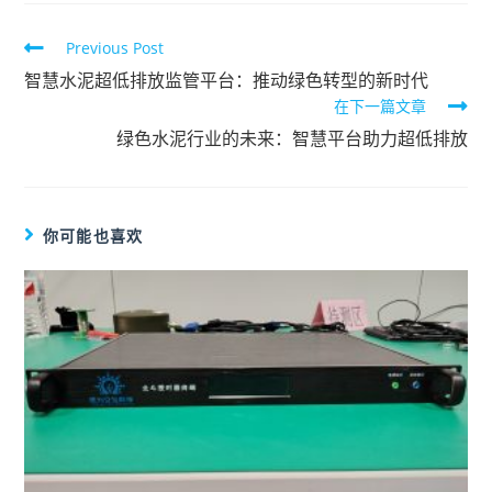
Previous Post
智慧水泥超低排放监管平台：推动绿色转型的新时代
在下一篇文章
绿色水泥行业的未来：智慧平台助力超低排放
你可能也喜欢