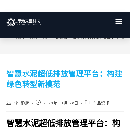
博客
>
2024
>
11月
>
28
>
产品资讯
>
智慧水泥超低排放管理平台：构建
智慧水泥超低排放管理平台：构建
绿色转型新模范
李, 静斯
2024年 11月 28日
产品资讯
智慧水泥超低排放管理平台：构