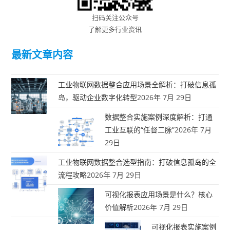
扫码关注公众号
了解更多行业资讯
最新文章内容
工业物联网数据整合应用场景全解析：打破信息孤
岛，驱动企业数字化转型
2026年 7月 29日
数据整合实施案例深度解析：打通
工业互联的“任督二脉”
2026年 7月
29日
工业物联网数据整合选型指南：打破信息孤岛的全
流程攻略
2026年 7月 29日
可视化报表应用场景是什么？核心
价值解析
2026年 7月 29日
可视化报表实施案例