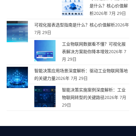
是什么？核心价值解
析
2026年 7月 29日
可视化报表选型指南是什么？核心价值解析
2026年
7月 29日
工业物联网数据看不懂？可视化报
表解决方案助你降本增效
2026年 7
月 29日
智能决策应用场景深度解析：驱动工业物联网落地
的关键力量
2026年 7月 29日
智能决策实施案例深度解析：工业
物联网转型的关键路径
2026年 7月
29日