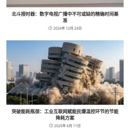
北斗授时器：数字电视广播中不可或缺的精确时间基
准
2024年 12月 24日
突破能耗瓶颈：工业互联网赋能民爆温控环节的节能
降耗方案
2026年 6月 11日