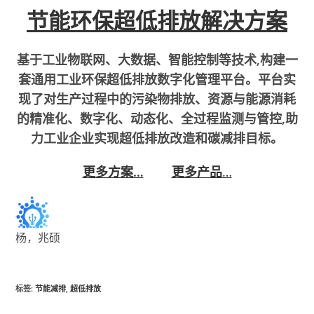
节能环保超低排放解决方案
基于工业物联网、大数据、智能控制等技术,构建一
套通用工业环保超低排放数字化管理平台。平台实
现了对生产过程中的污染物排放、资源与能源消耗
的精准化、数字化、动态化、全过程监测与管控,助
力工业企业实现超低排放改造和碳减排目标。
更多方案…
更多产品
…
杨，兆硕
标签
:
节能减排
,
超低排放