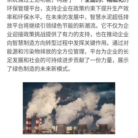
环保管理平台，支持企业在政策约束下提升生产效
率和环保水平。在未来的发展中，智慧水泥超低排
放平台将继续引领绿色节能的新潮流。它不仅为企
业迎接政策挑战提供了有力的支持，也在推动企业
向智慧制造方向转型过程中发挥关键作用。通过对
能源和污染物排放的全方位管理，平台为企业的长
足发展和社会的可持续进步贡献了一份力量，展示
了绿色制造的未来新模式。