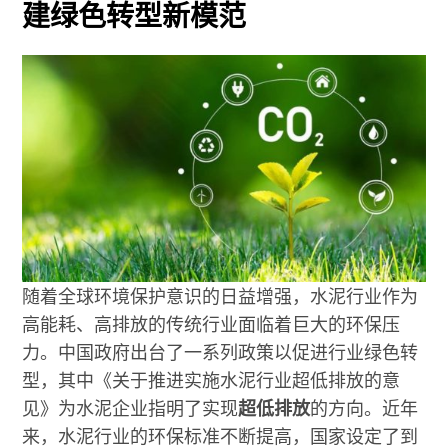
建绿色转型新模范
随着全球环境保护意识的日益增强，水泥行业作为
高能耗、高排放的传统行业面临着巨大的环保压
力。中国政府出台了一系列政策以促进行业绿色转
型，其中《关于推进实施水泥行业超低排放的意
见》为水泥企业指明了实现
超低排放
的方向。近年
来，水泥行业的环保标准不断提高，国家设定了到