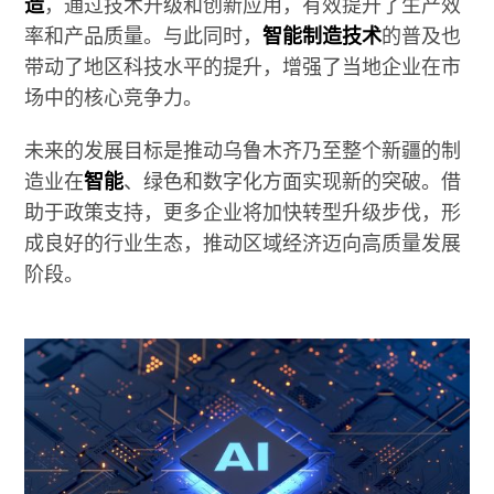
造
，通过技术升级和创新应用，有效提升了生产效
率和产品质量。与此同时，
智能制造技术
的普及也
带动了地区科技水平的提升，增强了当地企业在市
场中的核心竞争力。
未来的发展目标是推动乌鲁木齐乃至整个新疆的制
造业在
智能
、绿色和数字化方面实现新的突破。借
助于政策支持，更多企业将加快转型升级步伐，形
成良好的行业生态，推动区域经济迈向高质量发展
阶段。