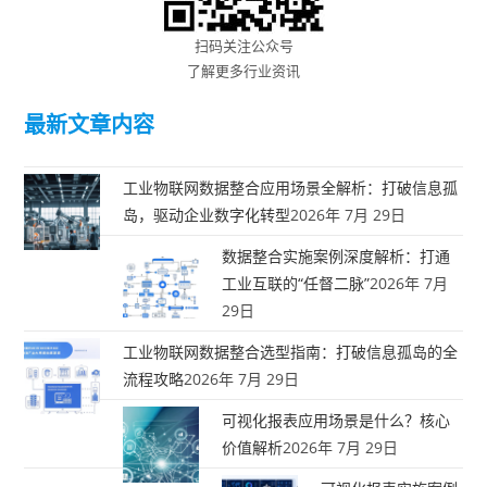
扫码关注公众号
了解更多行业资讯
最新文章内容
工业物联网数据整合应用场景全解析：打破信息孤
岛，驱动企业数字化转型
2026年 7月 29日
数据整合实施案例深度解析：打通
工业互联的“任督二脉”
2026年 7月
29日
工业物联网数据整合选型指南：打破信息孤岛的全
流程攻略
2026年 7月 29日
可视化报表应用场景是什么？核心
价值解析
2026年 7月 29日