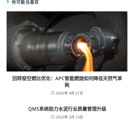
你可能也喜欢
回转窑空燃比优化：APC智能燃烧如何降低天然气单
耗
2026年 4月 21日
QMS系统助力水泥行业质量管理升级
2025年 2月 13日