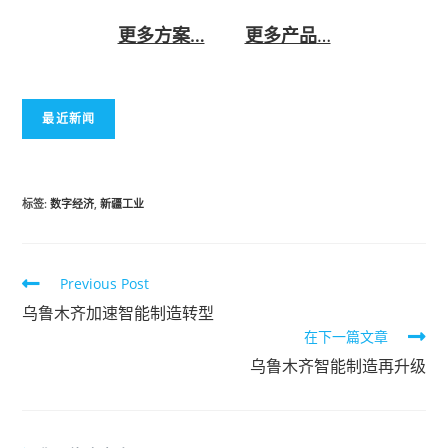
更多方案…
更多产品
…
最近新闻
标签
:
数字经济
,
新疆工业
Previous Post
乌鲁木齐加速智能制造转型
在下一篇文章
乌鲁木齐智能制造再升级