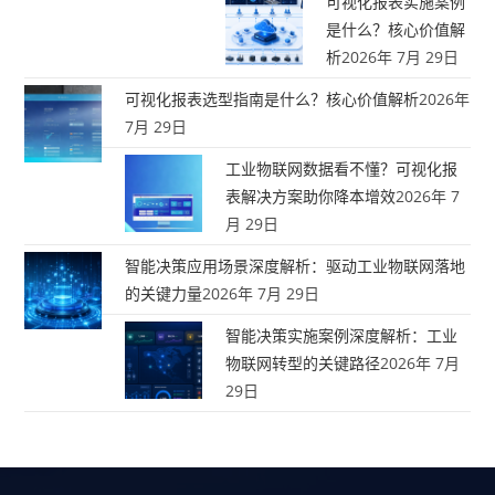
可视化报表实施案例
是什么？核心价值解
析
2026年 7月 29日
可视化报表选型指南是什么？核心价值解析
2026年
7月 29日
工业物联网数据看不懂？可视化报
表解决方案助你降本增效
2026年 7
月 29日
智能决策应用场景深度解析：驱动工业物联网落地
的关键力量
2026年 7月 29日
智能决策实施案例深度解析：工业
物联网转型的关键路径
2026年 7月
29日