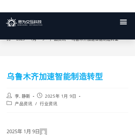
博客
>
2025
>
1月
>
9
>
产品资讯
>
乌鲁木齐加速智能制造转型
乌鲁木齐加速智能制造转型
李, 静斯
2025年 1月 9日
产品资讯
/
行业资讯
2025年 1月 9日