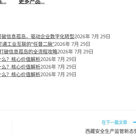
案…
更多产品
…
打破信息孤岛，驱动企业数字化转型
2026年 7月 29日
通工业互联的“任督二脉”
2026年 7月 29日
打破信息孤岛的全流程攻略
2026年 7月 29日
什么？核心价值解析
2026年 7月 29日
什么？核心价值解析
2026年 7月 29日
什么？核心价值解析
2026年 7月 29日
在下一篇文章
西藏安全生产监管新态