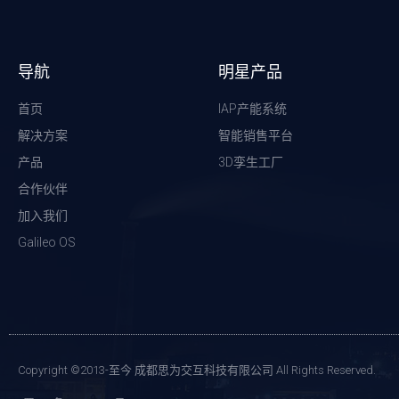
导航
明星产品
首页
IAP产能系统
解决方案
智能销售平台
产品
3D孪生工厂
合作伙伴
加入我们
Galileo OS
Copyright ©2013-至今 成都思为交互科技有限公司 All Rights Reserved.