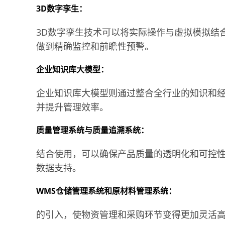
3D数字孪生：
3D数字孪生技术可以将实际操作与虚拟模拟结
做到精确监控和前瞻性预警。
企业知识库大模型：
企业知识库大模型则通过整合全行业的知识和
并提升管理效率。
质量管理系统与质量追溯系统：
结合使用，可以确保产品质量的透明化和可控
数据支持。
WMS仓储管理系统和原材料管理系统：
的引入，使物资管理和采购环节变得更加灵活