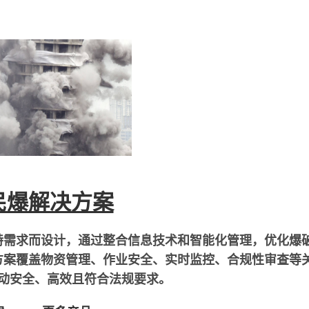
民爆解决方案
特需求而设计，通过整合信息技术和智能化管理，优化爆
方案覆盖物资管理、作业安全、实时监控、合规性审查等
动安全、高效且符合法规要求。