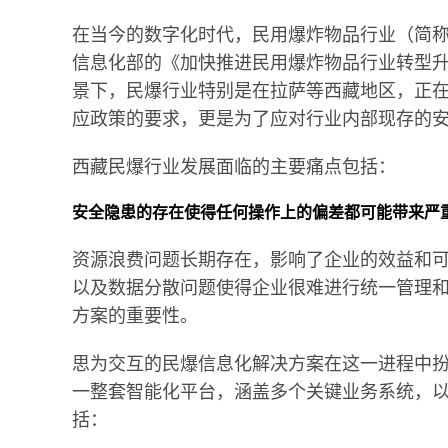
在当今的数字化时代，民用爆炸物品行业（简
信息化部的《加快推进民用爆炸物品行业转型
景下，民爆行业特别是在拉萨等西藏地区，正
应政策的要求，更是为了应对行业内部现存的
西藏民爆行业发展面临的主要痛点包括：
安全隐患的存在使得任何操作上的偏差都可能带来严
资源浪费问题长期存在，影响了企业的效益和
以及数据分散问题使得企业很难进行统一管理
方案的重要性。
思为交互的民爆信息化解决方案在这一进程中
一整套智能化平台，涵盖多个关键业务系统，
括：