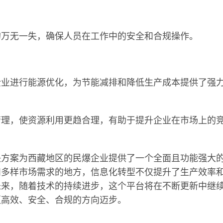
的万无一失，确保人员在工作中的安全和合规操作。
企业进行能源优化，为节能减排和降低生产成本提供了强
管理，使资源利用更趋合理，有助于提升企业在市场上的
决方案为西藏地区的民爆企业提供了一个全面且功能强大
和多样市场需求的地方，信息化转型不仅提升了生产效率
未来，随着技术的持续进步，这个平台将在不断更新中继
更高效、安全、合规的方向迈步。