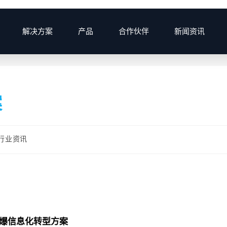
解决方案
产品
合作伙伴
新闻资讯
案
行业资讯
爆信息化转型方案