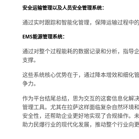
安全运输管理以及人员安全管理系统：
通过实时跟踪和智能化管理，保障运输过程中
EMS能源管理系统：
通过对整个过程能耗的数据记录和分析，指导
支撑。
这些系统核心优势在于，通过降本增效和细化
争力。
作为平台结尾总结，思为交互的这套信息化解
管理工具。尤其在拉萨这样面临复杂自然环境
安全性，还帮助企业更好地实现了合规操作。
助力民爆行业的现代化发展，推动整个行业向