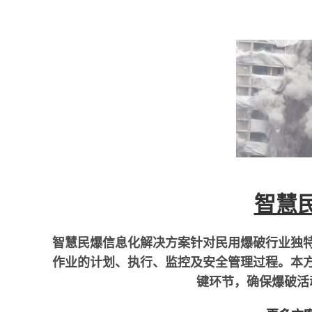
智慧
智慧民爆信息化解决方案针对民用爆破行业独
作业的计划、执行、监控及安全管理过程。本
键环节，确保爆破活