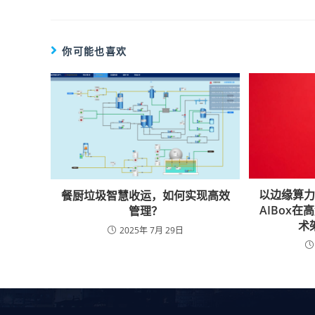
你可能也喜欢
以边缘算力
餐厨垃圾智慧收运，如何实现高效
AIBox
管理？
术
2025年 7月 29日