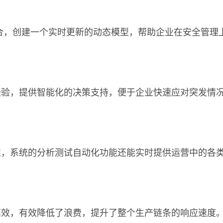
合，创建一个实时更新的动态模型，帮助企业在安全管理
经验，提供智能化的决策支持，便于企业快速应对突发情
性，系统的分析测试自动化功能还能实时提供运营中的各
高效，有效降低了浪费，提升了整个生产链条的响应速度