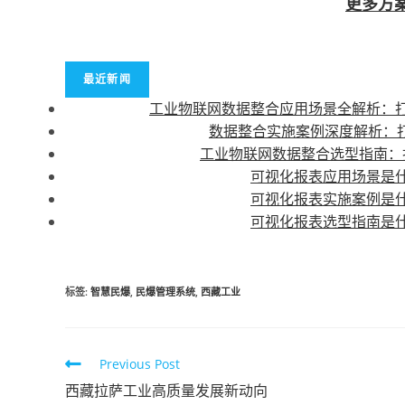
更多方
最近新闻
工业物联网数据整合应用场景全解析：
数据整合实施案例深度解析：打
工业物联网数据整合选型指南：
可视化报表应用场景是
可视化报表实施案例是
可视化报表选型指南是
标签
:
智慧民爆
,
民爆管理系统
,
西藏工业
Previous Post
西藏拉萨工业高质量发展新动向