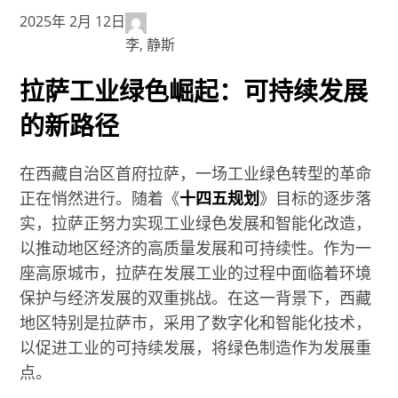
2025年 2月 12日
李, 静斯
拉萨工业绿色崛起：可持续发展
的新路径
在西藏自治区首府拉萨，一场工业绿色转型的革命
正在悄然进行。随着《
十四五规划
》目标的逐步落
实，拉萨正努力实现工业绿色发展和智能化改造，
以推动地区经济的高质量发展和可持续性。作为一
座高原城市，拉萨在发展工业的过程中面临着环境
保护与经济发展的双重挑战。在这一背景下，西藏
地区特别是拉萨市，采用了数字化和智能化技术，
以促进工业的可持续发展，将绿色制造作为发展重
点。