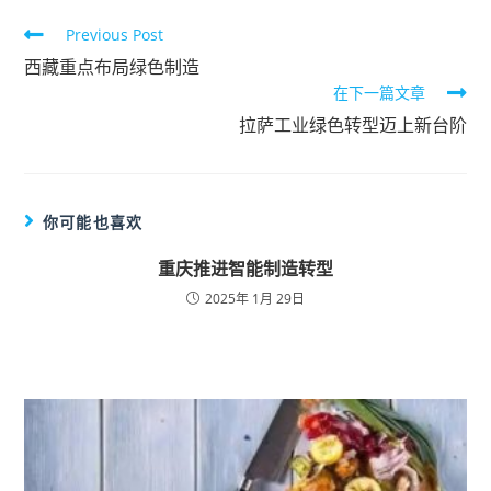
Previous Post
西藏重点布局绿色制造
在下一篇文章
拉萨工业绿色转型迈上新台阶
你可能也喜欢
重庆推进智能制造转型
2025年 1月 29日