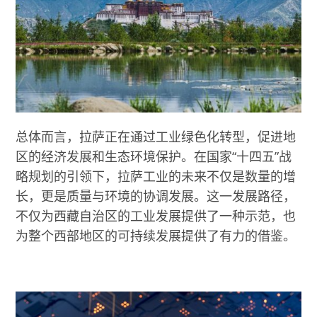
总体而言，拉萨正在通过工业绿色化转型，促进地
区的经济发展和生态环境保护。在国家“十四五”战
略规划的引领下，拉萨工业的未来不仅是数量的增
长，更是质量与环境的协调发展。这一发展路径，
不仅为西藏自治区的工业发展提供了一种示范，也
为整个西部地区的可持续发展提供了有力的借鉴。