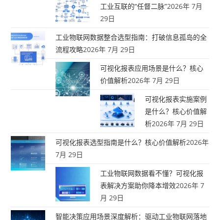
工业互联的“任督二脉”
2026年 7月
29日
工业物联网数据整合选型指南：打破信息孤岛的全
流程攻略
2026年 7月 29日
可视化报表应用场景是什么？核心
价值解析
2026年 7月 29日
可视化报表实施案例
是什么？核心价值解
析
2026年 7月 29日
可视化报表选型指南是什么？核心价值解析
2026年
7月 29日
工业物联网数据看不懂？可视化报
表解决方案助你降本增效
2026年 7
月 29日
智能决策应用场景深度解析：驱动工业物联网落地