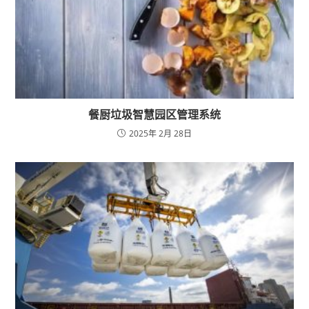
餐厨垃圾智慧园区管理系统
2025年 2月 28日