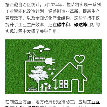
据西藏自治区统计，到2024年，拉萨将实现一系列
工业智能化改造计划，涵盖制造业革新、提高生产
管理效率，以及全面优化产业结构。这些举措不仅
提升了工业生产效率，还在
碳中和
、
碳达峰
目标的
实现过程中发挥了关键作用。
在制造业方面，地方政府积极推动工厂应用
工业互