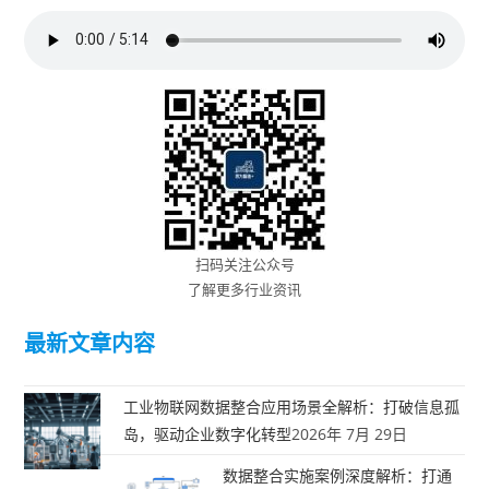
扫码关注公众号
了解更多行业资讯
最新文章内容
工业物联网数据整合应用场景全解析：打破信息孤
岛，驱动企业数字化转型
2026年 7月 29日
数据整合实施案例深度解析：打通