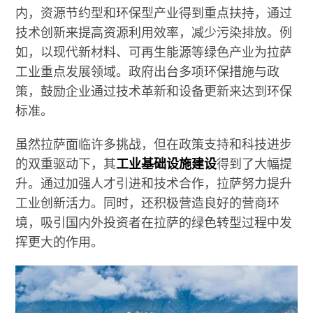
内，资源节约型和环保型产业得到重点扶持，通过
技术创新来提高资源利用效率，减少污染排放。例
如，以现代新材料、可再生能源等绿色产业为拉萨
工业重点发展领域。政府出台多项环保措施与政
策，鼓励企业通过技术革新和设备更新来达到环保
标准。
虽然拉萨面临许多挑战，但在政策支持和科技进步
的双重驱动下，其
工业基础设施建设
得到了大幅提
升。通过加强人才引进和技术合作，拉萨努力提升
工业创新活力。同时，还积极营造良好的营商环
境，吸引国内外投资者在拉萨的绿色转型过程中发
挥更大的作用。