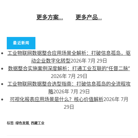
务。
更多方案…
更多产品
…
最近新闻
工业物联网数据整合应用场景全解析：打破信息孤岛，驱
动企业数字化转型
2026年 7月 29日
数据整合实施案例深度解析：打通工业互联的“任督二脉”
2026年 7月 29日
工业物联网数据整合选型指南：打破信息孤岛的全流程攻
略
2026年 7月 29日
可视化报表应用场景是什么？核心价值解析
2026年 7月
29日
标签
:
绿色发展
,
西藏工业