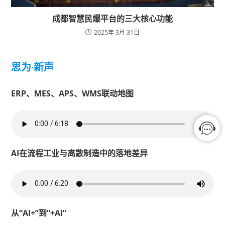
成都智慧民爆平台的三大核心功能
2025年 3月 31日
思为
·
新声
ERP、MES、APS、WMS联动地图
AI在流程工业与离散制造中的落地差异
从“AI+”到“+AI”