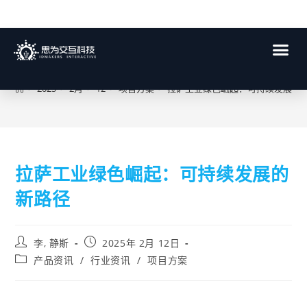
博客
>
2025
>
2月
>
12
>
项目方案
>
拉萨工业绿色崛起：可持续发展的
拉萨工业绿色崛起：可持续发展的
新路径
李, 静斯
2025年 2月 12日
产品资讯
/
行业资讯
/
项目方案