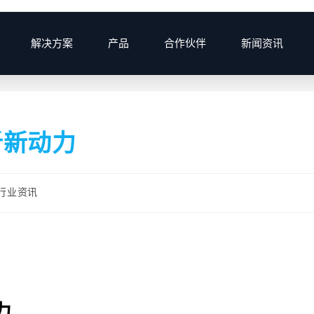
解决方案
产品
合作伙伴
新闻资讯
>
析新动力
行业资讯
力