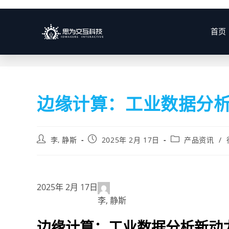
博客
首页
边缘计算：工业数据分
李, 静斯
2025年 2月 17日
产品资讯
/
2025年 2月 17日
李, 静斯
边缘计算：工业数据分析新动