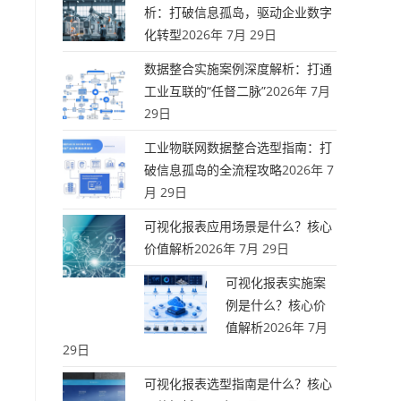
析：打破信息孤岛，驱动企业数字
化转型
2026年 7月 29日
数据整合实施案例深度解析：打通
工业互联的“任督二脉”
2026年 7月
29日
工业物联网数据整合选型指南：打
破信息孤岛的全流程攻略
2026年 7
月 29日
可视化报表应用场景是什么？核心
价值解析
2026年 7月 29日
可视化报表实施案
例是什么？核心价
值解析
2026年 7月
29日
可视化报表选型指南是什么？核心