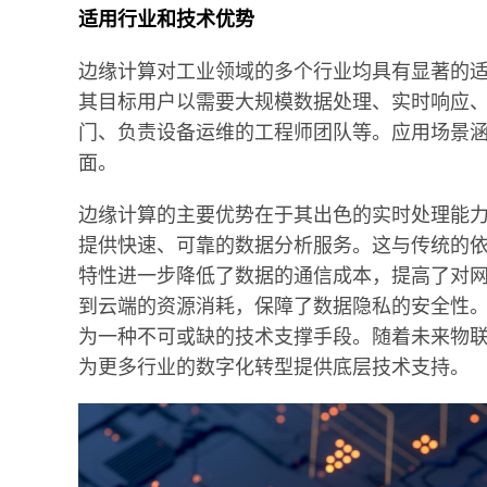
适用行业和技术优势
边缘计算对工业领域的多个行业均具有显著的
其目标用户以需要大规模数据处理、实时响应
门、负责设备运维的工程师团队等。应用场景
面。
边缘计算的主要优势在于其出色的实时处理能
提供快速、可靠的数据分析服务。这与传统的
特性进一步降低了数据的通信成本，提高了对
到云端的资源消耗，保障了数据隐私的安全性
为一种不可或缺的技术支撑手段。随着未来物联
为更多行业的数字化转型提供底层技术支持。