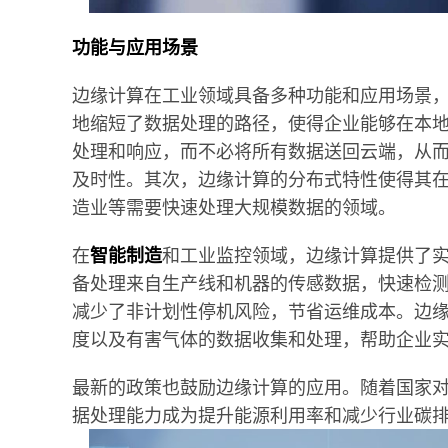
功能与应用场景
边缘计算在工业领域具备多种功能和应用场景
地缩短了数据处理的路径，使得企业能够在本
处理和响应，而不必将所有数据送回云端，从
及时性。其次，边缘计算的分布式特性使得其
造业等需要快速处理大规模数据的领域。
在
智能制造
和工业监控领域，边缘计算提供了
备处理来自生产线和机器的传感数据，快速检
减少了非计划性停机风险，节省运维成本。边
度以及有害气体的数据收集和处理，帮助企业
最新的政策也鼓励边缘计算的应用。随着国家
据处理能力成为提升能源利用率和减少行业碳