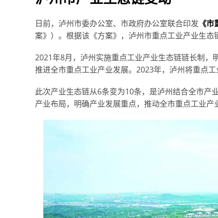
日前，泸州市委办公室、市政府办公室联合印发
《市
案》）。根据该《方案》，泸州市重点工业产业生态链
2021年8月，泸州实施重点工业产业生态链链长制
推进全市重点工业产业发展。2023年，泸州将重点
此次产业生态链从6条变为10条，是泸州结合全市产
产业布局，明确产业发展重点，推动全市重点工业产