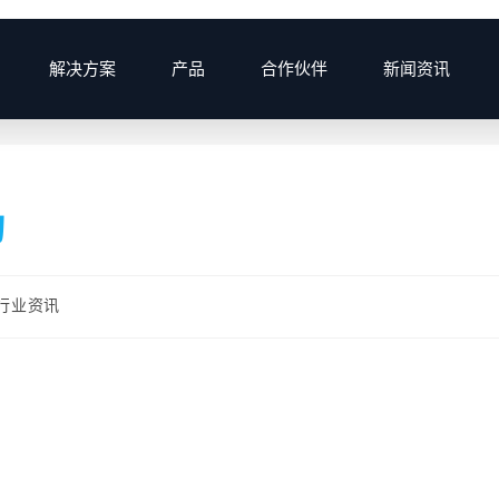
解决方案
产品
合作伙伴
新闻资讯
动
行业资讯