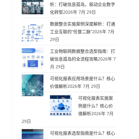
析：打破信息孤岛，驱动企业数字
化转型
2026年 7月 29日
数据整合实施案例深度解析：打通
工业互联的“任督二脉”
2026年 7月
29日
工业物联网数据整合选型指南：打
破信息孤岛的全流程攻略
2026年 7
月 29日
可视化报表应用场景是什么？核心
价值解析
2026年 7月 29日
可视化报表实施案
例是什么？核心价
值解析
2026年 7月
29日
可视化报表选型指南是什么？核心