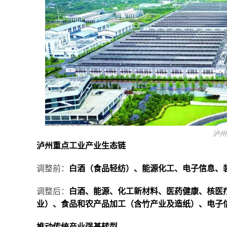
泸州
泸州重点工业产业生态链
调整前：
白酒（食品轻纺）、能源化工、电子信息、
调整后：
白酒、能源、化工新材料、医药健康、核医
业）、食品和农产品加工（含竹产业及造纸）、电子
推动传统产业强基转型