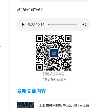
从“AI+”到“+AI”
化
扫码关注公众号
了解更多行业资讯
最新文章内容
工业物联网数据整合应用场景全解