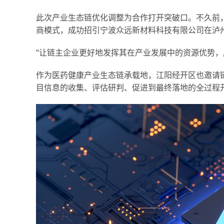
此次产业生态链优化调整为合作打开突破口。不久前
商模式，成功招引宁波众远新材料科技有限公司在泸
“让链主企业更好地发挥其在产业发展中的资源优势，
作为医药健康产业生态链承载地，江阳经开区也邀请
目信息的收集、评估研判、促进到最终落地的全过程