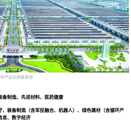
市产业生态链变动
装备制造、先进材料、医药健康
疗、装备制造（含军民融合、机器人）、绿色建材（含循环产
信息、数字经济