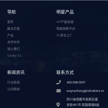
导航
明星产品
首页
IAP产能系统
解决方案
智能销售平台
产品
3D孪生工厂
合作伙伴
加入我们
Galileo OS
新闻资讯
联系方式
行业新闻
400-058-0097
公司新闻
waynezheng@idmakers.cn
四川省成都市高新区盛
安街401号 凯旋南城B座