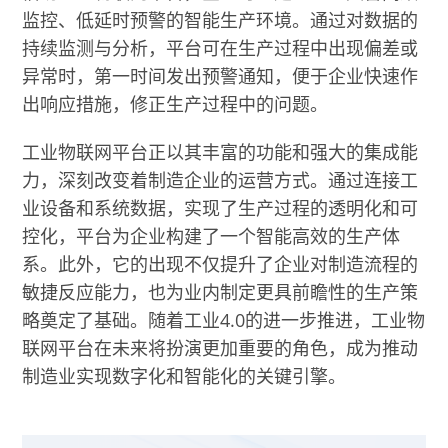
监控、低延时预警的智能生产环境。通过对数据的
持续监测与分析，平台可在生产过程中出现偏差或
异常时，第一时间发出预警通知，便于企业快速作
出响应措施，修正生产过程中的问题。
工业物联网平台正以其丰富的功能和强大的集成能
力，深刻改变着制造企业的运营方式。通过连接工
业设备和系统数据，实现了生产过程的透明化和可
控化，平台为企业构建了一个智能高效的生产体
系。此外，它的出现不仅提升了企业对制造流程的
敏捷反应能力，也为业内制定更具前瞻性的生产策
略奠定了基础。随着工业4.0的进一步推进，工业物
联网平台在未来将扮演更加重要的角色，成为推动
制造业实现数字化和智能化的关键引擎。