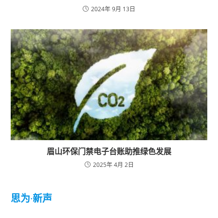
2024年 9月 13日
眉山环保门禁电子台账助推绿色发展
2025年 4月 2日
思为
·
新声