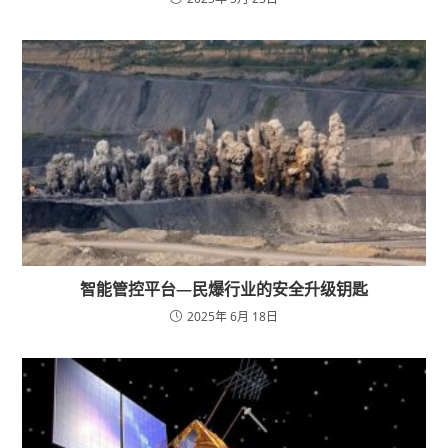
智能管控平台—民爆行业的安全升级钥匙
2025年 6月 18日