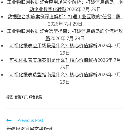
工业物联网数据整合应用场景全解析：打破信息孤岛，驱
动企业数字化转型
2026年 7月 29日
数据整合实施案例深度解析：打通工业互联的“任督二脉”
2026年 7月 29日
工业物联网数据整合选型指南：打破信息孤岛的全流程攻
略
2026年 7月 29日
可视化报表应用场景是什么？核心价值解析
2026年 7月
29日
可视化报表实施案例是什么？核心价值解析
2026年 7月
29日
可视化报表选型指南是什么？核心价值解析
2026年 7月
29日
标签
:
智能工厂
,
绿色发展
Previous Post
新疆经济发展态势稳健