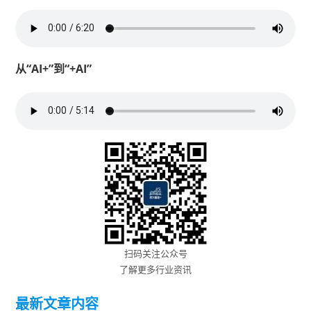
从“AI+”到“+AI”
扫码关注公众号
了解更多行业资讯
最新文章内容