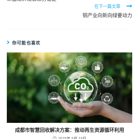
在下一篇文章
铜产业向新向绿要动力
你可能也喜欢
成都市智慧回收解决方案：推动再生资源循环利用
2025年 5月 23日