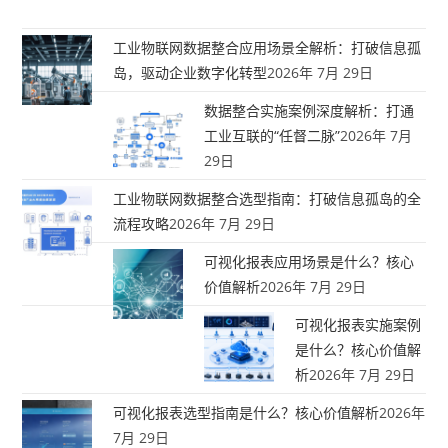
工业物联网数据整合应用场景全解析：打破信息孤
岛，驱动企业数字化转型
2026年 7月 29日
数据整合实施案例深度解析：打通
工业互联的“任督二脉”
2026年 7月
29日
工业物联网数据整合选型指南：打破信息孤岛的全
流程攻略
2026年 7月 29日
可视化报表应用场景是什么？核心
价值解析
2026年 7月 29日
可视化报表实施案例
是什么？核心价值解
析
2026年 7月 29日
可视化报表选型指南是什么？核心价值解析
2026年
7月 29日