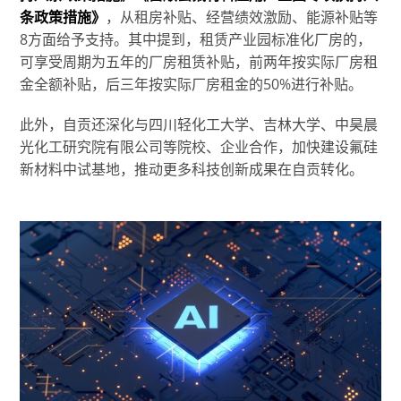
条政策措施》
，从租房补贴、经营绩效激励、能源补贴等
8方面给予支持。其中提到，租赁产业园标准化厂房的，
可享受周期为五年的厂房租赁补贴，前两年按实际厂房租
金全额补贴，后三年按实际厂房租金的50%进行补贴。
此外，自贡还深化与四川轻化工大学、吉林大学、中昊晨
光化工研究院有限公司等院校、企业合作，加快建设氟硅
新材料中试基地，推动更多科技创新成果在自贡转化。