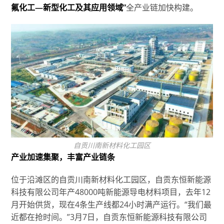
氟化工—新型化工及其应用领域”
全产业链加快构建。
自贡川南新材料化工园区
产业加速集聚，丰富产业链条
位于沿滩区的自贡川南新材料化工园区，自贡东恒新能源
科技有限公司年产48000吨新能源导电材料项目，去年12
月开始供货，现在4条生产线都24小时满产运行。“我们最
近都在抢时间。”3月7日，自贡东恒新能源科技有限公司