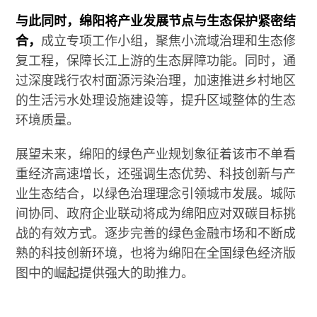
与此同时，绵阳将产业发展节点与生态保护紧密结
合，
成立专项工作小组，聚焦小流域治理和生态修
复工程，保障长江上游的生态屏障功能。同时，通
过深度践行农村面源污染治理，加速推进乡村地区
的生活污水处理设施建设等，提升区域整体的生态
环境质量。
展望未来，绵阳的绿色产业规划象征着该市不单看
重经济高速增长，还强调生态优势、科技创新与产
业生态结合，以绿色治理理念引领城市发展。城际
间协同、政府企业联动将成为绵阳应对双碳目标挑
战的有效方式。逐步完善的绿色金融市场和不断成
熟的科技创新环境，也将为绵阳在全国绿色经济版
图中的崛起提供强大的助推力。