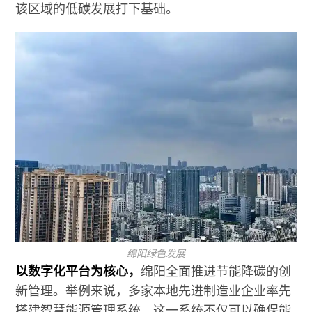
该区域的低碳发展打下基础。
绵阳绿色发展
以数字化平台为核心，
绵阳全面推进节能降碳的创
新管理。举例来说，多家本地先进制造业企业率先
搭建智慧能源管理系统，这一系统不仅可以确保能