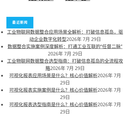
最近新闻
工业物联网数据整合应用场景全解析：打破信息孤岛，驱
动企业数字化转型
2026年 7月 29日
数据整合实施案例深度解析：打通工业互联的“任督二脉”
2026年 7月 29日
工业物联网数据整合选型指南：打破信息孤岛的全流程攻
略
2026年 7月 29日
可视化报表应用场景是什么？核心价值解析
2026年 7月
29日
可视化报表实施案例是什么？核心价值解析
2026年 7月
29日
可视化报表选型指南是什么？核心价值解析
2026年 7月
29日