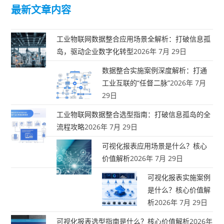
最新文章内容
工业物联网数据整合应用场景全解析：打破信息孤
岛，驱动企业数字化转型
2026年 7月 29日
数据整合实施案例深度解析：打通
工业互联的“任督二脉”
2026年 7月
29日
工业物联网数据整合选型指南：打破信息孤岛的全
流程攻略
2026年 7月 29日
可视化报表应用场景是什么？核心
价值解析
2026年 7月 29日
可视化报表实施案例
是什么？核心价值解
析
2026年 7月 29日
可视化报表选型指南是什么？核心价值解析
2026年