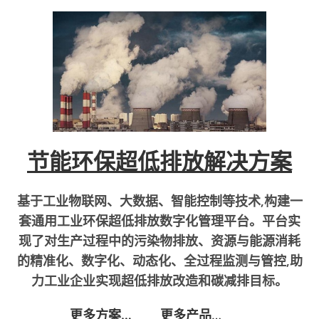
节能环保超低排放解决方案
基于工业物联网、大数据、智能控制等技术,构建一
套通用工业环保超低排放数字化管理平台。平台实
现了对生产过程中的污染物排放、资源与能源消耗
的精准化、数字化、动态化、全过程监测与管控,助
力工业企业实现超低排放改造和碳减排目标。
更多方案…
更多产品
…