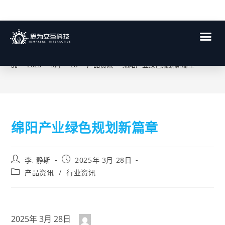
博客
>
2025
>
3月
>
28
>
产品资讯
>
绵阳产业绿色规划新篇章
绵阳产业绿色规划新篇章
李, 静斯
2025年 3月 28日
产品资讯
/
行业资讯
2025年 3月 28日