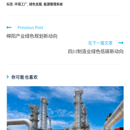
标签
:
环保工厂
,
绿色发展
,
能源管理系统
Previous Post
绵阳产业绿色规划新动向
在下一篇文章
四川制造业绿色低碳新动向
你可能也喜欢