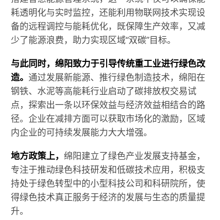
耗透明化与实时监控，还能利用物联网技术实现设
备的远程调控与能耗优化，既保障生产效率，又减
少了能源浪费，助力实现区域“双碳”目标。
与此同时，绵阳致力于引导传统重工业进行绿色改
造。
通过发展新能源、推行绿色制造技术，绵阳在
钢铁、水泥等高能耗行业启动了碳排放权交易试
点，探索出一条以环保效益与经济效益相结合的路
径。企业在减排方面可以获取市场化的激励，区域
内企业的可持续发展能力大大增强。
地方政策上，
绵阳建立了绿色产业发展支持基金，
专注于推动绿色科技研发和低碳技术应用，积极支
持处于绿色转型中的小型科技公司和科研院所，使
得绿色技术真正服务于经济的发展与生态的质量提
升。