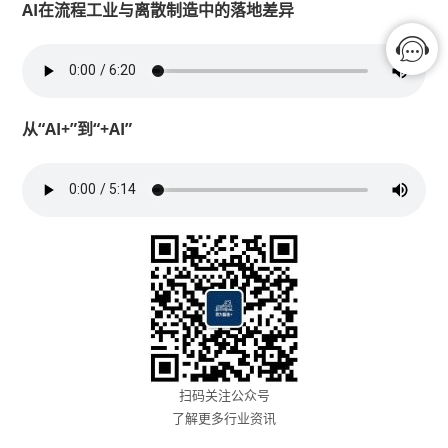
AI在流程工业与离散制造中的落地差异
从“AI+”到“+AI”
扫码关注公众号
了解更多行业资讯