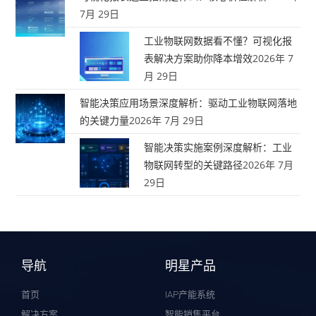
7月 29日
工业物联网数据看不懂？可视化报
表解决方案助你降本增效
2026年 7
月 29日
智能决策应用场景深度解析：驱动工业物联网落地
的关键力量
2026年 7月 29日
智能决策实施案例深度解析：工业
物联网转型的关键路径
2026年 7月
29日
导航
明星产品
首页
IAP产能系统
解决方案
智能销售平台