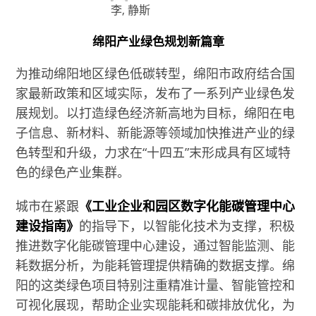
李, 静斯
绵阳产业绿色规划新篇章
为推动绵阳地区绿色低碳转型，绵阳市政府结合国
家最新政策和区域实际，发布了一系列产业绿色发
展规划。以打造绿色经济新高地为目标，绵阳在电
子信息、新材料、新能源等领域加快推进产业的绿
色转型和升级，力求在“十四五”末形成具有区域特
色的绿色产业集群。
城市在紧跟
《工业企业和园区数字化能碳管理中心
建设指南》
的指导下，以智能化技术为支撑，积极
推进数字化能碳管理中心建设，通过智能监测、能
耗数据分析，为能耗管理提供精确的数据支撑。绵
阳的这类绿色项目特别注重精准计量、智能管控和
可视化展现，帮助企业实现能耗和碳排放优化，为