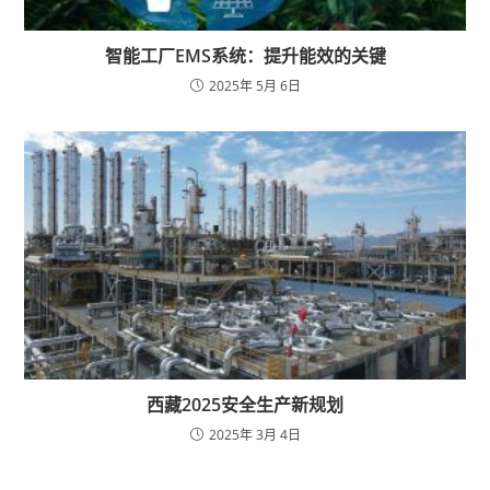
智能工厂EMS系统：提升能效的关键
2025年 5月 6日
西藏2025安全生产新规划
2025年 3月 4日