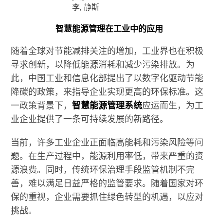
李, 静斯
智慧能源管理在工业中的应用
随着全球对节能减排关注的增加，工业界也在积极
寻求创新，以降低能源消耗和减少污染排放。为
此，中国工业和信息化部提出了以数字化驱动节能
降碳的政策，来指导企业实现更高的环保标准。这
一政策背景下，
智慧能源管理系统
应运而生，为工
业企业提供了一条可持续发展的新路径。
当前，许多工业企业正面临高能耗和污染风险等问
题。在生产过程中，能源利用率低，带来严重的资
源浪费。同时，传统环保治理手段监管机制不完
善，难以满足日益严格的监管要求。随着国家对环
保的重视，企业需要抓住绿色转型的机遇，以应对
挑战。