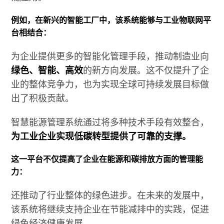
例如，在新兴的智能工厂中，该系统能够与工业物联网平
台相结合：
为企业提供更多的智能化管理手段，推动制造业向
绿色、智能、高效
的新方向发展。这不仅提升了企
业的整体竞争力，也为实现全球可持续发展目标做
出了积极贡献。
智慧能源管理系统通过将多种技术手段有效整合，
为工业企业实现低碳转型提供了可靠的支撑。
这一平台不仅提高了企业在能源和碳排放方面的管理能
力：
还推动了行业整体的绿色进步。在未来的发展中，
该系统将继续支持企业在节能减排中的实践，促进
绿色经济健康发展。