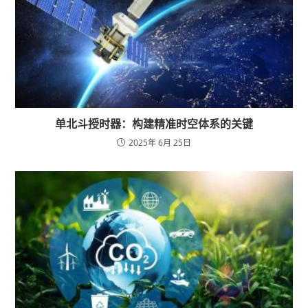
单北斗授时器：构建精准时空体系的关键
2025年 6月 25日