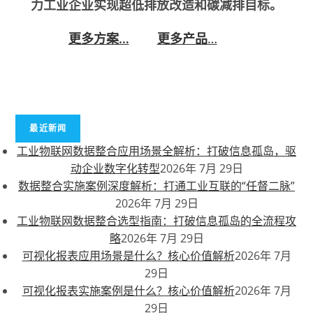
力工业企业实现超低排放改造和碳减排目标。
更多方案…
更多产品
…
最近新闻
工业物联网数据整合应用场景全解析：打破信息孤岛，驱
动企业数字化转型
2026年 7月 29日
数据整合实施案例深度解析：打通工业互联的“任督二脉”
2026年 7月 29日
工业物联网数据整合选型指南：打破信息孤岛的全流程攻
略
2026年 7月 29日
可视化报表应用场景是什么？核心价值解析
2026年 7月
29日
可视化报表实施案例是什么？核心价值解析
2026年 7月
29日