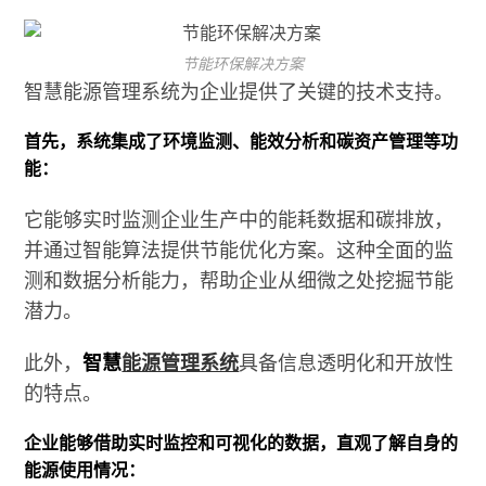
节能环保解决方案
智慧能源管理系统为企业提供了关键的技术支持。
首先，系统集成了环境监测、能效分析和碳资产管理等功
能：
它能够实时监测企业生产中的能耗数据和碳排放，
并通过智能算法提供节能优化方案。这种全面的监
测和数据分析能力，帮助企业从细微之处挖掘节能
潜力。
此外，
智慧
能源管理系统
具备信息透明化和开放性
的特点。
企业能够借助实时监控和可视化的数据，直观了解自身的
能源使用情况：