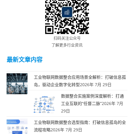
扫码关注公众号
了解更多行业资讯
最新文章内容
工业物联网数据整合应用场景全解析：打破信息孤
岛，驱动企业数字化转型
2026年 7月 29日
数据整合实施案例深度解析：打通
工业互联的“任督二脉”
2026年 7月
29日
工业物联网数据整合选型指南：打破信息孤岛的全
流程攻略
2026年 7月 29日