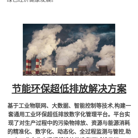
节能环保超低排放解决方案
基于工业物联网、大数据、智能控制等技术,构建一
套通用工业环保超低排放数字化管理平台。平台实
现了对生产过程中的污染物排放、资源与能源消耗
的精准化、数字化、动态化、全过程监测与管控,助