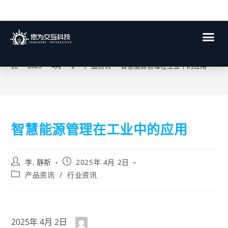
博客
>
2025
>
4月
>
2
>
产品资讯
>
智慧能源管理在工业中的应用
智慧能源管理在工业中的应用
李, 静斯
2025年 4月 2日
产品资讯
/
行业资讯
2025年 4月 2日