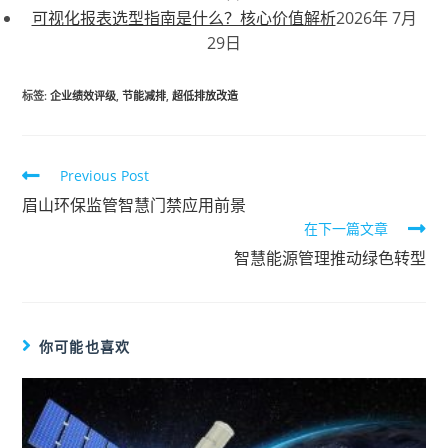
可视化报表选型指南是什么？核心价值解析
2026年 7月
29日
标签
:
企业绩效评级
,
节能减排
,
超低排放改造
Previous Post
眉山环保监管智慧门禁应用前景
在下一篇文章
智慧能源管理推动绿色转型
你可能也喜欢