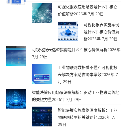
可视化报表应用场景是什么？核心
价值解析
2026年 7月 29日
可视化报表实施案例
是什么？核心价值解
析
2026年 7月 29日
可视化报表选型指南是什么？核心价值解析
2026年
7月 29日
工业物联网数据看不懂？可视化报
表解决方案助你降本增效
2026年 7
月 29日
智能决策应用场景深度解析：驱动工业物联网落地
的关键力量
2026年 7月 29日
智能决策实施案例深度解析：工业
物联网转型的关键路径
2026年 7月
29日