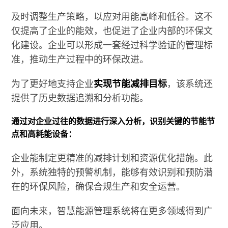
及时调整生产策略，以应对用能高峰和低谷。这不
仅提高了企业的能效，也促进了企业内部的环保文
化建设。企业可以形成一套经过科学验证的管理标
准，推动生产过程中的环保改进。
为了更好地支持企业
实现节能减排目标
，该系统还
提供了历史数据追溯和分析功能。
通过对企业过往的数据进行深入分析，识别关键的节能节
点和高耗能设备：
企业能制定更精准的减排计划和资源优化措施。此
外，系统独特的预警机制，能够有效识别和预防潜
在的环保风险，确保合规生产和安全运营。
面向未来，智慧能源管理系统将在更多领域得到广
泛应用。