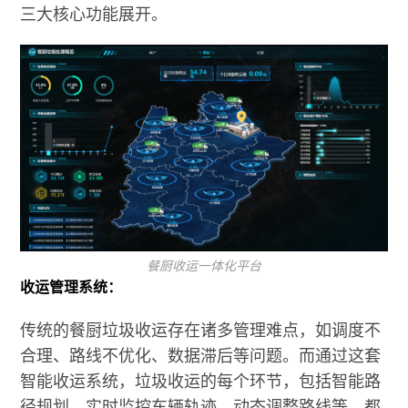
三大核心功能展开。
餐厨收运一体化平台
收运管理系统：
传统的餐厨垃圾收运存在诸多管理难点，如调度不
合理、路线不优化、数据滞后等问题。而通过这套
智能收运系统，垃圾收运的每个环节，包括智能路
径规划、实时监控车辆轨迹、动态调整路线等，都