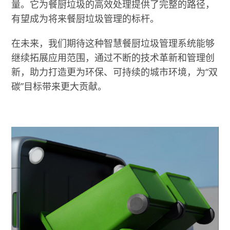
量。它为餐厨垃圾的高效处理提供了完整的路径，
有望成为将来餐厨垃圾管理的标杆。
在未来，我们期待这种智慧餐厨垃圾管理系统能够
继续拓展应用范围，通过不断的技术革新和管理创
新，助力打造更为环保、可持续的城市环境，为“双
碳”目标带来更大贡献。