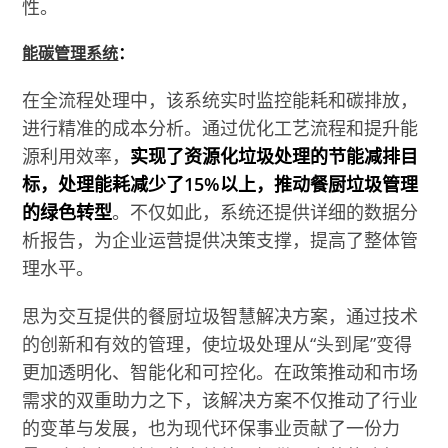
性。
能碳管理系统
：
在全流程处理中，该系统实时监控能耗和碳排放，
进行精准的成本分析。通过优化工艺流程和提升能
源利用效率，
实现了资源化垃圾处理的节能减排目
标，处理能耗减少了15%以上，推动餐厨垃圾管理
的绿色转型
。不仅如此，系统还提供详细的数据分
析报告，为企业运营提供决策支撑，提高了整体管
理水平。
思为交互提供的餐厨垃圾智慧解决方案，通过技术
的创新和有效的管理，使垃圾处理从“头到尾”变得
更加透明化、智能化和可控化。在政策推动和市场
需求的双重助力之下，该解决方案不仅推动了行业
的变革与发展，也为现代环保事业贡献了一份力