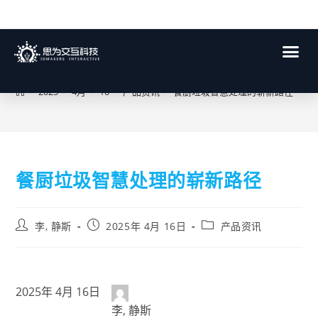
博客
>
2025
>
4月
>
16
>
产品资讯
>
餐厨垃圾智慧处理的崭新路径
餐厨垃圾智慧处理的崭新路径
李, 静斯
2025年 4月 16日
产品资讯
2025年 4月 16日
李, 静斯