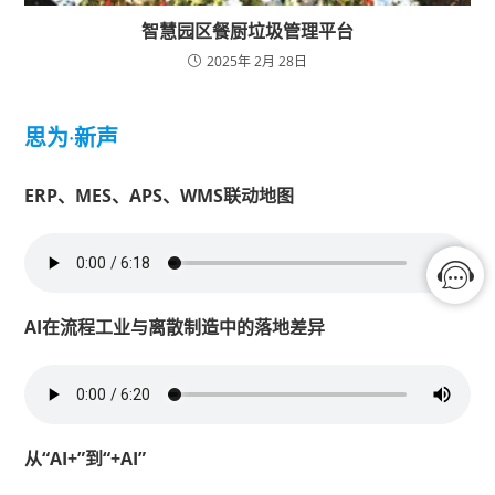
智慧园区餐厨垃圾管理平台
2025年 2月 28日
思为
·
新声
ERP、MES、APS、WMS联动地图
AI在流程工业与离散制造中的落地差异
从“AI+”到“+AI”