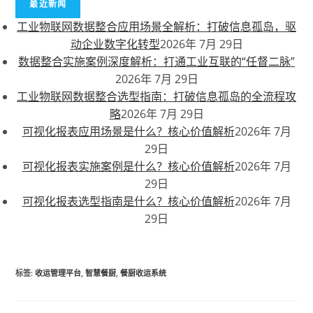
最近新闻
工业物联网数据整合应用场景全解析：打破信息孤岛，驱
动企业数字化转型
2026年 7月 29日
数据整合实施案例深度解析：打通工业互联的“任督二脉”
2026年 7月 29日
工业物联网数据整合选型指南：打破信息孤岛的全流程攻
略
2026年 7月 29日
可视化报表应用场景是什么？核心价值解析
2026年 7月
29日
可视化报表实施案例是什么？核心价值解析
2026年 7月
29日
可视化报表选型指南是什么？核心价值解析
2026年 7月
29日
标签
:
收运管理平台
,
智慧餐厨
,
餐厨收运系统