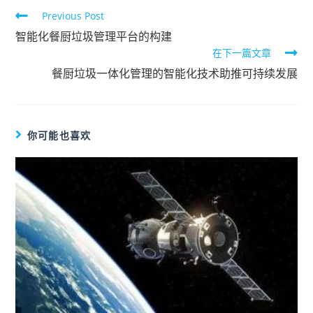
Previous Post
智能化餐厨垃圾管理平台的构建
在下一篇文章
餐厨垃圾一体化管理的智能化技术助推可持续发展
你可能也喜欢