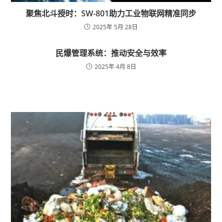
聚焦北斗授时：SW-801助力工业物联网精准同步
2025年 5月 28日
民爆管理系统：推动安全与效率
2025年 4月 8日