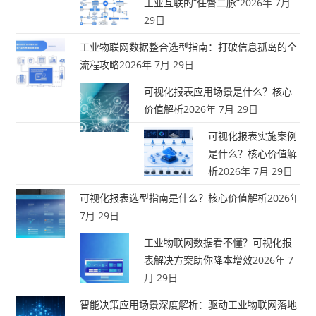
工业互联的“任督二脉”
2026年 7月
29日
工业物联网数据整合选型指南：打破信息孤岛的全
流程攻略
2026年 7月 29日
可视化报表应用场景是什么？核心
价值解析
2026年 7月 29日
可视化报表实施案例
是什么？核心价值解
析
2026年 7月 29日
可视化报表选型指南是什么？核心价值解析
2026年
7月 29日
工业物联网数据看不懂？可视化报
表解决方案助你降本增效
2026年 7
月 29日
智能决策应用场景深度解析：驱动工业物联网落地