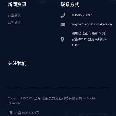
新闻资讯
联系方式
行业新闻
400-058-0097
公司新闻
waynezheng@idmakers.cn
四川省成都市高新区盛
安街401号 凯旋南城B座
1502
关注我们
Copyright ©2013-至今 成都思为交互科技有限公司 All Rights
Reserved.
| 蜀ICP备15031909号