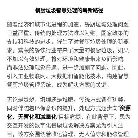
餐厨垃圾智慧处理的崭新路径
随着经济和城市化进程的加速，餐厨垃圾处理问题
日益严重，传统的处理方法难以为继。国家政策的
支持和科技的进步，催生了对餐厨垃圾处理的新要
求。繁荣的餐饮行业带来了大量的餐厨垃圾，如果
不加以有效处理，将对环境和健康带来负面影响。
而非法处理现象普遍，进一步加剧了问题。因此，
引入工业物联网、大数据和智能化技术，构建智慧
餐厨垃圾管理系统，成为解决方案的关键。
无论是焚烧、填埋还是堆肥，传统方式各有利弊，
同时伴随着环保意识的提升，处理方式逐步向“
资源
化、无害化和减量化
”目标靠拢。在此背景下，思为
交互开发的数字化餐厨垃圾解决方案尤为引人注
目，该方案围绕着收运管理、无人值守和能碳管理