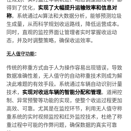
得到了优化，
实现了大幅提升运输效率和信息对
称
。系统通过AI算法和大数据分析，能够预测垃圾
生成量，从而科学规划收运路线，降低运营成本。
同时，直观的监控界面让管理者实时掌握收运动
态，并及时调整策略，确保收运效率。
无人值守功能
：
传统的称重方式由于人为操作容易出现错误，导致
数据准确性差，无人值守的自动称重技术则成为解
决此难题的有效手段。系统通过车辆自动识别计量
技术，
实现对收运车辆的智能分配和管理
。道闸控
制、异常预警等功能的实现，使整个收运过程更加
高效、可靠。尤其是在监控环节，利用无人值守称
重系统的实时视频监控和红外监控技术，杜绝了称
重过程中可能的作弊问题，确保数据的真实可靠