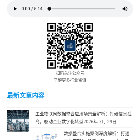
扫码关注公众号
了解更多行业资讯
最新文章内容
工业物联网数据整合应用场景全解析：打破信息孤
岛，驱动企业数字化转型
2026年 7月 29日
数据整合实施案例深度解析：打通