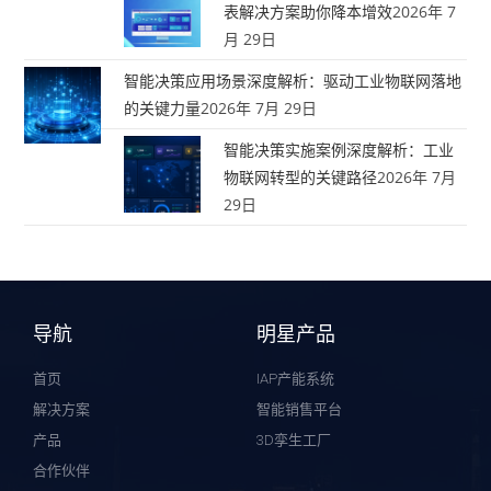
表解决方案助你降本增效
2026年 7
月 29日
智能决策应用场景深度解析：驱动工业物联网落地
的关键力量
2026年 7月 29日
智能决策实施案例深度解析：工业
物联网转型的关键路径
2026年 7月
29日
导航
明星产品
首页
IAP产能系统
解决方案
智能销售平台
产品
3D孪生工厂
合作伙伴