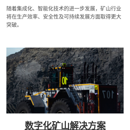
随着集成化、智能化技术的进一步发展，矿山行业
将在生产效率、安全性及可持续发展方面取得更大
突破。
数字化矿山解决方案