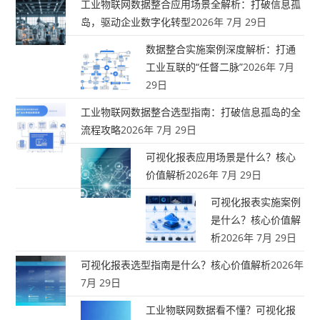
工业物联网数据整合应用场景全解析：打破信息孤
岛，驱动企业数字化转型
2026年 7月 29日
数据整合实施案例深度解析：打通
工业互联的“任督二脉”
2026年 7月
29日
工业物联网数据整合选型指南：打破信息孤岛的全
流程攻略
2026年 7月 29日
可视化报表应用场景是什么？核心
价值解析
2026年 7月 29日
可视化报表实施案例
是什么？核心价值解
析
2026年 7月 29日
可视化报表选型指南是什么？核心价值解析
2026年
7月 29日
工业物联网数据看不懂？可视化报