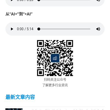
从“AI+”到“+AI”
扫码关注公众号
了解更多行业资讯
最新文章内容