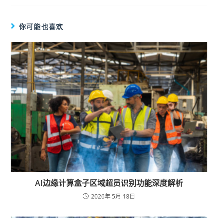
你可能也喜欢
AI边缘计算盒子区域超员识别功能深度解析
2026年 5月 18日