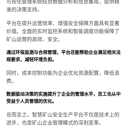
可视化管理系统结合数据分析和信息集成，提供精
准的决策支持。
平台在提升运营效率、增强安全保障方面具有显著
价值。全面的实时监控系统和智能调度功能保障了
矿山运营的高效、安全。
通过环保监测与合规管理，平台还能帮助企业满足相关法
规要求，减轻环境负担。
同时，成本控制功能为企业优化资源配置，降低浪
费。
数据驱动决策的实施提升了企业的管理水平，员工也从中
受益于人员管理的优化。
总而言之，智慧矿山安全生产平台不仅是技术上的
进步，也是矿山企业管理模式的深刻变革。