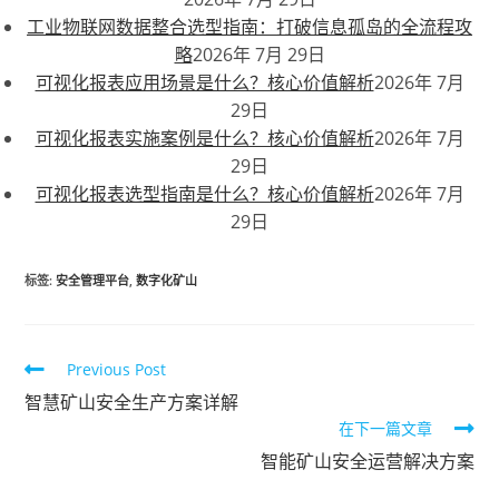
工业物联网数据整合选型指南：打破信息孤岛的全流程攻
略
2026年 7月 29日
可视化报表应用场景是什么？核心价值解析
2026年 7月
29日
可视化报表实施案例是什么？核心价值解析
2026年 7月
29日
可视化报表选型指南是什么？核心价值解析
2026年 7月
29日
标签
:
安全管理平台
,
数字化矿山
Previous Post
智慧矿山安全生产方案详解
在下一篇文章
智能矿山安全运营解决方案