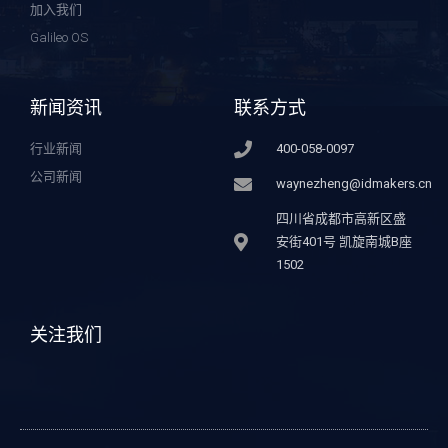
加入我们
Galileo OS
新闻资讯
联系方式
行业新闻
400-058-0097
公司新闻
waynezheng@idmakers.cn
四川省成都市高新区盛
安街401号 凯旋南城B座
1502
关注我们