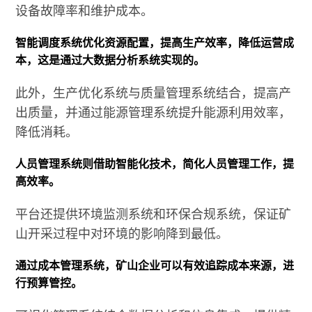
设备故障率和维护成本。
智能调度系统优化资源配置，提高生产效率，降低运营成
本，这是通过大数据分析系统实现的。
此外，生产优化系统与质量管理系统结合，提高产
出质量，并通过能源管理系统提升能源利用效率，
降低消耗。
人员管理系统则借助智能化技术，简化人员管理工作，提
高效率。
平台还提供环境监测系统和环保合规系统，保证矿
山开采过程中对环境的影响降到最低。
通过成本管理系统，矿山企业可以有效追踪成本来源，进
行预算管控。