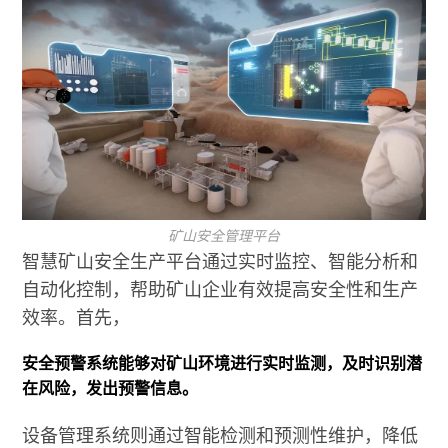
矿山安全管理平台
智慧矿山安全生产平台通过实时监控、智能分析和
自动化控制，帮助矿山企业有效提高安全性和生产
效率。首先，
安全预警系统能够对矿山环境进行实时监测，及时识别潜
在风险，发出预警信息。
设备管理系统则通过智能检测和预测性维护，降低