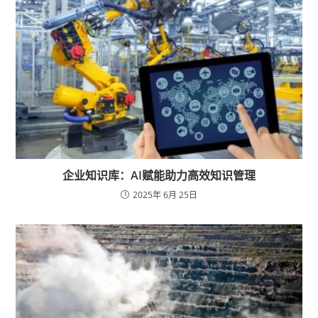
企业知识库：AI赋能助力高效知识管理
2025年 6月 25日