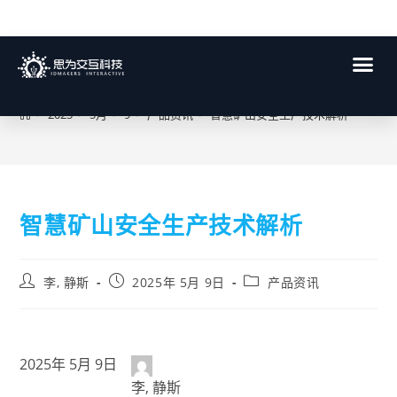
博客
>
2025
>
5月
>
9
>
产品资讯
>
智慧矿山安全生产技术解析
智慧矿山安全生产技术解析
李, 静斯
2025年 5月 9日
产品资讯
2025年 5月 9日
李, 静斯