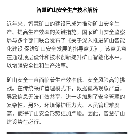
智慧矿山安全生产技术解析
近年来，智慧矿山的建设已成为推动矿山安全生
产、提高生产效率的关键措施。国家矿山安全监察
局与多个部门联合发布了《关于深入推进矿山智能
化建设 促进矿山安全发展的指导意见》，该意见意
在通过顶层设计和技术创新提升矿山智能化水平，
以增强安全性和生产效率。
矿山安全一直面临着生产效率低、安全风险高等挑
战。在传统采矿管理模式下，数据孤岛现象严重，
导致信息无法有效共享，进一步加剧了安全管理的
复杂性。另外，环境保护压力大、人员管理难度
高，使得矿山安全形势更加严峻。因此，智慧矿山
建设势在必行。