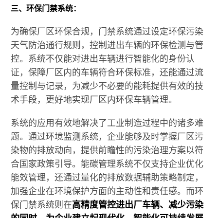
三、环保门禁系统：
为确保厂区环保合规，门禁系统通过设定环保污染
天气防治通行规则，控制进出车辆的环保检测与管
控。系统不仅能对进出车辆进行智能化的身份认
证，保障厂区内的车辆符合环保标准，还能通过流
量控制与记录，为减少不必要的能耗提供有效的技
术手段，更好地实现厂区内环保车辆管理。
系统的应用有效地解决了工业制造过程中的诸多难
题。通过环境监测系统，企业能够及时掌握厂区污
染物的排放动向，提供前瞻性的污染治理方案以符
合国家政策引导。能碳管理系统不仅支持企业优化
能效管理，还通过量化的排放数据辅助策略制定，
加强企业在环境保护方面的主动性和责任感。而环
保门禁系统则在
高精度管控进出厂车辆、减少污染
的同时
，
为企业建立起现代化、智能化可持续发展