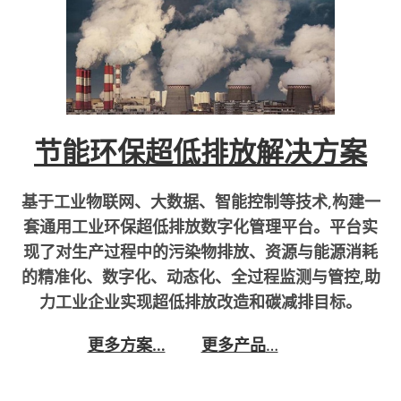
节能环保超低排放解决方案
基于工业物联网、大数据、智能控制等技术,构建一
套通用工业环保超低排放数字化管理平台。平台实
现了对生产过程中的污染物排放、资源与能源消耗
的精准化、数字化、动态化、全过程监测与管控,助
力工业企业实现超低排放改造和碳减排目标。
更多方案…
更多产品
…