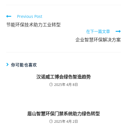
Previous Post
节能环保技术助力工业转型
在下一篇文章
企业智慧环保解决方案
你可能也喜欢
汉诺威工博会绿色智造趋势
2025年 4月 8日
眉山智慧环保门禁系统助力绿色转型
2025年 4月 2日