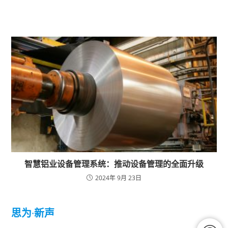
智慧铝业设备管理系统：推动设备管理的全面升级
2024年 9月 23日
思为
·
新声