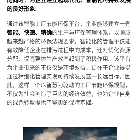
的良好形象
。
通过该智能工厂节能环保平台，企业能够建立一套
智能、快速、精确
的生产与环保管理体系，以顺应
越来越严格的环保法规要求。智能化的管理不仅能
有效降低企业在排污过程中的成本，还对优化资源
分配、提高整体生产效率起到了积极作用。该平台
为企业带来的不仅仅是环境效益，更在于企业得以
通过精细化管理实现可持续发展这一长远目标。因
此，这样一个以智慧为驱动的工厂节能环保规划，
不仅为社会创造了巨大的经济效益，也为企业自身
的绿色转型提供了坚实的保障基础。