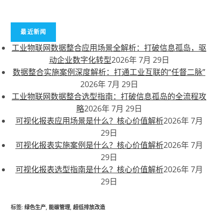
最近新闻
工业物联网数据整合应用场景全解析：打破信息孤岛，驱
动企业数字化转型
2026年 7月 29日
数据整合实施案例深度解析：打通工业互联的“任督二脉”
2026年 7月 29日
工业物联网数据整合选型指南：打破信息孤岛的全流程攻
略
2026年 7月 29日
可视化报表应用场景是什么？核心价值解析
2026年 7月
29日
可视化报表实施案例是什么？核心价值解析
2026年 7月
29日
可视化报表选型指南是什么？核心价值解析
2026年 7月
29日
标签
:
绿色生产
,
能碳管理
,
超低排放改造