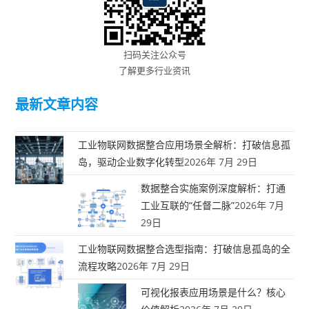
扫码关注公众号
了解更多行业资讯
最新文章内容
工业物联网数据整合应用场景全解析：打破信息孤
岛，驱动企业数字化转型
2026年 7月 29日
数据整合实施案例深度解析：打通
工业互联的“任督二脉”
2026年 7月
29日
工业物联网数据整合选型指南：打破信息孤岛的全
流程攻略
2026年 7月 29日
可视化报表应用场景是什么？核心