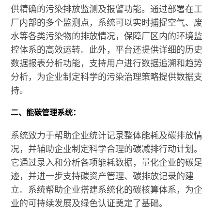
供精确的污染排放监测及报警功能。通过部署在工
厂内部的多个监测点，系统可以实时捕捉空气、废
水等各类污染物的排放情况，保障厂区内的环境监
控体系的高效运转。此外，平台还提供详细的历史
数据报表分析功能，支持用户进行数据追溯和趋势
分析，为企业制定科学的污染治理策略提供数据支
持。
二、能碳管理系统：
系统致力于帮助企业统计记录整体能耗及碳排放情
况，并辅助企业制定科学合理的碳减排行动计划。
它通过录入和分析各项能耗数据，量化企业的碳足
迹，并进一步支持碳资产管理、碳排放记录的建
立。系统帮助企业搭建系统化的碳核算体系，为企
业的可持续发展及绿色认证奠定了基础。