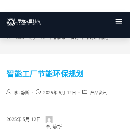
博客
>
2025
>
5月
>
12
>
产品资讯
>
智能工厂节能环保规划
智能工厂节能环保规划
李, 静斯
2025年 5月 12日
产品资讯
2025年 5月 12日
李, 静斯