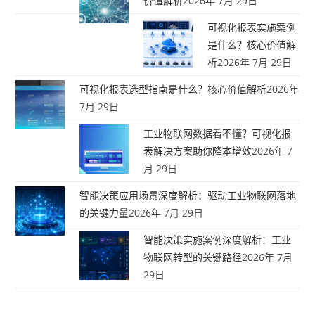
价值解析
2026年 7月 29日
可视化报表实施案例
是什么？核心价值解
析
2026年 7月 29日
可视化报表选型指南是什么？核心价值解析
2026年
7月 29日
工业物联网数据看不懂？可视化报
表解决方案助你降本增效
2026年 7
月 29日
智能决策应用场景深度解析：驱动工业物联网落地
的关键力量
2026年 7月 29日
智能决策实施案例深度解析：工业
物联网转型的关键路径
2026年 7月
29日