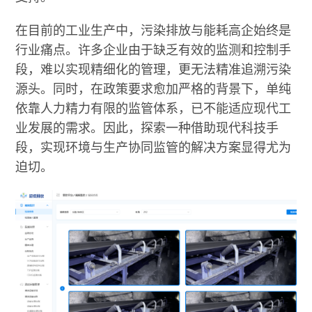
在目前的工业生产中，污染排放与能耗高企始终是
行业痛点。许多企业由于缺乏有效的监测和控制手
段，难以实现精细化的管理，更无法精准追溯污染
源头。同时，在政策要求愈加严格的背景下，单纯
依靠人力精力有限的监管体系，已不能适应现代工
业发展的需求。因此，探索一种借助现代科技手
段，实现环境与生产协同监管的解决方案显得尤为
迫切。