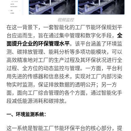
视频监控
在这一背景下，一套智能化的工厂节能环保规划平
台应运而生，旨在通过集中管理和数字化手段，
全
面提升企业的环保管理水平
。该平台涵盖了环境监
测、碳排放管理、能耗分析等多项功能模块，可以
高效精准地对工厂的生产过程及其环保状况进行全
过程、全方位的动态监控与管理。一方面，平台利
用先进的传感器和信息技术，实现对工厂内部污染
物实时监测，保证排放数据的透明公开；另一方
面，面向工厂综合管理的各个方面，通过智能化手
段减低能源消耗和碳排放。
一、环境监测系统：
这一系统是智能工厂节能环保平台的核心部分，提