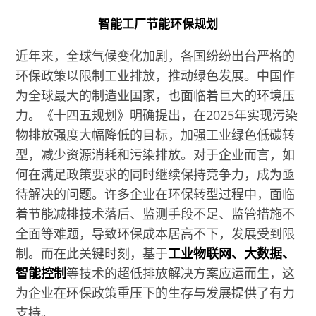
智能工厂节能环保规划
近年来，全球气候变化加剧，各国纷纷出台严格的
环保政策以限制工业排放，推动绿色发展。中国作
为全球最大的制造业国家，也面临着巨大的环境压
力。《十四五规划》明确提出，在2025年实现污染
物排放强度大幅降低的目标，加强工业绿色低碳转
型，减少资源消耗和污染排放。对于企业而言，如
何在满足政策要求的同时继续保持竞争力，成为亟
待解决的问题。许多企业在环保转型过程中，面临
着节能减排技术落后、监测手段不足、监管措施不
全面等难题，导致环保成本居高不下，发展受到限
制。而在此关键时刻，基于
工业物联网、大数据、
智能控制
等技术的超低排放解决方案应运而生，这
为企业在环保政策重压下的生存与发展提供了有力
支持。