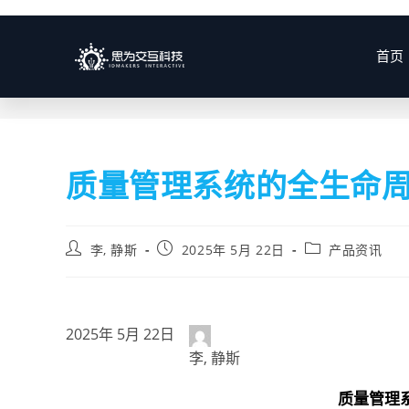
博客
首页
质量管理系统的全生命
李, 静斯
2025年 5月 22日
产品资讯
2025年 5月 22日
李, 静斯
质量管理