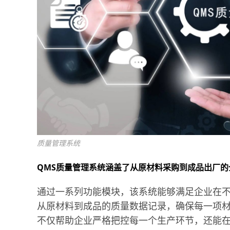
质量管理系统
QMS质量管理系统涵盖了从原材料采购到成品出厂
通过一系列功能模块，该系统能够满足企业在
从原材料到成品的质量数据记录，确保每一项
不仅帮助企业严格把控每一个生产环节，还能