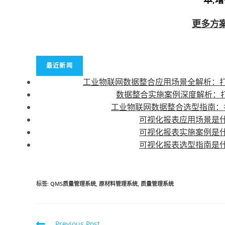
更多方
最近新闻
工业物联网数据整合应用场景全解析：
数据整合实施案例深度解析：打
工业物联网数据整合选型指南：
可视化报表应用场景是
可视化报表实施案例是
可视化报表选型指南是
标签
:
QMS质量管理系统
,
原材料管理系统
,
质量管理系统
Previous Post