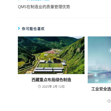
QMS在制造业的质量管理优势
你可能也喜欢
西藏重点布局绿色制造
2025年 2月 12日
工业安全