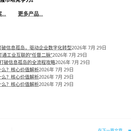
案…
更多产品
…
打破信息孤岛，驱动企业数字化转型
2026年 7月 29日
通工业互联的“任督二脉”
2026年 7月 29日
打破信息孤岛的全流程攻略
2026年 7月 29日
什么？核心价值解析
2026年 7月 29日
什么？核心价值解析
2026年 7月 29日
什么？核心价值解析
2026年 7月 29日
在下一篇文章