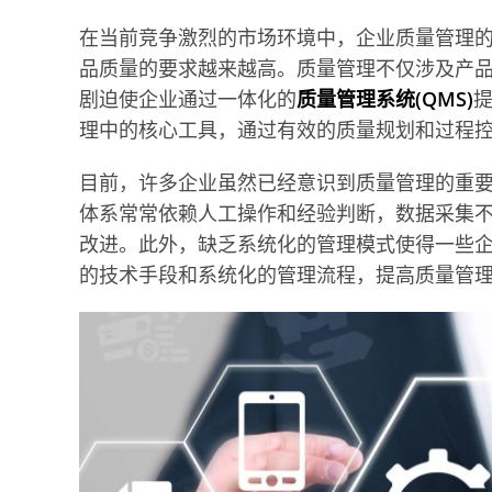
在当前竞争激烈的市场环境中，企业质量管理
品质量的要求越来越高。质量管理不仅涉及产
剧迫使企业通过一体化的
质量管理系统(QMS)
理中的核心工具，通过有效的质量规划和过程
目前，许多企业虽然已经意识到质量管理的重
体系常常依赖人工操作和经验判断，数据采集
改进。此外，缺乏系统化的管理模式使得一些
的技术手段和系统化的管理流程，提高质量管