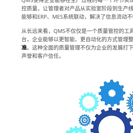
QMS使得企业能够在生产过程的每一个环节实
控质量，让管理者对产品从实验室阶段到生产
能够和ERP、MES系统联动，解决了信息流动
从长远来看，QMS不仅仅是一个质量管控的工
台，企业能够以更智能、更自动化的方式管理
准
。这种全面的质量管理不仅为企业的发展打
声誉和客户信任。