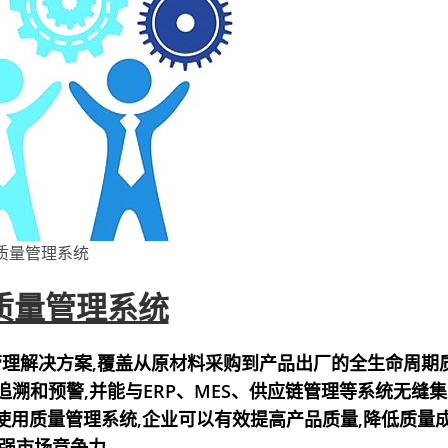
质量管理系统
质量管理系统
理解决方案,覆盖从原材料采购到产品出厂的全生命周期
溯和预警,并能与ERP、MES、供应链管理等系统无缝集
使用质量管理系统,企业可以有效提高产品质量,降低质量
增强市场竞争力。