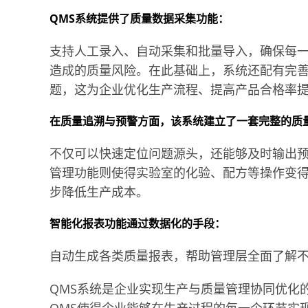
QMS系统提供了质量数据采集功能：
支持人工录入、自动采集和批量导入，确保每
造成的质量风险。在此基础上，系统还配有完
题，这为企业优化生产流程、提高产品合格率
在质量追溯与预警方面，该系统建立了一套完整的质
不仅可以快速定位问题源头，还能够及时输出
管理功能则使得实验室的化验、配方等操作变
步降低生产成本。
智能化报表功能通过数据化的手段：
自动生成各类质量报表，帮助管理层全面了解
QMS系统是企业实现生产与质量管理协同优化