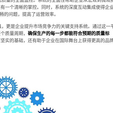
现质量的全面监控。系统的全面性帮助企业从宏观到微观
线有一个清晰的掌控。同时，系统的深度互动集成使得企
不畅的问题，提高了运营效率。
具，更是企业提升市场竞争力的关键支持系统。通过这一
整个质量周期，
确保生产的每一步都能符合预期的质量标
下坚实的基础，还有助于企业在国际舞台上获得更高的品