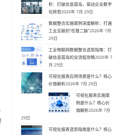
析：打破信息孤岛，驱动企业数字
化转型
2026年 7月 29日
数据整合实施案例深度解析：打通
工业互联的“任督二脉”
2026年 7月
29日
工业物联网数据整合选型指南：打
破信息孤岛的全流程攻略
2026年 7
月 29日
可视化报表应用场景是什么？核心
价值解析
2026年 7月 29日
可视化报表实施案
例是什么？核心价
值解析
2026年 7月
了
29日
理
可视化报表选型指南是什么？核心