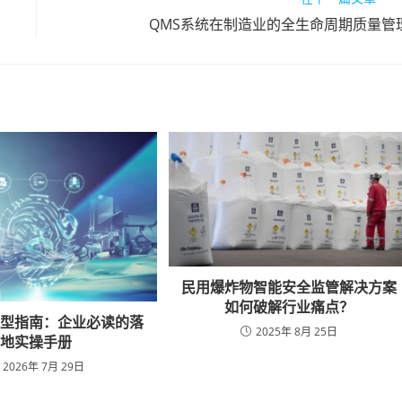
QMS系统在制造业的全生命周期质量管
民用爆炸物智能安全监管解决方案
如何破解行业痛点？
选型指南：企业必读的落
2025年 8月 25日
地实操手册
2026年 7月 29日