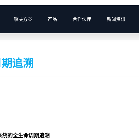
解决方案
产品
合作伙伴
新闻资讯
>
周期追溯
系统的全生命周期追溯