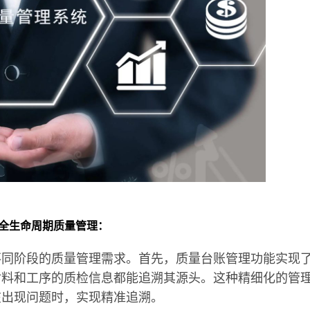
的全生命周期质量管理：
不同阶段的质量管理需求。首先，质量台账管理功能实现
材料和工序的质检信息都能追溯其源头。这种精细化的管
在出现问题时，实现精准追溯。