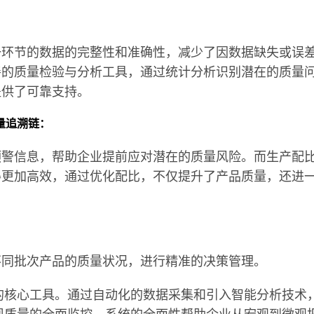
一环节的数据的完整性和准确性，减少了因数据缺失或误
善的质量检验与分析工具，通过统计分析识别潜在的质量
提供了可靠支持。
量追溯链：
预警信息，帮助企业提前应对潜在的质量风险。而生产配
得更加高效，通过优化配比，不仅提升了产品质量，还进
不同批次产品的质量状况，进行精准的决策管理。
的核心工具。通过自动化的数据采集和引入智能分析技术