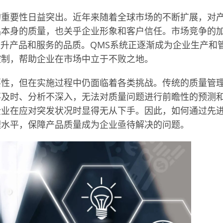
的重要性日益突出。近年来随着全球市场的不断扩展，对
品本身的质量，也关乎企业形象和客户信任。市场竞争的
提升产品和服务的品质。QMS系统正逐渐成为企业生产和
控制，帮助企业在市场中立于不败之地。
要性，但在实施过程中仍面临着各类挑战。传统的质量管
不及时、分析不深入，无法对质量问题进行前瞻性的预测
企业在应对突发状况时显得无从下手。因此，如何通过先
理水平，保障产品质量成为企业亟待解决的问题。