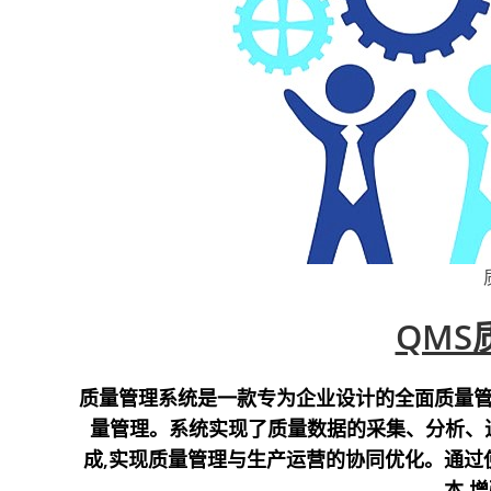
QMS
质量管理系统是一款专为企业设计的全面质量管
量管理。系统实现了质量数据的采集、分析、追
成,实现质量管理与生产运营的协同优化。通过
本,