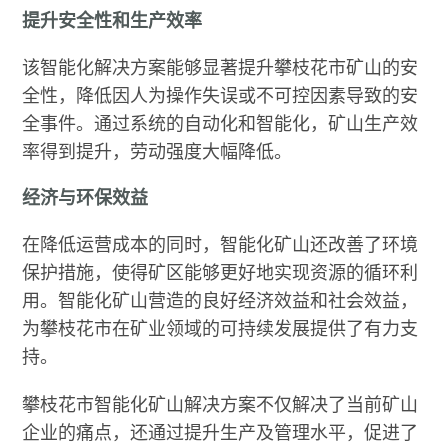
提升安全性和生产效率
该智能化解决方案能够显著提升攀枝花市矿山的安
全性，降低因人为操作失误或不可控因素导致的安
全事件。通过系统的自动化和智能化，矿山生产效
率得到提升，劳动强度大幅降低。
经济与环保效益
在降低运营成本的同时，智能化矿山还改善了环境
保护措施，使得矿区能够更好地实现资源的循环利
用。智能化矿山营造的良好经济效益和社会效益，
为攀枝花市在矿业领域的可持续发展提供了有力支
持。
攀枝花市智能化矿山解决方案不仅解决了当前矿山
企业的痛点，还通过提升生产及管理水平，促进了