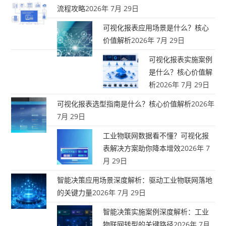
流程攻略
2026年 7月 29日
可视化报表应用场景是什么？核心
价值解析
2026年 7月 29日
可视化报表实施案例
是什么？核心价值解
析
2026年 7月 29日
可视化报表选型指南是什么？核心价值解析
2026年
7月 29日
工业物联网数据看不懂？可视化报
表解决方案助你降本增效
2026年 7
月 29日
智能决策应用场景深度解析：驱动工业物联网落地
的关键力量
2026年 7月 29日
智能决策实施案例深度解析：工业
物联网转型的关键路径
2026年 7月