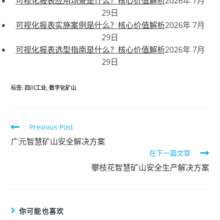
可视化报表应用场景是什么？核心价值解析
2026年 7月
29日
可视化报表实施案例是什么？核心价值解析
2026年 7月
29日
可视化报表选型指南是什么？核心价值解析
2026年 7月
29日
标签
:
四川工业
,
数字化矿山
Previous Post
广元智慧矿山安全解决方案
在下一篇文章
攀枝花智慧矿山安全生产解决方案
你可能也喜欢