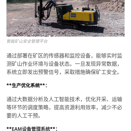
智能矿山安全管理平台
通过部署在矿区的传感器和监控设备，能够实时监
测矿山作业环境与设备状态。一旦发现异常数据，
系统立即发出预警信号，采取措施确保矿工安全。
**生产优化系统**：
通过大数据分析及人工智能技术，优化开采、运输
等环节的调度策略，提高资源利用效率，减少不必
要的人工干预。
**
EAM设备管理系统
**：