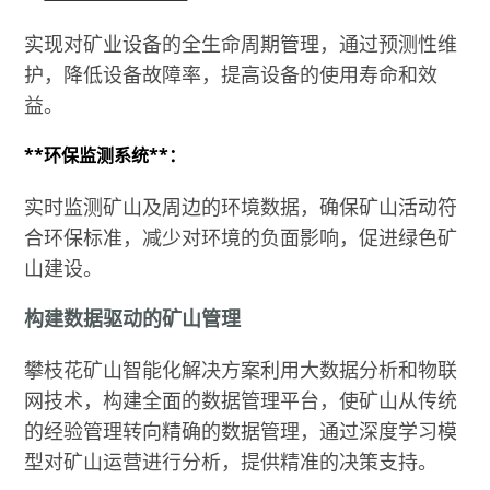
实现对矿业设备的全生命周期管理，通过预测性维
护，降低设备故障率，提高设备的使用寿命和效
益。
**环保监测系统**：
实时监测矿山及周边的环境数据，确保矿山活动符
合环保标准，减少对环境的负面影响，促进绿色矿
山建设。
构建数据驱动的矿山管理
攀枝花矿山智能化解决方案利用大数据分析和物联
网技术，构建全面的数据管理平台，使矿山从传统
的经验管理转向精确的数据管理，通过深度学习模
型对矿山运营进行分析，提供精准的决策支持。