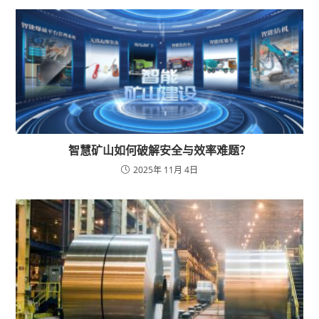
智慧矿山如何破解安全与效率难题？
2025年 11月 4日