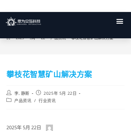
博客
>
2025
>
5月
>
22
>
产品资讯
>
攀枝花智慧矿山解决方案
攀枝花智慧矿山解决方案
李, 静斯
2025年 5月 22日
产品资讯
/
行业资讯
2025年 5月 22日