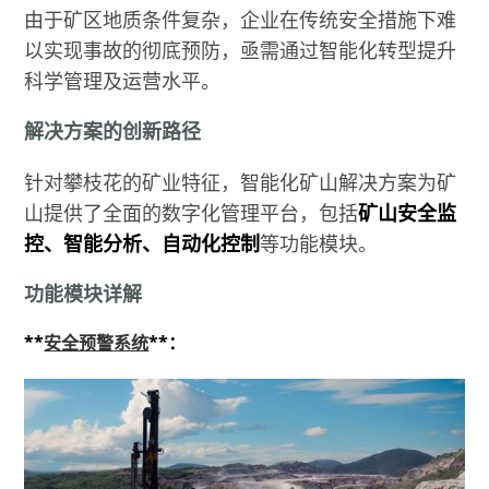
由于矿区地质条件复杂，企业在传统安全措施下难
以实现事故的彻底预防，亟需通过智能化转型提升
科学管理及运营水平。
解决方案的创新路径
针对攀枝花的矿业特征，智能化矿山解决方案为矿
山提供了全面的数字化管理平台，包括
矿山安全监
控、智能分析、自动化控制
等功能模块。
功能模块详解
**
安全预警系统
**：