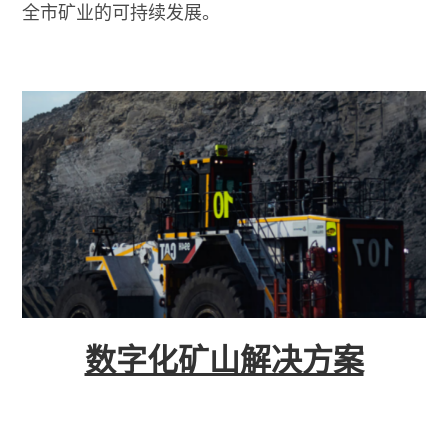
全市矿业的可持续发展。
数字化矿山解决方案
数字化矿山解决方案是针对现代矿山管理需求而开
发的智能化系统，旨在通过先进的物联网、大数