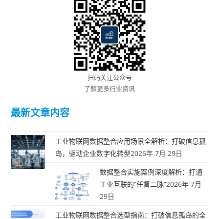
扫码关注公众号
了解更多行业资讯
最新文章内容
工业物联网数据整合应用场景全解析：打破信息孤
岛，驱动企业数字化转型
2026年 7月 29日
数据整合实施案例深度解析：打通
工业互联的“任督二脉”
2026年 7月
29日
工业物联网数据整合选型指南：打破信息孤岛的全