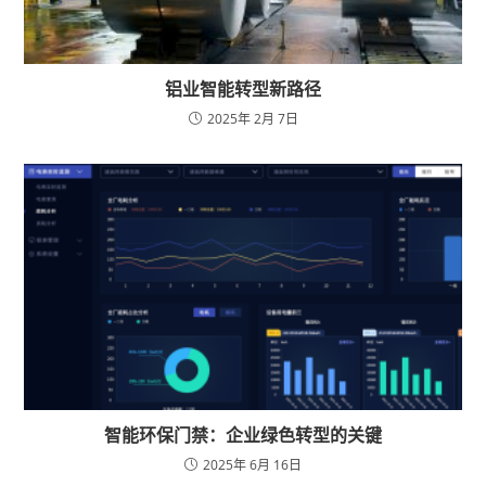
铝业智能转型新路径
2025年 2月 7日
智能环保门禁：企业绿色转型的关键
2025年 6月 16日