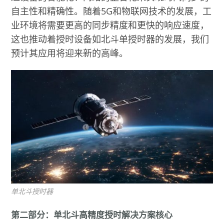
自主性和精确性。随着5G和物联网技术的发展，工
业环境将需要更高的同步精度和更快的响应速度，
这也推动着授时设备如北斗单授时器的发展，我们
预计其应用将迎来新的高峰。
单北斗授时器
第二部分：单北斗高精度授时解决方案核心