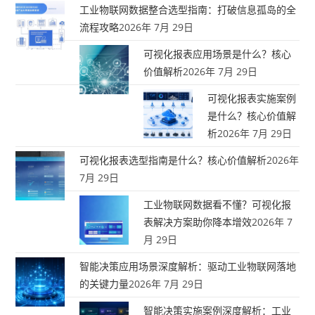
工业物联网数据整合选型指南：打破信息孤岛的全
流程攻略
2026年 7月 29日
可视化报表应用场景是什么？核心
价值解析
2026年 7月 29日
可视化报表实施案例
是什么？核心价值解
析
2026年 7月 29日
可视化报表选型指南是什么？核心价值解析
2026年
7月 29日
工业物联网数据看不懂？可视化报
表解决方案助你降本增效
2026年 7
月 29日
智能决策应用场景深度解析：驱动工业物联网落地
的关键力量
2026年 7月 29日
智能决策实施案例深度解析：工业