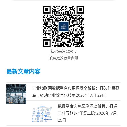
扫码关注公众号
了解更多行业资讯
最新文章内容
工业物联网数据整合应用场景全解析：打破信息孤
岛，驱动企业数字化转型
2026年 7月 29日
数据整合实施案例深度解析：打通
工业互联的“任督二脉”
2026年 7月
29日