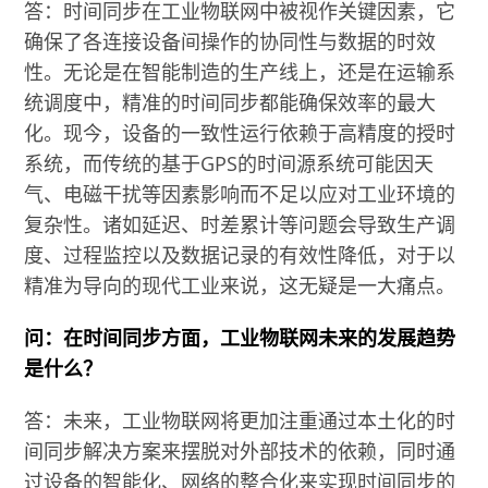
答：时间同步在工业物联网中被视作关键因素，它
确保了各连接设备间操作的协同性与数据的时效
性。无论是在智能制造的生产线上，还是在运输系
统调度中，精准的时间同步都能确保效率的最大
化。现今，设备的一致性运行依赖于高精度的授时
系统，而传统的基于GPS的时间源系统可能因天
气、电磁干扰等因素影响而不足以应对工业环境的
复杂性。诸如延迟、时差累计等问题会导致生产调
度、过程监控以及数据记录的有效性降低，对于以
精准为导向的现代工业来说，这无疑是一大痛点。
问：在时间同步方面，工业物联网未来的发展趋势
是什么？
答：未来，工业物联网将更加注重通过本土化的时
间同步解决方案来摆脱对外部技术的依赖，同时通
过设备的智能化、网络的整合化来实现时间同步的