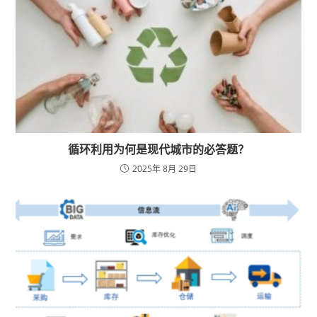
循环利用为何是现代城市的必答题？
2025年 8月 29日