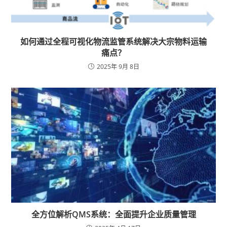
如何通过全程可视化物流监管系统解决大宗物料运输
痛点？
2025年 9月 8日
全方位解析QMS系统：全面提升企业质量管理