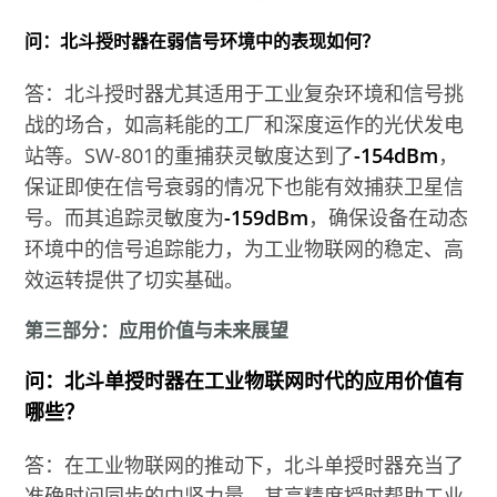
问：北斗授时器在弱信号环境中的表现如何？
答：北斗授时器尤其适用于工业复杂环境和信号挑
战的场合，如高耗能的工厂和深度运作的光伏发电
站等。SW-801的重捕获灵敏度达到了
-154dBm
，
保证即使在信号衰弱的情况下也能有效捕获卫星信
号。而其追踪灵敏度为
-159dBm
，确保设备在动态
环境中的信号追踪能力，为工业物联网的稳定、高
效运转提供了切实基础。
第三部分：应用价值与未来展望
问：北斗单授时器在工业物联网时代的应用价值有
哪些？
答：在工业物联网的推动下，北斗单授时器充当了
准确时间同步的中坚力量。其高精度授时帮助工业