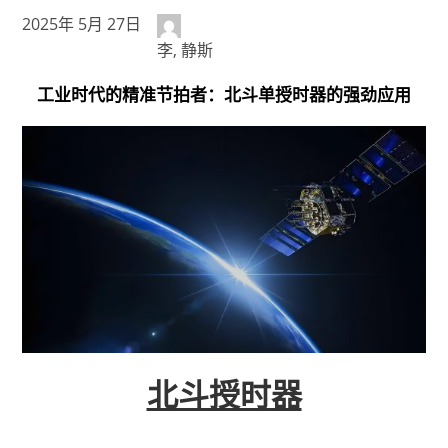
2025年 5月 27日
李, 静斯
工业时代的精准节拍者：北斗单授时器的强劲应用
北斗授时器