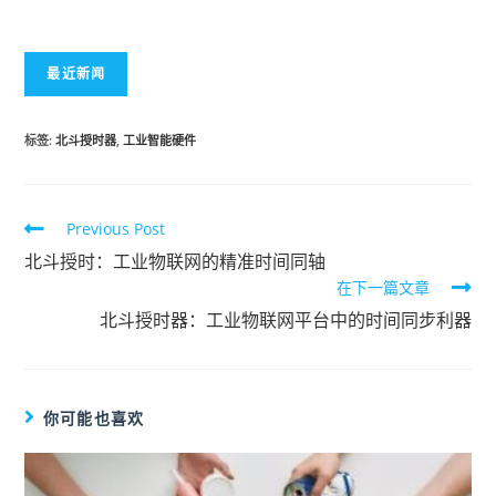
最近新闻
标签
:
北斗授时器
,
工业智能硬件
Previous Post
北斗授时：工业物联网的精准时间同轴
在下一篇文章
北斗授时器：工业物联网平台中的时间同步利器
你可能也喜欢