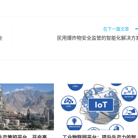
在下一篇文章
全
民用爆炸物安全监管的智能化解决方
生产管控平台，开启高
工业物联网平台：提升生产力的智