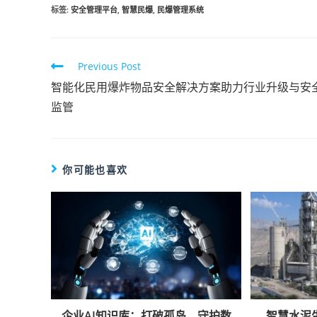
标签
:
安全管理平台
,
智慧民爆
,
民爆管理系统
Previous Post
智能化民用爆炸物品安全解决方案助力行业升级与安
监管
你可能也喜欢
企业AI知识库：打破孤岛，守护数
智慧水泥