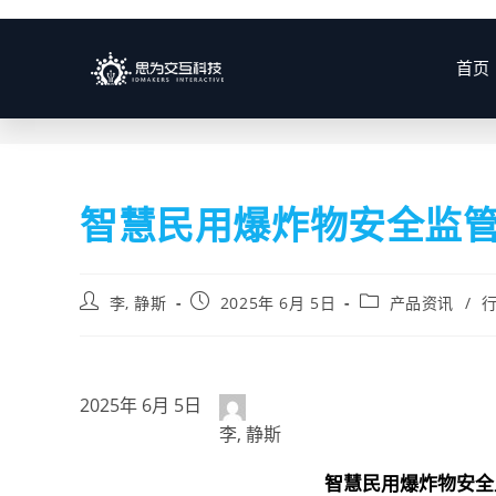
博客
首页
智慧民用爆炸物安全监
李, 静斯
2025年 6月 5日
产品资讯
/
2025年 6月 5日
李, 静斯
智慧民用爆炸物安全