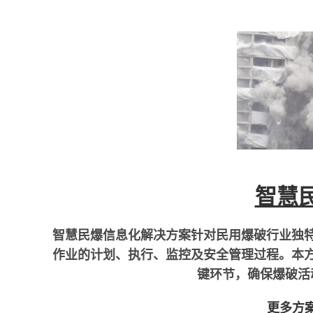
智慧
智慧民爆信息化解决方案针对民用爆破行业独
作业的计划、执行、监控及安全管理过程。本
键环节，确保爆破活
更多方