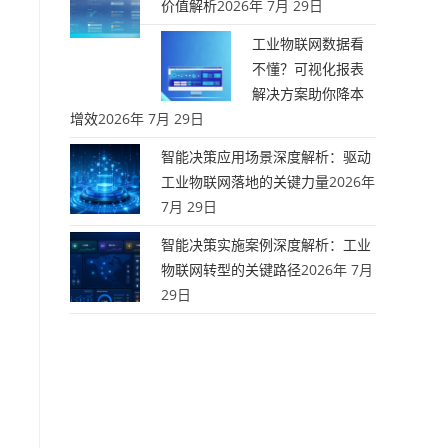
价值解析
2026年 7月 29日
工业物联网数据看
不懂？可视化报表
解决方案助你降本
增效
2026年 7月 29日
智能决策应用场景深度解析：驱动
工业物联网落地的关键力量
2026年
7月 29日
智能决策实施案例深度解析：工业
物联网转型的关键路径
2026年 7月
29日