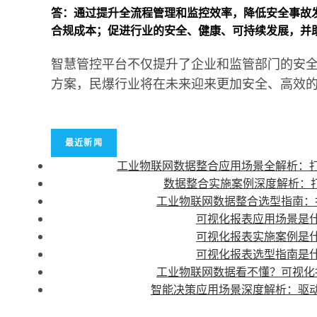
答：通过提升全流程管理和监控效率，降低安全事故
合规成本；促进行业的安全、健康、可持续发展，并
智慧管控平台不仅提升了企业和监管部门的安
方案，民爆行业将在未来迎来更加安全、高效
最近新闻
工业物联网数据整合应用场景全解析：
数据整合实施案例深度解析：打
工业物联网数据整合选型指南：
可视化报表应用场景是
可视化报表实施案例是
可视化报表选型指南是
工业物联网数据看不懂？可视化
智能决策应用场景深度解析：驱