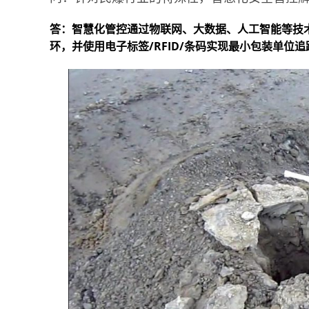
答：智慧化管控通过物联网、大数据、人工智能等技
环，并使用电子标签/RFID/条码实现最小包装单位追