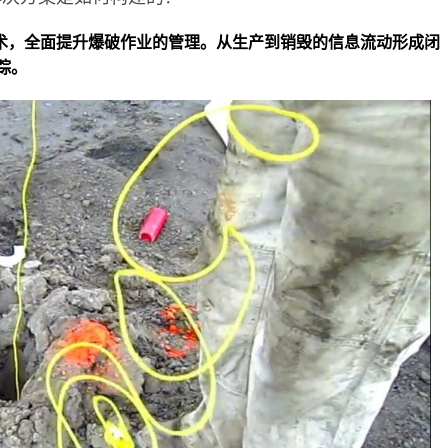
术，全面提升爆破作业的管理。从生产到销毁的信息流动形成闭
踪。