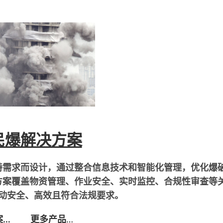
民爆解决方案
特需求而设计，通过整合信息技术和智能化管理，优化爆
方案覆盖物资管理、作业安全、实时监控、合规性审查等
动安全、高效且符合法规要求。
案…
更多产品
…