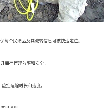
，确保每个民爆品及其流转信息可被快速定位。
提升库存管理效率和安全。
，监控运输时长和速度。