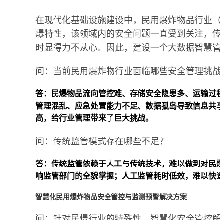
在现代化基础设施建设中，民用爆炸物品行业（
爆特性，该领域内的安全问题一直受到关注，
时显得力不从心。因此，建设一个大数据智慧
问：当前民用爆炸物行业面临哪些安全管理挑
答：民爆物品流向管控难、存储安全隐患多、运输过
管理混乱、应急处置能力不足、数据孤岛导致信息共
高，给行业管理带来了巨大挑战。
问：传统监管模式存在哪些不足？
答：传统监管依赖于人工与传统技术，难以做到对民
响监管部门的全貌掌握；人工监管耗时低效，难以快
智慧化民用爆炸物品安全管控与监测预警解决方案
问：针对民爆行业的特殊性，智慧化安全管控