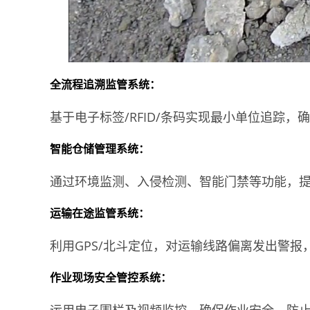
全流程追溯监管系统：
基于电子标签/RFID/条码实现最小单位追踪
智能仓储管理系统：
通过环境监测、入侵检测、智能门禁等功能，
运输在途监管系统：
利用GPS/北斗定位，对运输线路偏离发出警报
作业现场安全管控系统：