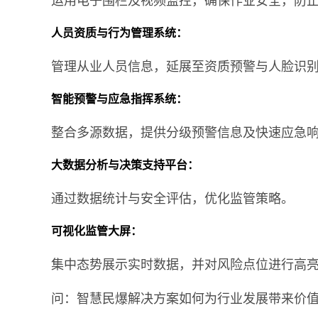
运用电子围栏及视频监控，确保作业安全，防
人员资质与行为管理系统：
管理从业人员信息，延展至资质预警与人脸识
智能预警与应急指挥系统：
整合多源数据，提供分级预警信息及快速应急
大数据分析与决策支持平台：
通过数据统计与安全评估，优化监管策略。
可视化监管大屏：
集中态势展示实时数据，并对风险点位进行高
问：智慧民爆解决方案如何为行业发展带来价