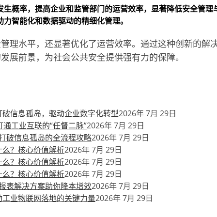
发生概率，提高企业和监管部门的运营效率，显著降低安全管理
助力智能化和数据驱动的精细化管理。
全管理水平，还显著优化了运营效率。通过这种创新的解
的发展前景，为社会公共安全提供强有力的保障。
打破信息孤岛，驱动企业数字化转型
2026年 7月 29日
通工业互联的“任督二脉”
2026年 7月 29日
打破信息孤岛的全流程攻略
2026年 7月 29日
什么？核心价值解析
2026年 7月 29日
什么？核心价值解析
2026年 7月 29日
什么？核心价值解析
2026年 7月 29日
报表解决方案助你降本增效
2026年 7月 29日
动工业物联网落地的关键力量
2026年 7月 29日