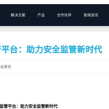
解决方案
产品
合作伙伴
新闻资讯
>
2025
>
6月
>
5
>
管平台：助力安全监管新时代
行业资讯
监管平台：助力安全监管新时代