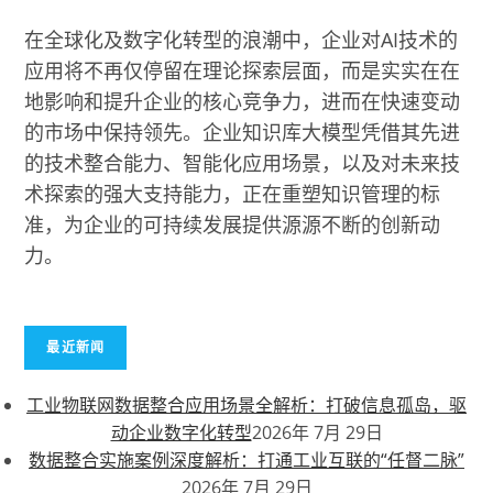
在全球化及数字化转型的浪潮中，企业对AI技术的
应用将不再仅停留在理论探索层面，而是实实在在
地影响和提升企业的核心竞争力，进而在快速变动
的市场中保持领先。企业知识库大模型凭借其先进
的技术整合能力、智能化应用场景，以及对未来技
术探索的强大支持能力，正在重塑知识管理的标
准，为企业的可持续发展提供源源不断的创新动
力。
最近新闻
工业物联网数据整合应用场景全解析：打破信息孤岛，驱
动企业数字化转型
2026年 7月 29日
数据整合实施案例深度解析：打通工业互联的“任督二脉”
2026年 7月 29日