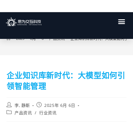
博客
>
2025
>
6月
>
6
>
产品资讯
>
企业知识库新时代：大模型如何引领
企业知识库新时代：大模型如何引
领智能管理
李, 静斯
2025年 6月 6日
产品资讯
/
行业资讯