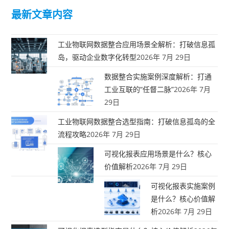
最新文章内容
工业物联网数据整合应用场景全解析：打破信息孤
岛，驱动企业数字化转型
2026年 7月 29日
数据整合实施案例深度解析：打通
工业互联的“任督二脉”
2026年 7月
29日
工业物联网数据整合选型指南：打破信息孤岛的全
流程攻略
2026年 7月 29日
可视化报表应用场景是什么？核心
价值解析
2026年 7月 29日
可视化报表实施案例
是什么？核心价值解
析
2026年 7月 29日