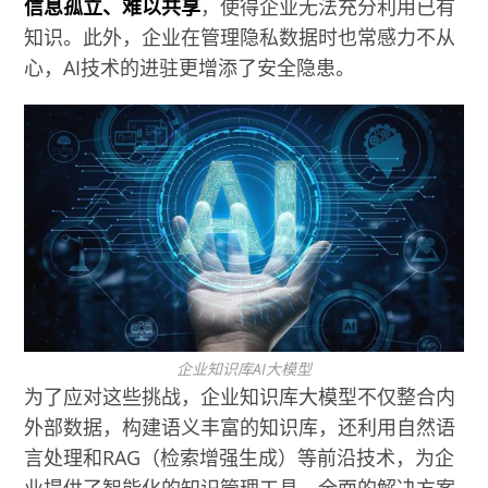
信息孤立、难以共享
，使得企业无法充分利用已有
知识。此外，企业在管理隐私数据时也常感力不从
心，AI技术的进驻更增添了安全隐患。
企业知识库AI大模型
为了应对这些挑战，企业知识库大模型不仅整合内
外部数据，构建语义丰富的知识库，还利用自然语
言处理和RAG（检索增强生成）等前沿技术，为企
业提供了智能化的知识管理工具。全面的解决方案