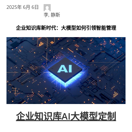
2025年 6月 6日
李, 静斯
企业知识库新时代：大模型如何引领智能管理
企业知识库AI大模型定制