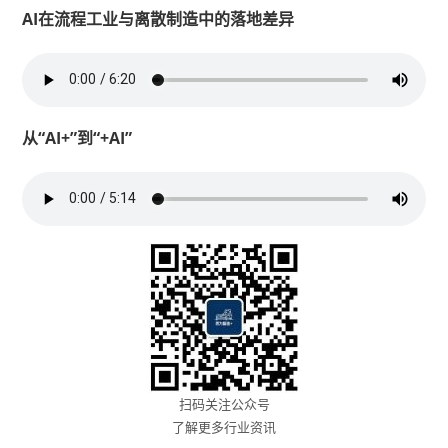
AI在流程工业与离散制造中的落地差异
从“AI+”到“+AI”
扫码关注公众号
了解更多行业资讯