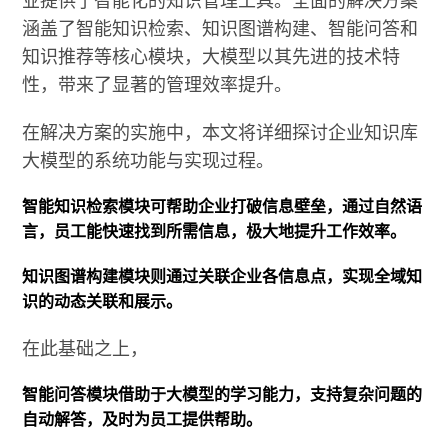
涵盖了智能知识检索、知识图谱构建、智能问答和
知识推荐等核心模块，大模型以其先进的技术特
性，带来了显著的管理效率提升。
在解决方案的实施中，本文将详细探讨企业知识库
大模型的系统功能与实现过程。
智能知识检索模块可帮助企业打破信息壁垒，通过自然语
言，员工能快速找到所需信息，极大地提升工作效率。
知识图谱构建模块则通过关联企业各信息点，实现全域知
识的动态关联和展示。
在此基础之上，
智能问答模块借助于大模型的学习能力，支持复杂问题的
自动解答，及时为员工提供帮助。