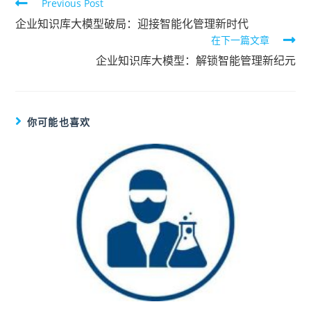
Previous Post
企业知识库大模型破局：迎接智能化管理新时代
在下一篇文章
企业知识库大模型：解锁智能管理新纪元
你可能也喜欢