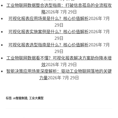
工业物联网数据整合选型指南：打破信息孤岛的全流程攻
略
2026年 7月 29日
可视化报表应用场景是什么？核心价值解析
2026年 7月
29日
可视化报表实施案例是什么？核心价值解析
2026年 7月
29日
可视化报表选型指南是什么？核心价值解析
2026年 7月
29日
工业物联网数据看不懂？可视化报表解决方案助你降本增
效
2026年 7月 29日
智能决策应用场景深度解析：驱动工业物联网落地的关键
力量
2026年 7月 29日
标签
:
AI智能制造
,
工业大模型