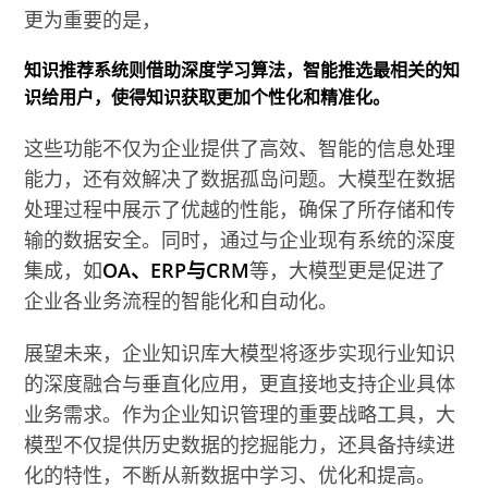
更为重要的是，
知识推荐系统则借助深度学习算法，智能推选最相关的知
识给用户，使得知识获取更加个性化和精准化。
这些功能不仅为企业提供了高效、智能的信息处理
能力，还有效解决了数据孤岛问题。大模型在数据
处理过程中展示了优越的性能，确保了所存储和传
输的数据安全。同时，通过与企业现有系统的深度
集成，如
OA、ERP与CRM
等，大模型更是促进了
企业各业务流程的智能化和自动化。
展望未来，企业知识库大模型将逐步实现行业知识
的深度融合与垂直化应用，更直接地支持企业具体
业务需求。作为企业知识管理的重要战略工具，大
模型不仅提供历史数据的挖掘能力，还具备持续进
化的特性，不断从新数据中学习、优化和提高。