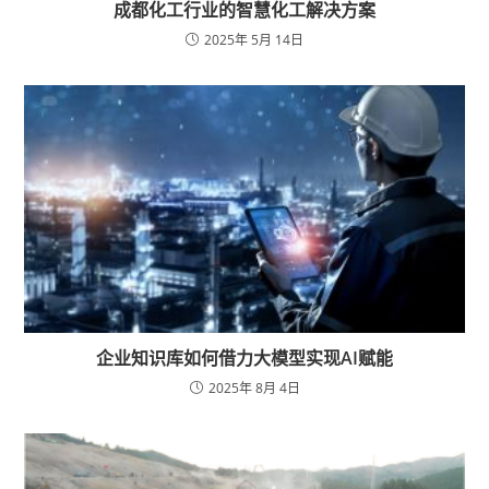
成都化工行业的智慧化工解决方案
2025年 5月 14日
企业知识库如何借力大模型实现AI赋能
2025年 8月 4日