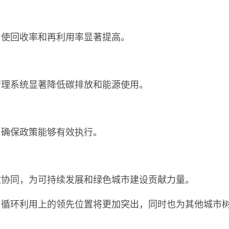
，使回收率和再利用率显著提高。
管理系统显著降低碳排放和能源使用。
，确保政策能够有效执行。
效协同，为可持续发展和绿色城市建设贡献力量。
与循环利用上的领先位置将更加突出，同时也为其他城市