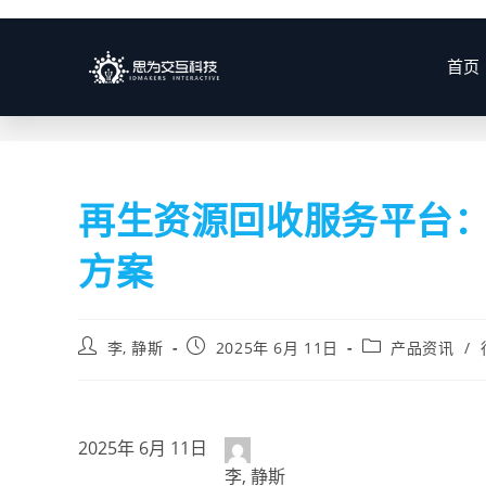
博客
首页
再生资源回收服务平台
方案
李, 静斯
2025年 6月 11日
产品资讯
/
2025年 6月 11日
李, 静斯