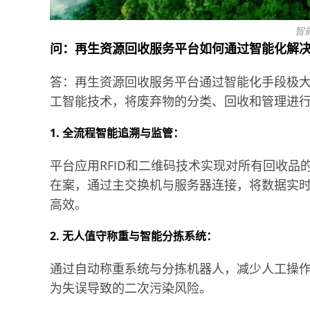
智
问：再生资源回收服务平台如何通过智能化解
答：再生资源回收服务平台通过智能化手段极
工智能技术，将废弃物的分类、回收和管理进
1. 全流程智能追溯与监管：
平台应用RFID和二维码技术实现对所有回收
在案，通过主交换机与服务器连接，将数据实
高效。
2. 无人值守称重与智能分拣系统：
通过自动称重系统与分拣机器人，减少人工操
为失误导致的二次污染风险。