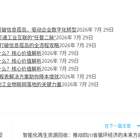
打破信息孤岛，驱动企业数字化转型
2026年 7月 29日
通工业互联的“任督二脉”
2026年 7月 29日
打破信息孤岛的全流程攻略
2026年 7月 29日
什么？核心价值解析
2026年 7月 29日
什么？核心价值解析
2026年 7月 29日
什么？核心价值解析
2026年 7月 29日
报表解决方案助你降本增效
2026年 7月 29日
动工业物联网落地的关键力量
2026年 7月 29日
在下一篇文章
契
智能化再生资源回收：推动四川省循环经济的未来方