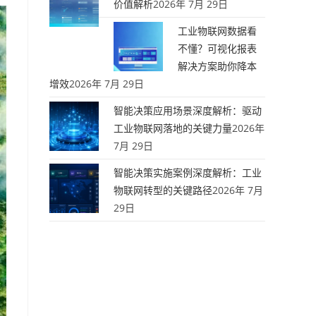
价值解析
2026年 7月 29日
工业物联网数据看
不懂？可视化报表
解决方案助你降本
增效
2026年 7月 29日
智能决策应用场景深度解析：驱动
工业物联网落地的关键力量
2026年
7月 29日
智能决策实施案例深度解析：工业
物联网转型的关键路径
2026年 7月
29日