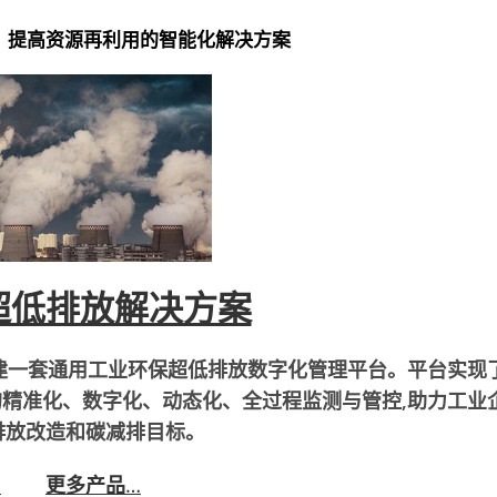
：提高资源再利用的智能化解决方案
超低排放解决方案
建一套通用工业环保超低排放数字化管理平台。平台实现
精准化、数字化、动态化、全过程监测与管控,助力工业
排放改造和碳减排目标。
…
更多产品
…