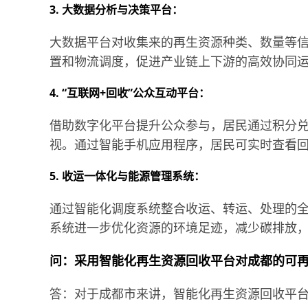
3. 大数据分析与决策平台：
大数据平台对收集来的再生资源种类、数量等
置和物流调度，促进产业链上下游的高效协同
4. “互联网+回收”公众互动平台：
借助数字化平台提升公众参与，居民通过积分
视。通过智能手机应用程序，居民可实时查看
5. 收运一体化与能源管理系统：
通过智能化调度系统整合收运、转运、处理的全
系统进一步优化资源的环境足迹，减少碳排放
问：采用智能化再生资源回收平台对成都的可
答：对于成都市来讲，智能化再生资源回收平