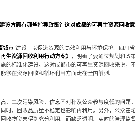
”建设方面有哪些指导政策？这对成都的可再生资源回收意
废城市”
建设，以促进资源的高效利用与环境保护。四川省
省再生资源回收利用行动方案》
，明确了要通过规划和政
设施的标准化建设。这对成都市的可再生资源回收来说，
都能够在资源回收和循环利用方面走在全国前列。
？
本高、二次污染风险、信息不对称及公众参与度低的问题
；同时，回收品质量不稳定也影响再利用。另外，公众在
可回收物资未得到充分利用。而缺乏透明、实时的管理监