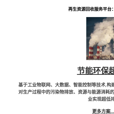
再生资源回收服务平台
节能环保
基于工业物联网、大数据、智能控制等技术,构
对生产过程中的污染物排放、资源与能源消耗的
业实现超低
更多方案