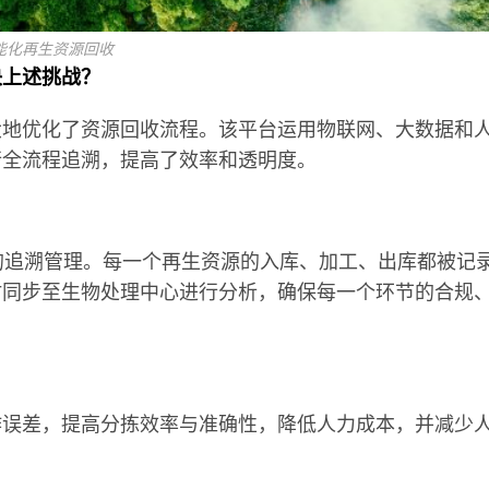
能化再生资源回收
决上述挑战？
大地优化了资源回收流程。该平台运用物联网、大数据和
行全流程追溯，提高了效率和透明度。
品的追溯管理。每一个再生资源的入库、加工、出库都被记
时同步至生物处理中心进行分析，确保每一个环节的合规
作误差，提高分拣效率与准确性，降低人力成本，并减少