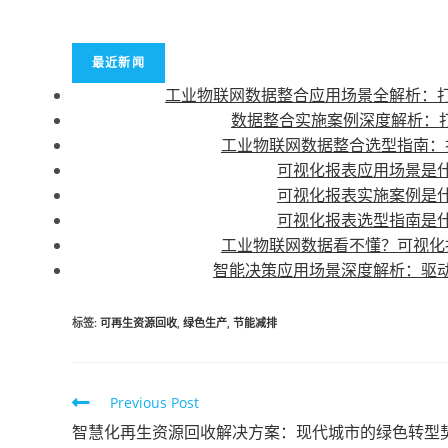
最近新闻
工业物联网数据整合应用场景全解析：
数据整合实施案例深度解析：打
工业物联网数据整合选型指南：
可视化报表应用场景是
可视化报表实施案例是
可视化报表选型指南是
工业物联网数据看不懂？可视化
智能决策应用场景深度解析：驱
标签
:
可再生资源回收
,
绿色生产
,
节能减排
Previous Post
智慧化再生资源回收解决方案：现代城市的绿色转型