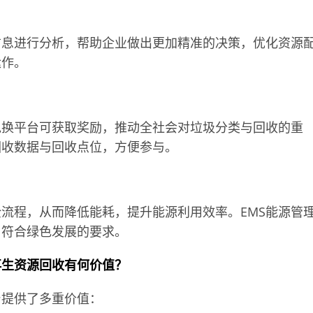
信息进行分析，帮助企业做出更加精准的决策，优化资源
运作。
兑换平台可获取奖励，推动全社会对垃圾分类与回收的重
回收数据与回收点位，方便参与。
流程，从而降低能耗，提升能源利用效率。EMS能源管
，符合绿色发展的要求。
再生资源回收有何价值？
台提供了多重价值：