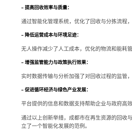
– 提高回收效率与质量：
通过智能化管理系统，优化了回收与分拣流程
– 降低运营成本与环境足迹：
无人操作减少了人工成本，优化的物流和能耗
– 增强监管能力与政策执行效果：
实时数据传输与分析加强了对回收过程的监管
– 促进循环经济与绿色产业发展：
平台提供的信息和数据支持帮助企业与政府高
通过以上创新举措，成都市在再生资源的回收
立了一个智能化发展的范例。