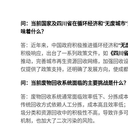
问：当前国家及四川省在循环经济和“无废城市
味着什么？
答：近年来，中国政府积极推进循环经济和
“无
积极响应，出台了一系列政策文件，如
《四川
推动，完善城市再生资源回收网络，加强回收
仅提供了政策支持，还明确了发展方向，使成
问：当前废物回收系统面临的主要挑战是什么
答：废物回收系统通常面临效率低下、分拣成
传统回收方式依赖人工分拣，成本高且效率低
圾分类和资源回收中的积极性不高，导致许多
机制，也加大了二次污染的风险。