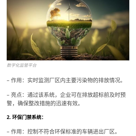
数字化监管平台
– 作用：实时监测厂区内主要污染物的排放情况。
– 亮点：通过该系统，企业可在排放超标前及时预
警，确保整改措施的迅速有效。
2. 环保门禁系统：
– 作用：控制不符合环保标准的车辆进出厂区。