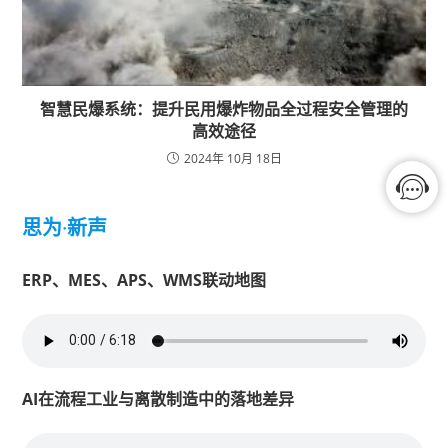
智慧民爆系统：提升民用爆炸物品全过程安全管理的
高效途径
2024年 10月 18日
思为
·
新声
ERP、MES、APS、WMS联动地图
AI在流程工业与离散制造中的落地差异