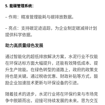
5. 能碳管理系统：
– 作用：精准管理能耗与碳排放数据。
– 亮点：支持碳足迹追踪，为企业制定碳减排计划
提供科学依据。
助力高质量绿色发展
通过智能化的超低排放解决方案，水泥行业不仅能
在环保达标方面大幅提升，还能有效降低成本、提
升生产效能。在绿色转型的道路上，政府的政策支
持也是关键。通过税收优惠、财政补贴等方式，鼓
励企业加速技术更新与环保设备的引进。
随着技术的进步，水泥行业将在环保约束与市场竞
争中脱颖而出，迎接可持续发展的未来。思为交互