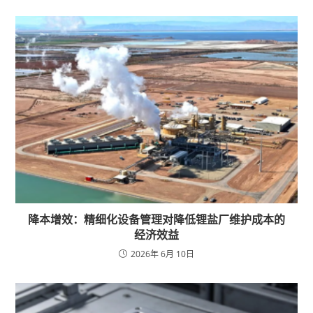
降本增效：精细化设备管理对降低锂盐厂维护成本的
经济效益
2026年 6月 10日