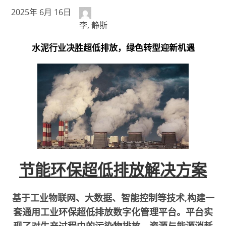
2025年 6月 16日
李, 静斯
水泥行业决胜超低排放，绿色转型迎新机遇
节能环保超低排放解决方案
基于工业物联网、大数据、智能控制等技术,构建一
套通用工业环保超低排放数字化管理平台。平台实
现了对生产过程中的污染物排放、资源与能源消耗