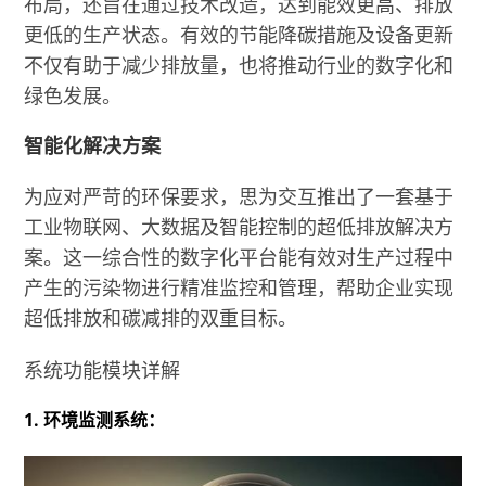
布局，还旨在通过技术改造，达到能效更高、排放
更低的生产状态。有效的节能降碳措施及设备更新
不仅有助于减少排放量，也将推动行业的数字化和
绿色发展。
智能化解决方案
为应对严苛的环保要求，思为交互推出了一套基于
工业物联网、大数据及智能控制的超低排放解决方
案。这一综合性的数字化平台能有效对生产过程中
产生的污染物进行精准监控和管理，帮助企业实现
超低排放和碳减排的双重目标。
系统功能模块详解
1. 环境监测系统：