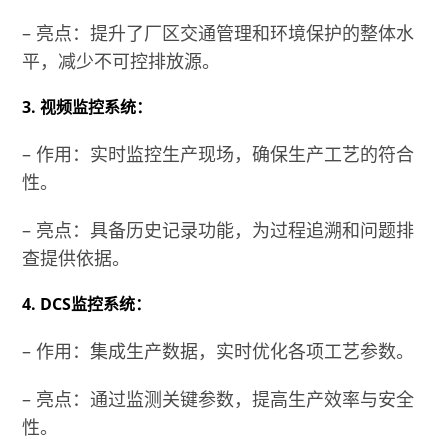
– 亮点：提升了厂区交通管理和环境保护的整体水
平，减少不可控排放源。
3. 视频监控系统：
– 作用：实时监控生产现场，确保生产工艺的符合
性。
– 亮点：具备历史记录功能，为过程追溯和问题排
查提供依据。
4. DCS监控系统：
– 作用：集成生产数据，实时优化各项工艺参数。
– 亮点：通过监测关键参数，提高生产效率与安全
性。