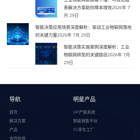
表解决方案助你降本增效
2026年 7
月 29日
智能决策应用场景深度解析：驱动工业物联网落地
的关键力量
2026年 7月 29日
智能决策实施案例深度解析：工业
物联网转型的关键路径
2026年 7月
29日
导航
明星产品
首页
IAP产能系统
解决方案
智能销售平台
产品
3D孪生工厂
合作伙伴