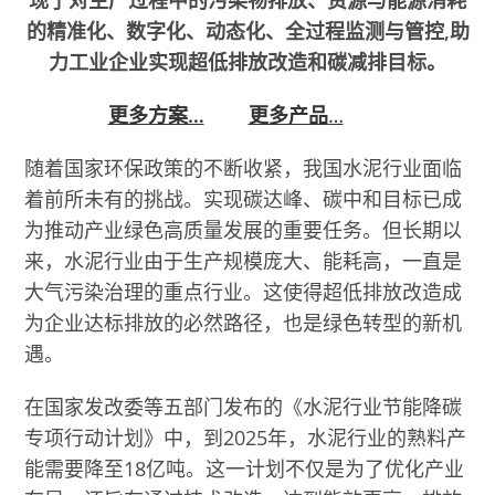
的精准化、数字化、动态化、全过程监测与管控,助
力工业企业实现超低排放改造和碳减排目标。
更多方案…
更多产品
…
随着国家环保政策的不断收紧，我国水泥行业面临
着前所未有的挑战。实现碳达峰、碳中和目标已成
为推动产业绿色高质量发展的重要任务。但长期以
来，水泥行业由于生产规模庞大、能耗高，一直是
大气污染治理的重点行业。这使得超低排放改造成
为企业达标排放的必然路径，也是绿色转型的新机
遇。
在国家发改委等五部门发布的《水泥行业节能降碳
专项行动计划》中，到2025年，水泥行业的熟料产
能需要降至18亿吨。这一计划不仅是为了优化产业