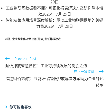
29日
工业物联网数据看不懂？可视化报表解决方案助你降本增
效
2026年 7月 29日
智能决策应用场景深度解析：驱动工业物联网落地的关键
力量
2026年 7月 29日
标签
:
企业数字化环保
,
超低排放
,
超低排放改造
Previous Post
超低排放智慧管控：工业可持续发展的制胜之道
在下一篇文章
智慧环保领航：节能环保超低排放解决方案助力企业绿色
转型
你可能也喜欢