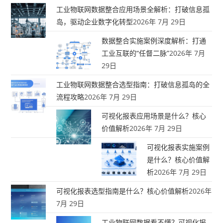
工业物联网数据整合应用场景全解析：打破信息孤
岛，驱动企业数字化转型
2026年 7月 29日
数据整合实施案例深度解析：打通
工业互联的“任督二脉”
2026年 7月
29日
工业物联网数据整合选型指南：打破信息孤岛的全
流程攻略
2026年 7月 29日
可视化报表应用场景是什么？核心
价值解析
2026年 7月 29日
可视化报表实施案例
是什么？核心价值解
析
2026年 7月 29日
可视化报表选型指南是什么？核心价值解析
2026年
7月 29日
工业物联网数据看不懂？可视化报