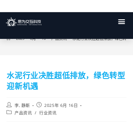
博客
>
2025
>
6月
>
16
>
产品资讯
>
水泥行业决胜超低排放，绿色转型
水泥行业决胜超低排放，绿色转型
迎新机遇
李, 静斯
2025年 6月 16日
产品资讯
/
行业资讯