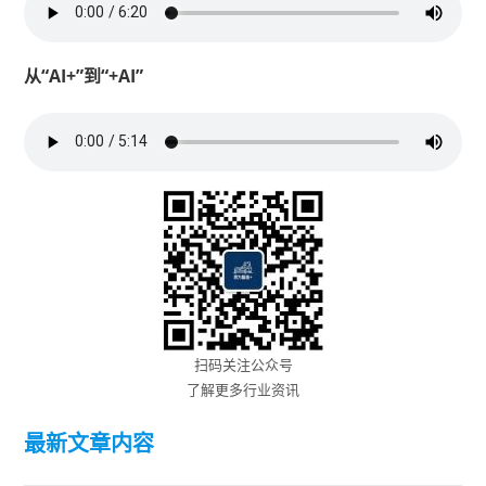
从“AI+”到“+AI”
扫码关注公众号
了解更多行业资讯
最新文章内容