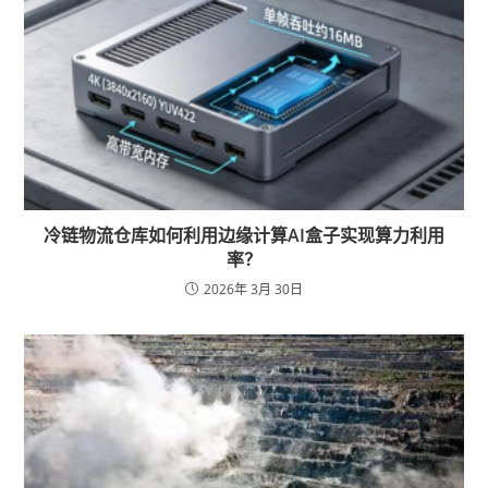
冷链物流仓库如何利用边缘计算AI盒子实现算力利用
率？
2026年 3月 30日