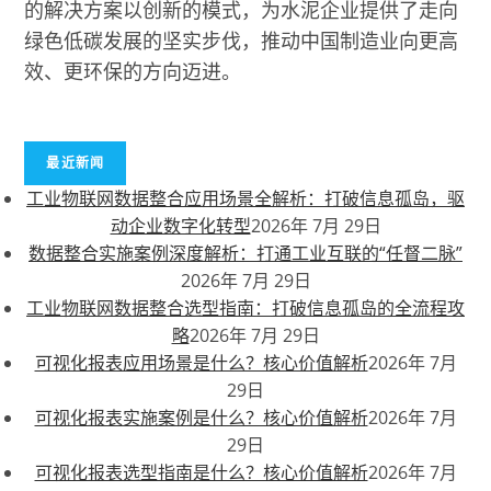
的解决方案以创新的模式，为水泥企业提供了走向
绿色低碳发展的坚实步伐，推动中国制造业向更高
效、更环保的方向迈进。
最近新闻
工业物联网数据整合应用场景全解析：打破信息孤岛，驱
动企业数字化转型
2026年 7月 29日
数据整合实施案例深度解析：打通工业互联的“任督二脉”
2026年 7月 29日
工业物联网数据整合选型指南：打破信息孤岛的全流程攻
略
2026年 7月 29日
可视化报表应用场景是什么？核心价值解析
2026年 7月
29日
可视化报表实施案例是什么？核心价值解析
2026年 7月
29日
可视化报表选型指南是什么？核心价值解析
2026年 7月