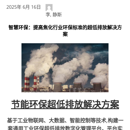
2025年 6月 16日
李, 静斯
智慧环保：提高焦化行业环保标准的超低排放解决方
案
节能环保超低排放解决方案
基于工业物联网、大数据、智能控制等技术,构建一
套通用工业环保超低排放数字化管理平台。平台实