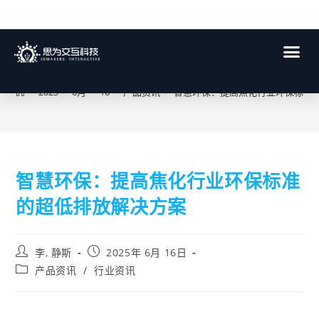
博客
>
2025
>
6月
>
16
>
产品资讯
>
智慧环保：提高焦化行业环保标准
智慧环保：提高焦化行业环保标准
的超低排放解决方案
李, 静斯
2025年 6月 16日
产品资讯
/
行业资讯