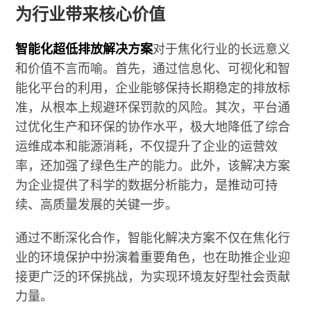
为行业带来核心价值
智能化超低排放解决方案
对于焦化行业的长远意义
和价值不言而喻。首先，通过信息化、可视化和智
能化平台的利用，企业能够保持长期稳定的排放标
准，从根本上规避环保罚款的风险。其次，平台通
过优化生产和环保的协作水平，极大地降低了综合
运维成本和能源消耗，不仅提升了企业的运营效
率，还加强了绿色生产的能力。此外，该解决方案
为企业提供了科学的数据分析能力，是推动可持
续、高质量发展的关键一步。
通过不断深化合作，智能化解决方案不仅在焦化行
业的环境保护中扮演着重要角色，也在助推企业迎
接更广泛的环保挑战，为实现环境友好型社会贡献
力量。