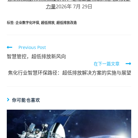
力量
2026年 7月 29日
标签
:
企业数字化环保
,
超低排放
,
超低排放改造
Previous Post
智慧管控，超低排放新风向
在下一篇文章
焦化行业智慧环保路径：超低排放解决方案的实施与展望
你可能也喜欢