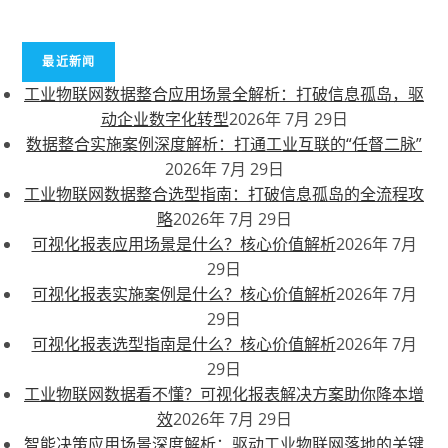
最近新闻
工业物联网数据整合应用场景全解析：打破信息孤岛，驱
动企业数字化转型
2026年 7月 29日
数据整合实施案例深度解析：打通工业互联的“任督二脉”
2026年 7月 29日
工业物联网数据整合选型指南：打破信息孤岛的全流程攻
略
2026年 7月 29日
可视化报表应用场景是什么？核心价值解析
2026年 7月
29日
可视化报表实施案例是什么？核心价值解析
2026年 7月
29日
可视化报表选型指南是什么？核心价值解析
2026年 7月
29日
工业物联网数据看不懂？可视化报表解决方案助你降本增
效
2026年 7月 29日
智能决策应用场景深度解析：驱动工业物联网落地的关键