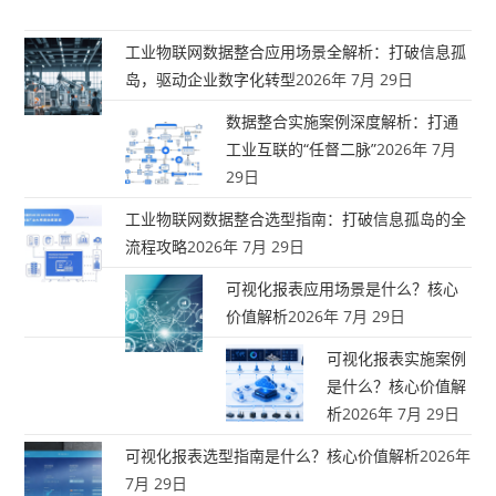
工业物联网数据整合应用场景全解析：打破信息孤
岛，驱动企业数字化转型
2026年 7月 29日
数据整合实施案例深度解析：打通
工业互联的“任督二脉”
2026年 7月
29日
工业物联网数据整合选型指南：打破信息孤岛的全
流程攻略
2026年 7月 29日
可视化报表应用场景是什么？核心
价值解析
2026年 7月 29日
可视化报表实施案例
是什么？核心价值解
析
2026年 7月 29日
可视化报表选型指南是什么？核心价值解析
2026年
7月 29日