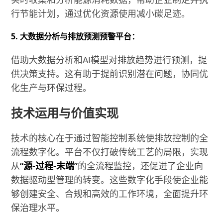
行节能计划，通过优化资源使用减小碳足迹。
5. 大数据分析与排放预测预警平台：
借助大数据分析和AI模型对排放趋势进行预测，提
供决策支持。这有助于提前识别潜在问题，协同优
化生产与环保过程。
技术运用与价值实现
技术的核心在于通过智能控制系统使排放控制的全
流程数字化。平台不仅打破传统工艺的局限，实现
从
“源-过程-末端”
的全流程监控，还促进了企业向
数据驱动型管理的转变。这些数字化手段使企业能
够创建安全、合规和高效的工作环境，全面提升环
保治理水平。