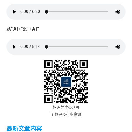
从“AI+”到“+AI”
扫码关注公众号
了解更多行业资讯
最新文章内容