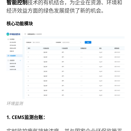
智能控制
技术的有机结合，为企业在资源、环境和
经济效益方面的绿色发展提供了新的机会。
核心功能模块
环境监测
1. CEMS监测台账：
实时监控废气排放浓度，并与国家企业环保监管平