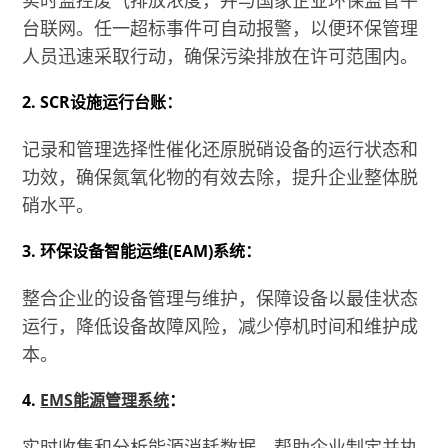
台联网。任一超标事件可自动报警，以便环保管理
人员迅速采取行动，确保污染排放在许可范围内。
2. SCR设施运行台账：
记录和管理选择性催化还原脱硝设备的运行状态和
功效，确保氮氧化物的有效去除，提升企业整体脱
硝水平。
3. 环保设备智能运维(EAM)系统：
整合企业的设备管理与维护，保障设备以最佳状态
运行，降低设备故障风险，减少停机时间和维护成
本。
4.
EMS能源管理系统
：
实时收集和分析能源消耗数据，帮助企业制定并执