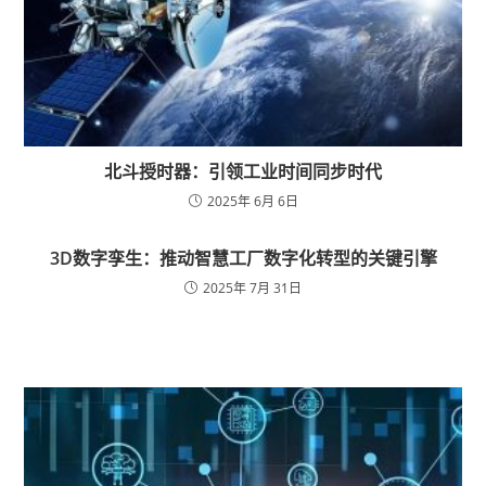
北斗授时器：引领工业时间同步时代
2025年 6月 6日
3D数字孪生：推动智慧工厂数字化转型的关键引擎
2025年 7月 31日