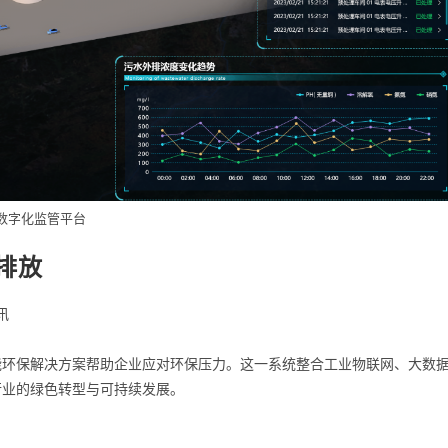
数字化监管平台
排放
讯
能环保解决方案帮助企业应对环保压力。这一系统整合工业物联网、大数
行业的绿色转型与可持续发展。