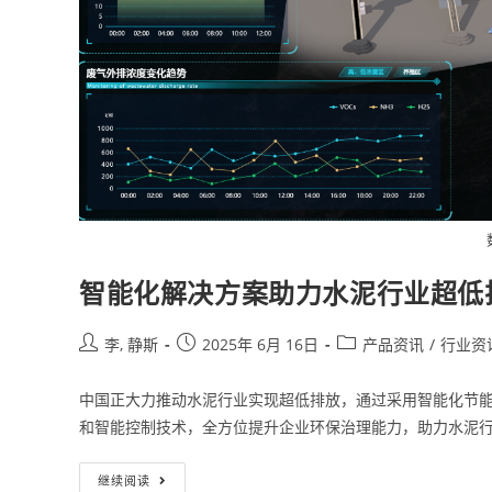
智能化解决方案助力水泥行业超低
李, 静斯
2025年 6月 16日
产品资讯
/
行业资
中国正大力推动水泥行业实现超低排放，通过采用智能化节
和智能控制技术，全方位提升企业环保治理能力，助力水泥
继续阅读