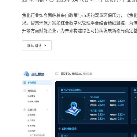
焦化行业如今面临着来自政策与市场的双重环保压力，《焦
求。智慧环保方案如综合数字化管理平台结合精细监控，为
升等方面赋能企业，为未来构建绿色可持续发展新格局奠定
继续阅读