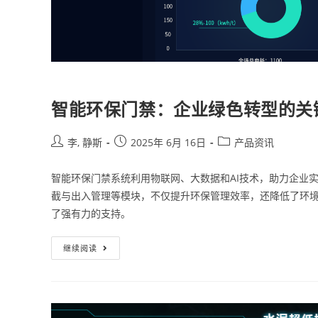
智能环保门禁：企业绿色转型的关
李, 静斯
2025年 6月 16日
产品资讯
智能环保门禁系统利用物联网、大数据和AI技术，助力企业
截与出入管理等模块，不仅提升环保管理效率，还降低了环
了强有力的支持。
继续阅读