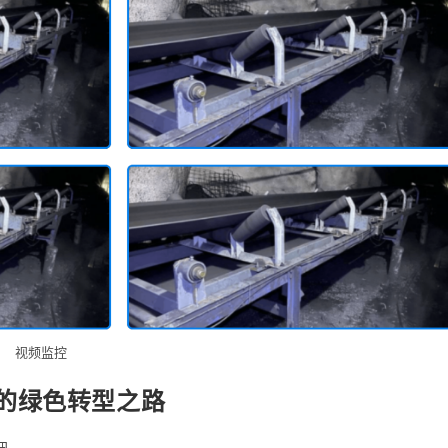
视频监控
的绿色转型之路
讯