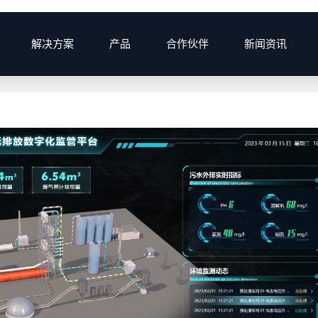
解决方案
产品
合作伙伴
新闻资讯