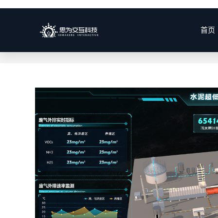
每日存档:2025年 6月 16日
首页