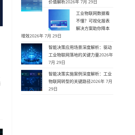
价值解析
2026年 7月 29日
工业物联网数据看
不懂？可视化报表
解决方案助你降本
增效
2026年 7月 29日
智能决策应用场景深度解析：驱动
工业物联网落地的关键力量
2026年
7月 29日
智能决策实施案例深度解析：工业
拦
物联网转型的关键路径
2026年 7月
供
29日