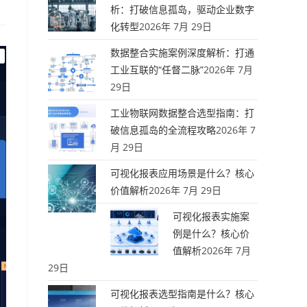
析：打破信息孤岛，驱动企业数字
化转型
2026年 7月 29日
数据整合实施案例深度解析：打通
工业互联的“任督二脉”
2026年 7月
29日
工业物联网数据整合选型指南：打
破信息孤岛的全流程攻略
2026年 7
月 29日
可视化报表应用场景是什么？核心
价值解析
2026年 7月 29日
可视化报表实施案
例是什么？核心价
值解析
2026年 7月
29日
可视化报表选型指南是什么？核心