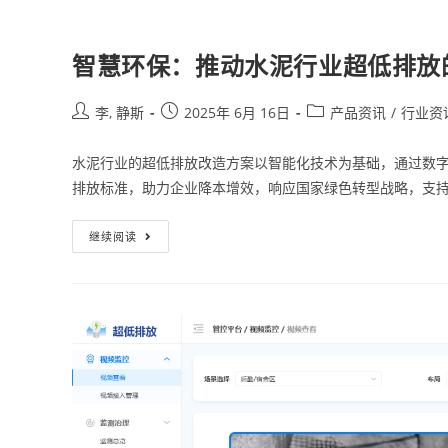
智慧环保：推动水泥行业超低排放
李, 静斯
2025年 6月 16日
产品资讯
/
行业资
水泥行业的超低排放改造方案以智能化技术为基础，通过数
排放标准，助力企业降本增效，响应国家绿色转型战略，支
继续阅读