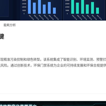
能耗分析
键
实现精准污染控制和绿色转型。该系统集成了智能识别、环境监测、预警
境风险。通过创新技术，环保门禁系统为企业的可持续发展和环保合规提