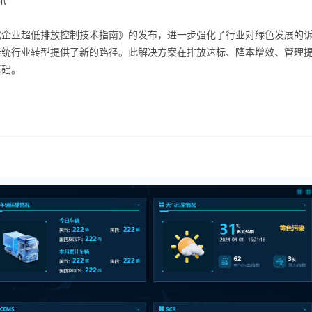
化企业超低排放控制技术指南》的发布，进一步强化了行业对绿色发展的
传统行业转型提供了新的路径。此解决方案在排放达标、降本增效、管理
基础。