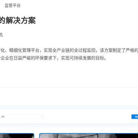
监管平台
的解决方案
讯
字化、精细化管理平台，实现全产业链的全过程监控。该方案制定了严格
持企业在日益严峻的环保要求下，实现可持续发展的目标。