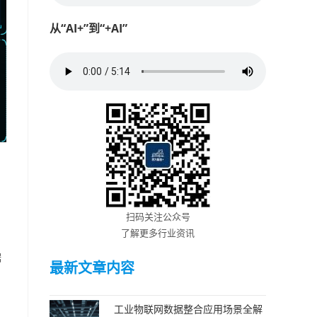
从“AI+”到“+AI”
扫码关注公众号
了解更多行业资讯
据
最新文章内容
工业物联网数据整合应用场景全解