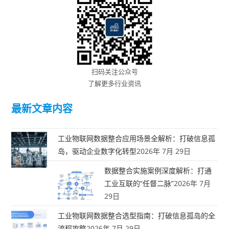
扫码关注公众号
了解更多行业资讯
最新文章内容
工业物联网数据整合应用场景全解析：打破信息孤
岛，驱动企业数字化转型
2026年 7月 29日
数据整合实施案例深度解析：打通
工业互联的“任督二脉”
2026年 7月
29日
工业物联网数据整合选型指南：打破信息孤岛的全
流程攻略
2026年 7月 29日