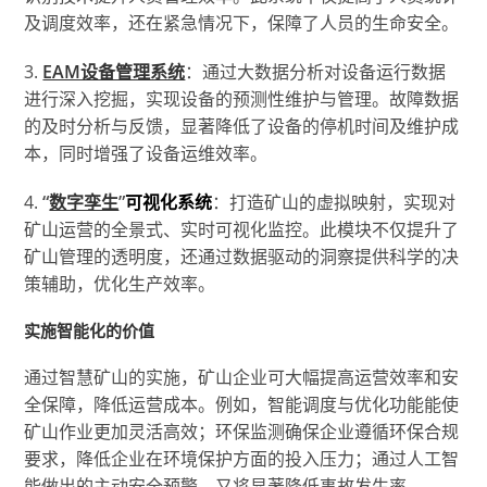
及调度效率，还在紧急情况下，保障了人员的生命安全。
3.
EAM设备管理系统
：通过大数据分析对设备运行数据
进行深入挖掘，实现设备的预测性维护与管理。故障数据
的及时分析与反馈，显著降低了设备的停机时间及维护成
本，同时增强了设备运维效率。
4.
“
数字孪生
”
可视化系统
：打造矿山的虚拟映射，实现对
矿山运营的全景式、实时可视化监控。此模块不仅提升了
矿山管理的透明度，还通过数据驱动的洞察提供科学的决
策辅助，优化生产效率。
实施智能化的价值
通过智慧矿山的实施，矿山企业可大幅提高运营效率和安
全保障，降低运营成本。例如，智能调度与优化功能能使
矿山作业更加灵活高效；环保监测确保企业遵循环保合规
要求，降低企业在环境保护方面的投入压力；通过人工智
能做出的主动安全预警，又将显著降低事故发生率。