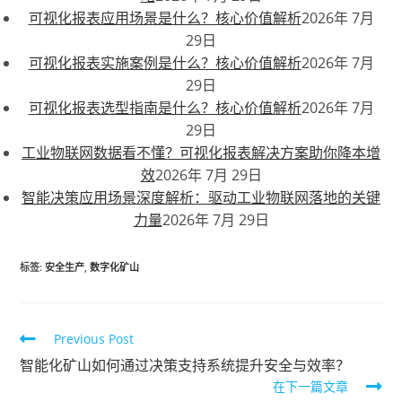
可视化报表应用场景是什么？核心价值解析
2026年 7月
29日
可视化报表实施案例是什么？核心价值解析
2026年 7月
29日
可视化报表选型指南是什么？核心价值解析
2026年 7月
29日
工业物联网数据看不懂？可视化报表解决方案助你降本增
效
2026年 7月 29日
智能决策应用场景深度解析：驱动工业物联网落地的关键
力量
2026年 7月 29日
标签
:
安全生产
,
数字化矿山
Previous Post
智能化矿山如何通过决策支持系统提升安全与效率？
在下一篇文章