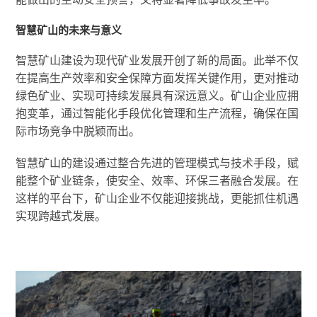
智慧矿山的未来与意义
智慧矿山建设为现代矿业发展开创了新的局面。此举不仅
在提高生产效率和安全保障方面发挥关键作用，更对推动
绿色矿业、实现可持续发展具有深远意义。矿山企业应拥
抱变革，通过智能化手段优化管理和生产流程，确保在国
际市场竞争中脱颖而出。
智慧矿山的建设通过整合先进的管理模式与技术手段，赋
能整个矿业链条，使安全、效率、环保三者融合发展。在
这样的平台下，矿山企业不仅能迎接挑战，更能抓住机遇
实现跨越式发展。