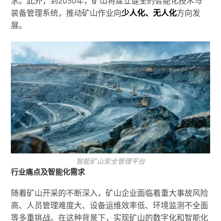
求。此外，到2030年，矿山将建立健全的智能化技术与
装备管理系统，推动矿山作业向
少人化、无人化
方向发
展。
智能矿山安全管理平台
行业痛点及智能化需求
随着矿山开采的不断深入，矿山企业面临着重大事故风险
高、人员管理难度大、设备运维效率低、环境监测不全面
等多重挑战。在这种背景下，实现矿山的数字化和智能化