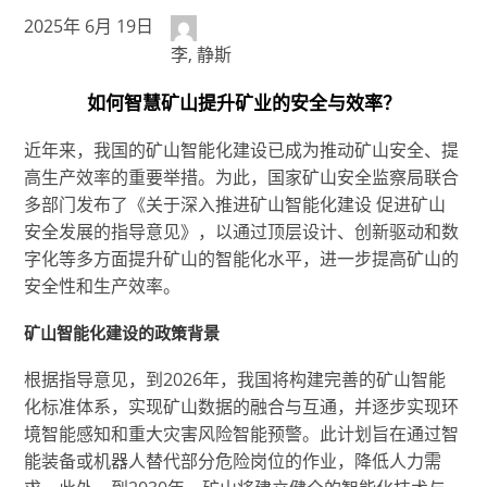
2025年 6月 19日
李, 静斯
如何智慧矿山提升矿业的安全与效率？
近年来，我国的矿山智能化建设已成为推动矿山安全、提
高生产效率的重要举措。为此，国家矿山安全监察局联合
多部门发布了《关于深入推进矿山智能化建设 促进矿山
安全发展的指导意见》，以通过顶层设计、创新驱动和数
字化等多方面提升矿山的智能化水平，进一步提高矿山的
安全性和生产效率。
矿山智能化建设的政策背景
根据指导意见，到2026年，我国将构建完善的矿山智能
化标准体系，实现矿山数据的融合与互通，并逐步实现环
境智能感知和重大灾害风险智能预警。此计划旨在通过智
能装备或机器人替代部分危险岗位的作业，降低人力需