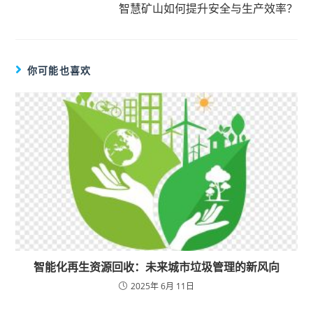
智慧矿山如何提升安全与生产效率？
你可能也喜欢
智能化再生资源回收：未来城市垃圾管理的新风向
2025年 6月 11日