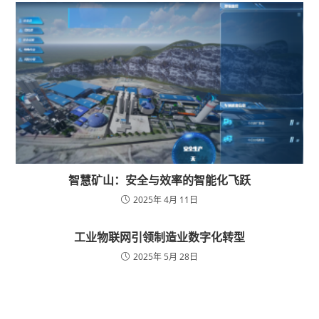
智慧矿山：安全与效率的智能化飞跃
2025年 4月 11日
工业物联网引领制造业数字化转型
2025年 5月 28日