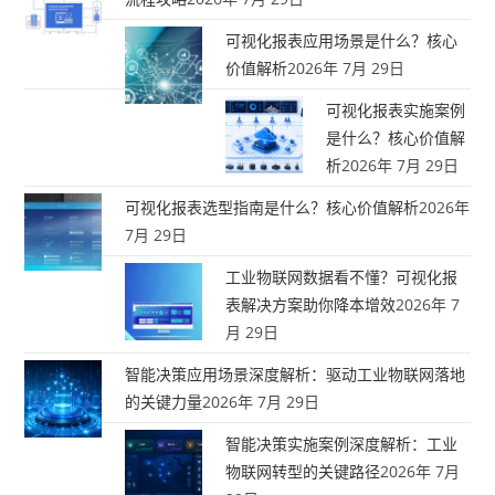
可视化报表应用场景是什么？核心
价值解析
2026年 7月 29日
可视化报表实施案例
是什么？核心价值解
析
2026年 7月 29日
可视化报表选型指南是什么？核心价值解析
2026年
7月 29日
工业物联网数据看不懂？可视化报
表解决方案助你降本增效
2026年 7
月 29日
智能决策应用场景深度解析：驱动工业物联网落地
的关键力量
2026年 7月 29日
智能决策实施案例深度解析：工业
物联网转型的关键路径
2026年 7月