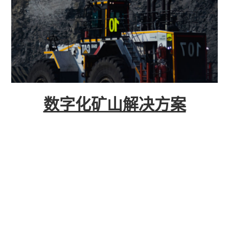
数字化矿山解决方案
数字化矿山解决方案是针对现代矿山管理需求而开
发的智能化系统，旨在通过先进的物联网、大数
据、人工智能和云计算技术，实现矿山生产的智能
化、精细化和高效化管理。该方案集成了实时监
控、智能分析、自动化控制等功能，帮助矿山企业
提升生产效率、降低运营成本、提高安全性。 立即
咨询