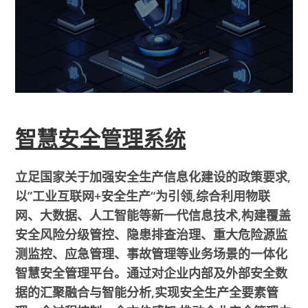
智慧安全管理系统
立足国家关于加强安全生产信息化建设的政策要求,
以”工业互联网+安全生产“为引领,综合利用物联
网、大数据、人工智能等新一代信息技术,构建覆盖
安全风险分级管控、隐患排查治理、重大危险源监
测监控、应急管理、事故管理等业务场景的一体化
智慧安全管理平台。通过对企业内部及外部安全数
据的汇聚融合与智能分析,实现安全生产全要素管