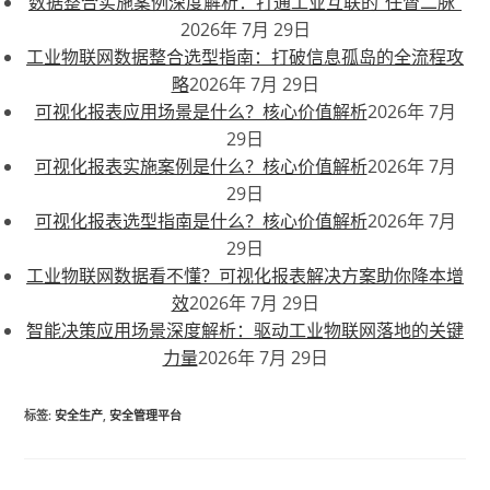
数据整合实施案例深度解析：打通工业互联的“任督二脉”
2026年 7月 29日
工业物联网数据整合选型指南：打破信息孤岛的全流程攻
略
2026年 7月 29日
可视化报表应用场景是什么？核心价值解析
2026年 7月
29日
可视化报表实施案例是什么？核心价值解析
2026年 7月
29日
可视化报表选型指南是什么？核心价值解析
2026年 7月
29日
工业物联网数据看不懂？可视化报表解决方案助你降本增
效
2026年 7月 29日
智能决策应用场景深度解析：驱动工业物联网落地的关键
力量
2026年 7月 29日
标签
:
安全生产
,
安全管理平台