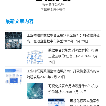
扫码关注公众号
了解更多行业资讯
最新文章内容
工业物联网数据整合应用场景全解析：打破信息孤
岛，驱动企业数字化转型
2026年 7月 29日
数据整合实施案例深度解析：打通
工业互联的“任督二脉”
2026年 7月
29日
工业物联网数据整合选型指南：打破信息孤岛的全
流程攻略
2026年 7月 29日
可视化报表应用场景是什么？核心
价值解析
2026年 7月 29日
可视化报表实施案例