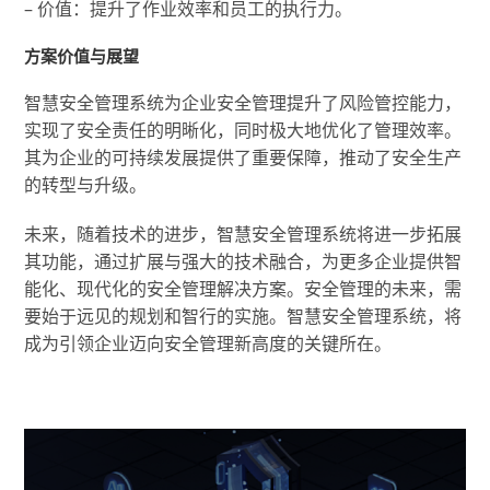
– 价值：提升了作业效率和员工的执行力。
方案价值与展望
智慧安全管理系统为企业安全管理提升了风险管控能力，
实现了安全责任的明晰化，同时极大地优化了管理效率。
其为企业的可持续发展提供了重要保障，推动了安全生产
的转型与升级。
未来，随着技术的进步，智慧安全管理系统将进一步拓展
其功能，通过扩展与强大的技术融合，为更多企业提供智
能化、现代化的安全管理解决方案。安全管理的未来，需
要始于远见的规划和智行的实施。智慧安全管理系统，将
成为引领企业迈向安全管理新高度的关键所在。