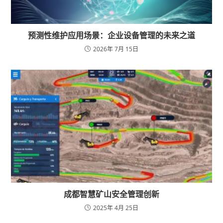
预测性维护应用场景：企业设备管理的未来之道
2026年 7月 15日
成都智慧矿山安全管理创新
2025年 4月 25日