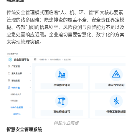
传统安全管理模式面临着“人、机、环、管”四大核心要素
管理的诸多困难：隐患排查的覆盖不全、安全责任界定模
糊、各部门间的信息壁垒、风险预测与预警能力不足以及
应急处置响应迟缓。企业迫切需要智慧化、数字化的方案
来实现管理突破。
特殊作业票据
智慧安全管理系统