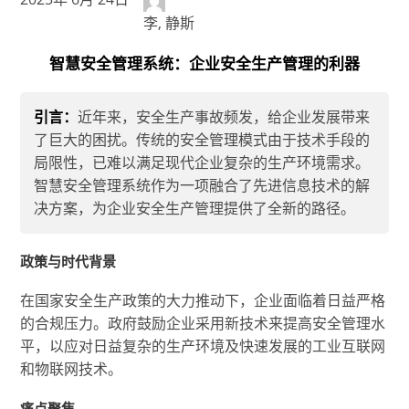
李, 静斯
智慧安全管理系统：企业安全生产管理的利器
引言：
近年来，安全生产事故频发，给企业发展带来
了巨大的困扰。传统的安全管理模式由于技术手段的
局限性，已难以满足现代企业复杂的生产环境需求。
智慧安全管理系统作为一项融合了先进信息技术的解
决方案，为企业安全生产管理提供了全新的路径。
政策与时代背景
在国家安全生产政策的大力推动下，企业面临着日益严格
的合规压力。政府鼓励企业采用新技术来提高安全管理水
平，以应对日益复杂的生产环境及快速发展的工业互联网
和物联网技术。
痛点聚焦