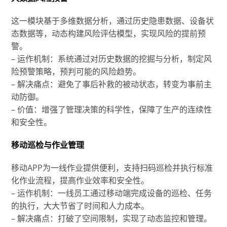
这一模块基于多维数据分析，通过历史隐患数据、设备状
态数据等，动态构建风险评估模型，实现风险的提前预
警。
– 运作机制：系统通过对历史数据的挖掘与分析，制定风
险预警策略，预判可能的风险趋势。
– 解决痛点：避免了事后补救的被动状态，转变为事前主
动防御。
– 价值：增强了管理决策的科学性，保障了生产的连续性
和安全性。
移动巡检与作业管理
移动APP为一线作业提供便利，支持扫码巡检并执行标准
化作业流程，提高作业效率和安全性。
– 运作机制：一线员工通过移动端完成设备的巡检、任务
的执行，大大节省了时间和人力成本。
– 解决痛点：打破了空间限制，实现了动态监控和管理。