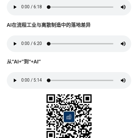
AI在流程工业与离散制造中的落地差异
从“AI+”到“+AI”