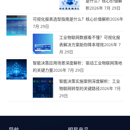
是什么？核心价值解
析
2026年 7月 29日
可视化报表选型指南是什么？核心价值解析
2026年
7月 29日
工业物联网数据看不懂？可视化报
表解决方案助你降本增效
2026年 7
月 29日
智能决策应用场景深度解析：驱动工业物联网落地
的关键力量
2026年 7月 29日
智能决策实施案例深度解析：工业
物联网转型的关键路径
2026年 7月
29日
导航
明星产品