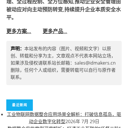
理、全过程控制、全方位感知,推动企业安全管理由
被动应对向主动预防转变,持续提升企业本质安全水
平。
更多方案…
更多产品
…
声明：
本站发布的内容（图片、视频和文字）以原
创、转载和分享为主，文章观点不代表本网站立场，
如果涉及侵权请联系站长邮箱：sales@idmakers.cn
删除，任何个人或组织，需要转载可以自行与原作者
联系。
最近新闻
工业物联网数据整合应用场景全解析：打破信息孤岛，驱
动企业数字化转型
2026年 7月 29日