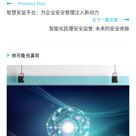
Previous Post
智慧安监平台：为企业安全管理注入新动力
在下一篇文章
智能化民爆安全监管: 未来的安全命脉
你可能也喜欢