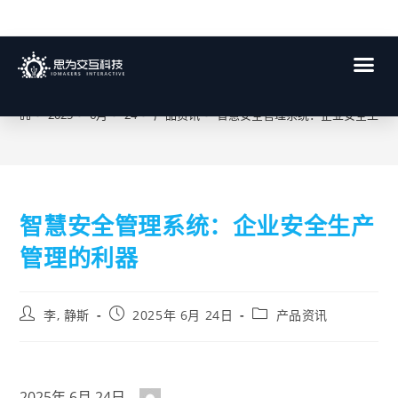
博客
>
2025
>
6月
>
24
>
产品资讯
>
智慧安全管理系统：企业安全生产
智慧安全管理系统：企业安全生产
管理的利器
李, 静斯
2025年 6月 24日
产品资讯
2025年 6月 24日