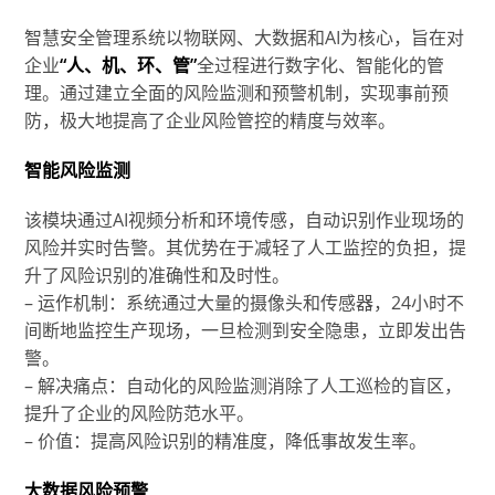
智慧安全管理系统以物联网、大数据和AI为核心，旨在对
企业
“人、机、环、管”
全过程进行数字化、智能化的管
理。通过建立全面的风险监测和预警机制，实现事前预
防，极大地提高了企业风险管控的精度与效率。
智能风险监测
该模块通过AI视频分析和环境传感，自动识别作业现场的
风险并实时告警。其优势在于减轻了人工监控的负担，提
升了风险识别的准确性和及时性。
– 运作机制：系统通过大量的摄像头和传感器，24小时不
间断地监控生产现场，一旦检测到安全隐患，立即发出告
警。
– 解决痛点：自动化的风险监测消除了人工巡检的盲区，
提升了企业的风险防范水平。
– 价值：提高风险识别的精准度，降低事故发生率。
大数据风险预警