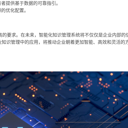
策者提供基于数据的可靠指引。
源的优化配置。
高的要求。在未来，智能化知识管理系统将不仅仅是企业内部的
业知识管理中的应用，将推动企业朝着更加智能、高效和灵活的