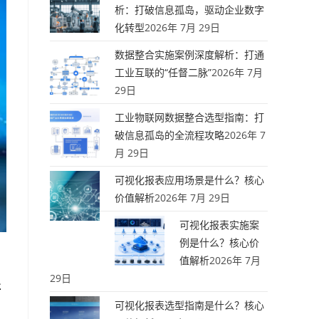
析：打破信息孤岛，驱动企业数字
化转型
2026年 7月 29日
数据整合实施案例深度解析：打通
工业互联的“任督二脉”
2026年 7月
29日
工业物联网数据整合选型指南：打
破信息孤岛的全流程攻略
2026年 7
月 29日
可视化报表应用场景是什么？核心
价值解析
2026年 7月 29日
可视化报表实施案
例是什么？核心价
值解析
2026年 7月
29日
语
可视化报表选型指南是什么？核心