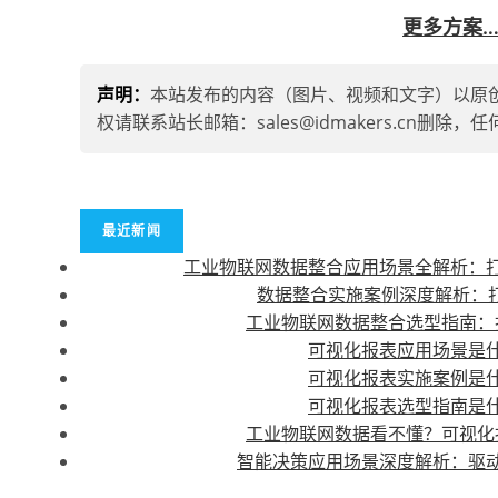
更多方案
声明：
本站发布的内容（图片、视频和文字）以原
权请联系站长邮箱：sales@idmakers.cn
最近新闻
工业物联网数据整合应用场景全解析：
数据整合实施案例深度解析：打
工业物联网数据整合选型指南：
可视化报表应用场景是
可视化报表实施案例是
可视化报表选型指南是
工业物联网数据看不懂？可视化
智能决策应用场景深度解析：驱