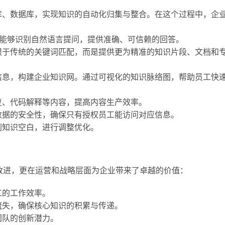
库、数据库，实现知识的自动化归集与整合。在这个过程中，企
系统能够识别自然语言提问，提供准确、可信赖的回答。
限于传统的关键词匹配，而是提供更为精准的知识片段、文档和
信息，构建企业知识网。通过可视化的知识脉络图，帮助员工快
复、代码解释等内容，提高内容生产效率。
数据的安全性，确保只有授权员工能访问对应信息。
别知识空白，进行调整优化。
改进，更在运营和战略层面为企业带来了卓越的价值：
工的工作效率。
流失，确保核心知识的积累与传递。
团队的创新潜力。