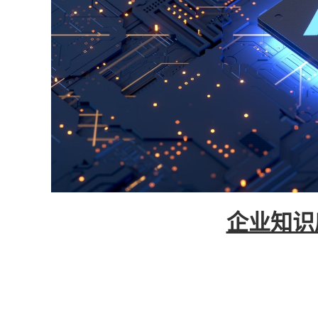
企业知识
企业知识库大模型是一款基于先进的自然语言处
它可以整合企业内外部数据,构建语义丰富的知
策、