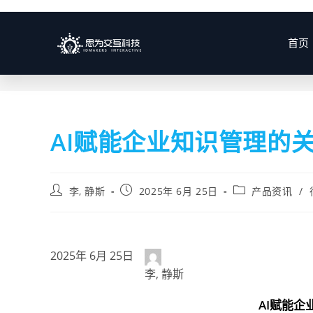
博客
首页
AI赋能企业知识管理的
李, 静斯
2025年 6月 25日
产品资讯
/
2025年 6月 25日
李, 静斯
AI赋能