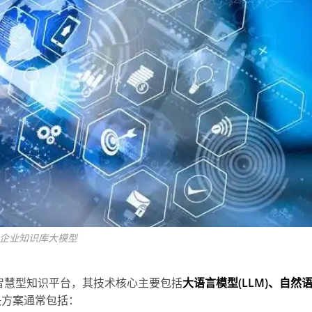
企业知识库大模型
智慧型知识平台，其技术核心主要包括
大语言模型(LLM)、自然
决方案通常包括：