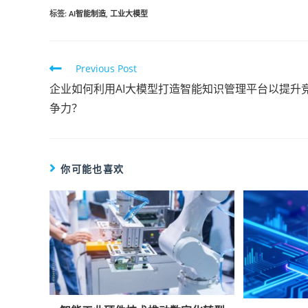
标签
:
AI智能制造
,
工业大模型
Previous Post
企业如何利用AI大模型打造智能知识管理平台以提升
争力？
你可能也喜欢