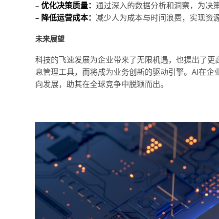
– 优化决策质量：
通过深入的数据分析和洞察，为决
– 降低运营成本：
减少人为成本与时间浪费，实现资
未来展望
科技的飞速发展为企业带来了无限机遇，也提出了更
息管理工具，而将成为业务创新的驱动引擎。AI在企
向发展，助其在全球竞争中脱颖而出。