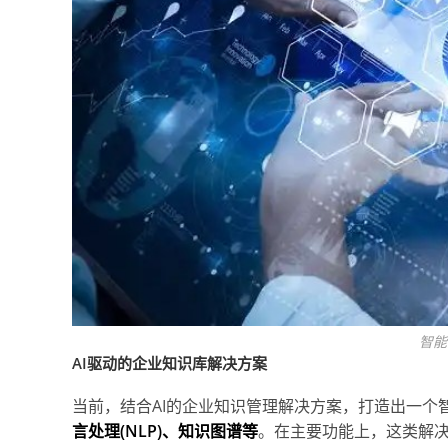
智能
AI驱动的企业知识库解决方案
当前，结合AI的企业知识管理解决方案，打造出一个
言处理(NLP)、知识图谱等
。在主要功能上，这类解