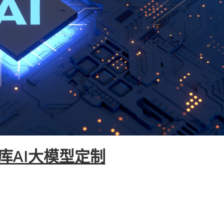
库AI大模型定制
理和知识图谱技术,为企业提供一站式知识管理解决方案
识库,并通过大模型技术实现知识的智能应用,赋能业务决
流程优化等场景。