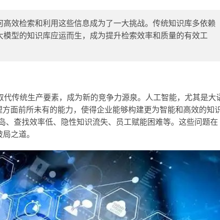
何高效检索和利用这些信息成为了一大挑战。传统知识库多依赖
大模型的知识库应运而生，成为提升检索效率和质量的有效工
取代传统生产要素，成为新的竞争力源泉。人工智能，尤其是大
知识管理方面前所未有的能力，使得企业能够构建更为智能和高效的知
孤岛、查找效率低、隐性知识流失、员工赋能困难等。这些问题在
破局之道。