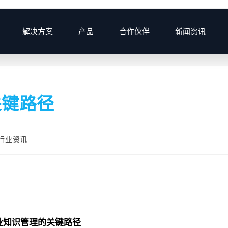
解决方案
产品
合作伙伴
新闻资讯
>
关键路径
行业资讯
企业知识管理的关键路径