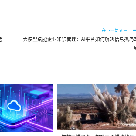
在下一篇文章
竞
大模型赋能企业知识管理：AI平台如何解决信息孤岛