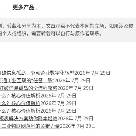
…
更多产品
…
创、转载和分享为主，文章观点不代表本网站立场，如果涉及侵
删除，任何个人或组织，需要转载可以自行与原作者联系。
打破信息孤岛，驱动企业数字化转型
2026年 7月 29日
通工业互联的“任督二脉”
2026年 7月 29日
打破信息孤岛的全流程攻略
2026年 7月 29日
什么？核心价值解析
2026年 7月 29日
什么？核心价值解析
2026年 7月 29日
什么？核心价值解析
2026年 7月 29日
报表解决方案助你降本增效
2026年 7月 29日
动工业物联网落地的关键力量
2026年 7月 29日