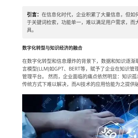
引言：
在信息化时代，企业积累了大量信息，但如
于关键词检索，功能单一，难以满足用户需求，而
具。
数字化转型与知识经济的融合
在数字化转型和信息爆炸的背景下，数据和知识逐渐
言模型(LLM)如GPT、BERT等，赋予了企业在
管理平台。 然而，企业面临的痛点依然明显：知识
传统方式下难以解决，而AI技术的应用恰能为之提供