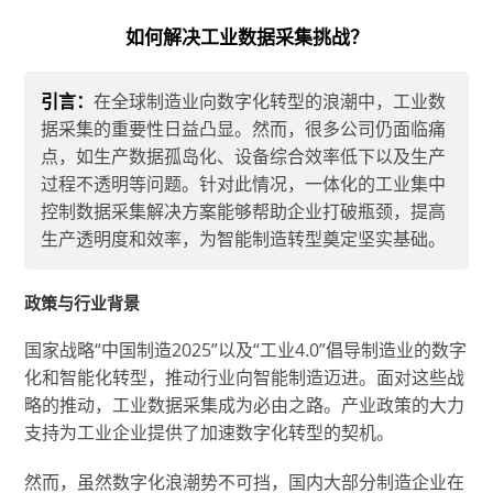
如何解决工业数据采集挑战？
引言：
在全球制造业向数字化转型的浪潮中，工业数
据采集的重要性日益凸显。然而，很多公司仍面临痛
点，如生产数据孤岛化、设备综合效率低下以及生产
过程不透明等问题。针对此情况，一体化的工业集中
控制数据采集解决方案能够帮助企业打破瓶颈，提高
生产透明度和效率，为智能制造转型奠定坚实基础。
政策与行业背景
国家战略“中国制造2025”以及“工业4.0”倡导制造业的数字
化和智能化转型，推动行业向智能制造迈进。面对这些战
略的推动，工业数据采集成为必由之路。产业政策的大力
支持为工业企业提供了加速数字化转型的契机。
然而，虽然数字化浪潮势不可挡，国内大部分制造企业在