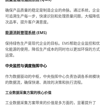
确保产品质量的稳定是制造企业的命脉。通过系统，企业
可追溯生产每一步，快速识别和处理质量问题，大幅降低
次品率，提升客户满意度。
能源消耗管理系统
(EMS)
保持绿色生产是现代企业的目标。EMS帮助企业监控和优
化能源的使用，降低生产成本的同时也以更加环保的方式
运营。
中央监控与调度指挥中心
作为数据驱动的中枢，中央指挥中心负责协调各系统模块
的数据流，确保快速、高效的决策和执行流程。
工业数据采集方案的核心价值
工业数据采集方案带来的价值是多方面的，显著提升了