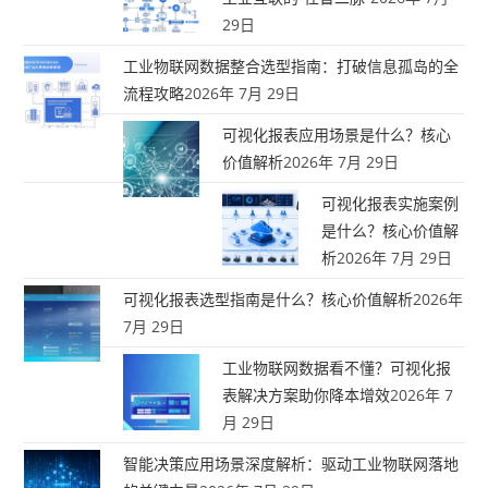
29日
工业物联网数据整合选型指南：打破信息孤岛的全
流程攻略
2026年 7月 29日
可视化报表应用场景是什么？核心
价值解析
2026年 7月 29日
可视化报表实施案例
是什么？核心价值解
析
2026年 7月 29日
可视化报表选型指南是什么？核心价值解析
2026年
7月 29日
工业物联网数据看不懂？可视化报
表解决方案助你降本增效
2026年 7
月 29日
智能决策应用场景深度解析：驱动工业物联网落地