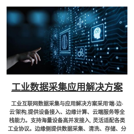
工业数据采集应用解决方案
工业互联网数据采集与应用解决方案采用’端-边-
云’架构,提供设备接入、边缘计算、云端服务等全
栈能力。支持海量设备高并发接入, 灵活适配各类
工业协议。边缘侧提供数据采集、清洗、存储、分