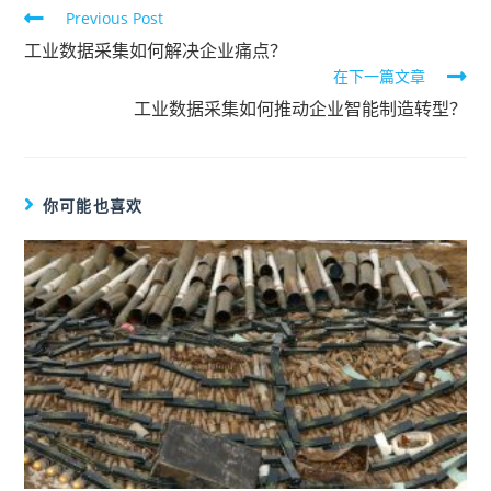
Previous Post
工业数据采集如何解决企业痛点？
在下一篇文章
工业数据采集如何推动企业智能制造转型？
你可能也喜欢