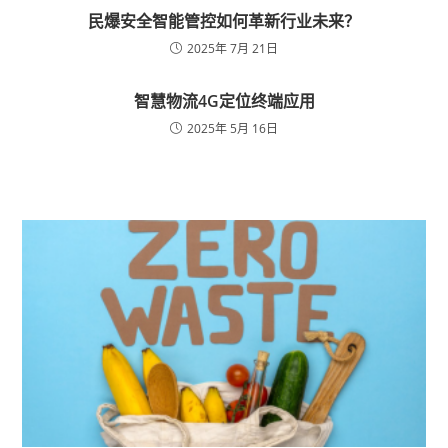
民爆安全智能管控如何革新行业未来？
2025年 7月 21日
智慧物流4G定位终端应用
2025年 5月 16日