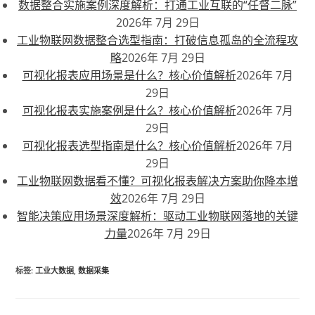
数据整合实施案例深度解析：打通工业互联的“任督二脉”
2026年 7月 29日
工业物联网数据整合选型指南：打破信息孤岛的全流程攻
略
2026年 7月 29日
可视化报表应用场景是什么？核心价值解析
2026年 7月
29日
可视化报表实施案例是什么？核心价值解析
2026年 7月
29日
可视化报表选型指南是什么？核心价值解析
2026年 7月
29日
工业物联网数据看不懂？可视化报表解决方案助你降本增
效
2026年 7月 29日
智能决策应用场景深度解析：驱动工业物联网落地的关键
力量
2026年 7月 29日
标签
:
工业大数据
,
数据采集