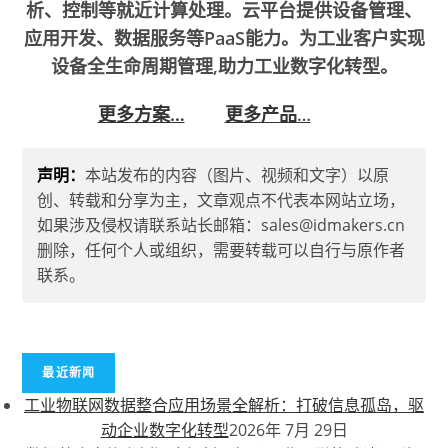
析、控制等就近计算处理。云平台提供设备管理、
应用开发、数据服务等PaaS能力。为工业客户实现
设备全生命周期管理,助力工业数字化转型。
更多方案…
更多产品
…
声明：
本站发布的内容（图片、视频和文字）以原
创、转载和分享为主，文章观点不代表本网站立场，
如果涉及侵权请联系站长邮箱：sales@idmakers.cn
删除，任何个人或组织，需要转载可以自行与原作者
联系。
最近新闻
工业物联网数据整合应用场景全解析：打破信息孤岛，驱
动企业数字化转型
2026年 7月 29日