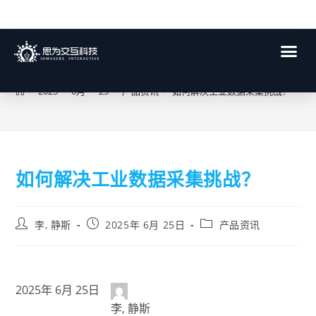
博客
>
2025
>
6月
>
25
>
产品资讯
>
如何解决工业数据采集挑战？
如何解决工业数据采集挑战？
李, 静斯
2025年 6月 25日
产品资讯
2025年 6月 25日
李, 静斯