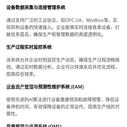
设备数据采集与连接管理系统
通过支持广泛的工业协议，如OPC UA、Modbus等，实
现异构设备的快速接入。企业能够实时连接各类设备，打
破信息孤岛，确保生产和管理数据的高度透明化。
生产过程实时监控系统
该系统允许企业时刻监控生产动态，确保生产过程流畅高
效。通过实时数据分析，企业可以快速反应并优化流程，
提高综合效率。
设备资产管理
与预测性维护系统 (EAM)
使用先进的AI算法进行设备健康预测和故障预警，降低设
备停机时间，有效保障设备的正常运作，提高生产线的可
靠性。
质量管理与追溯系统
(QMS)