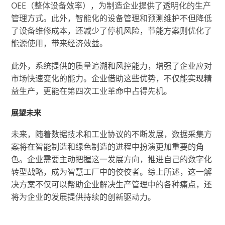
OEE（整体设备效率），为制造企业提供了透明化的生产
管理方式。此外，智能化的设备管理和预测维护不但降低
了设备维修成本，还减少了停机风险，节能方案则优化了
能源使用，带来经济效益。
此外，系统提供的质量追溯和风控能力，增强了企业应对
市场快速变化的能力。企业借助这些优势，不仅能实现精
益生产，更能在第四次工业革命中占得先机。
展望未来
未来，随着数据技术和工业协议的不断发展，数据采集方
案将在智能制造和绿色制造的进程中扮演更加重要的角
色。企业需要主动把握这一发展方向，推进自己的数字化
转型战略，成为智慧工厂中的佼佼者。综上所述，这一解
决方案不仅可以帮助企业解决生产管理中的各种痛点，还
将为企业的发展提供持续的创新驱动力。