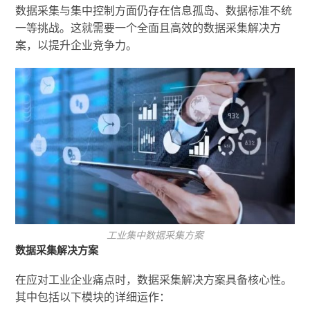
数据采集与集中控制方面仍存在信息孤岛、数据标准不统
一等挑战。这就需要一个全面且高效的数据采集解决方
案，以提升企业竞争力。
工业集中数据采集方案
数据采集解决方案
在应对工业企业痛点时，数据采集解决方案具备核心性。
其中包括以下模块的详细运作：