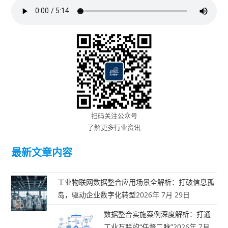
扫码关注公众号
了解更多行业资讯
最新文章内容
工业物联网数据整合应用场景全解析：打破信息孤
岛，驱动企业数字化转型
2026年 7月 29日
数据整合实施案例深度解析：打通
工业互联的“任督二脉”
2026年 7月